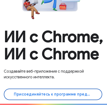
ИИ с Chrome,
ИИ с Chrome
Создавайте веб-приложения с поддержкой
искусственного интеллекта.
Присоединяйтесь к программе предварительного просмотра