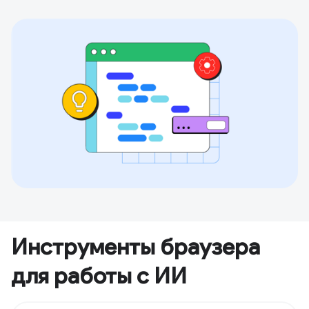
Инструменты браузера
для работы с ИИ