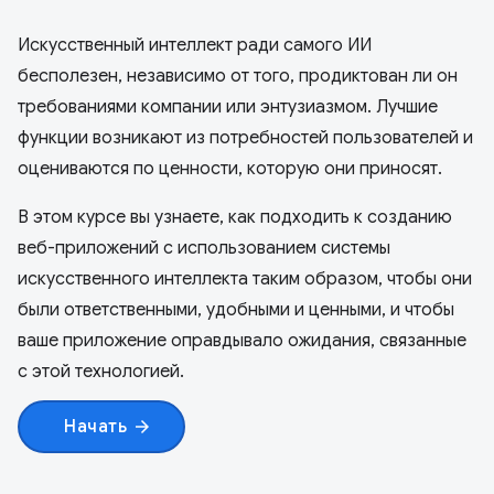
Искусственный интеллект ради самого ИИ
бесполезен, независимо от того, продиктован ли он
требованиями компании или энтузиазмом. Лучшие
функции возникают из потребностей пользователей и
оцениваются по ценности, которую они приносят.
В этом курсе вы узнаете, как подходить к созданию
веб-приложений с использованием системы
искусственного интеллекта таким образом, чтобы они
были ответственными, удобными и ценными, и чтобы
ваше приложение оправдывало ожидания, связанные
с этой технологией.
Начать
arrow_forward