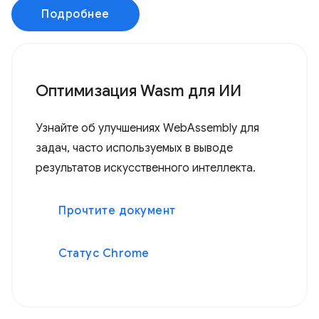
Подробнее
Оптимизация Wasm для ИИ
Узнайте об улучшениях WebAssembly для
задач, часто используемых в выводе
результатов искусственного интеллекта.
Прочтите документ
Статус Chrome