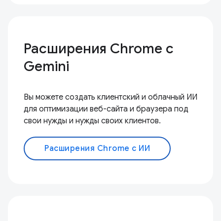
Расширения Chrome с
Gemini
Вы можете создать клиентский и облачный ИИ
для оптимизации веб-сайта и браузера под
свои нужды и нужды своих клиентов.
Расширения Chrome с ИИ