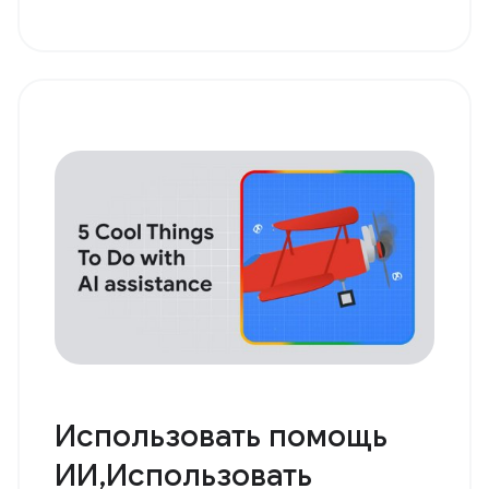
Использовать помощь
ИИ,Использовать