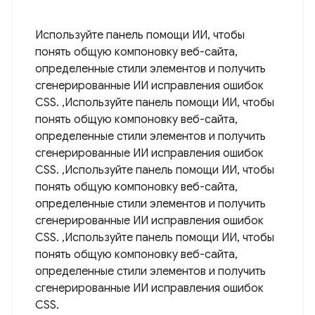
Используйте панель помощи ИИ, чтобы
понять общую компоновку веб-сайта,
определенные стили элементов и получить
сгенерированные ИИ исправления ошибок
CSS. ,Используйте панель помощи ИИ, чтобы
понять общую компоновку веб-сайта,
определенные стили элементов и получить
сгенерированные ИИ исправления ошибок
CSS. ,Используйте панель помощи ИИ, чтобы
понять общую компоновку веб-сайта,
определенные стили элементов и получить
сгенерированные ИИ исправления ошибок
CSS. ,Используйте панель помощи ИИ, чтобы
понять общую компоновку веб-сайта,
определенные стили элементов и получить
сгенерированные ИИ исправления ошибок
CSS.