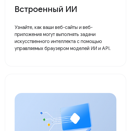
Встроенный ИИ
Узнайте, как ваши веб-сайты и веб-
приложения могут выполнять задачи
искусственного интеллекта с помощью
управляемых браузером моделей ИИ и API.