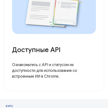
Доступные API
Ознакомьтесь с API и статусом их
доступности для использования со
встроенным ИИ в Chrome.
КУРС