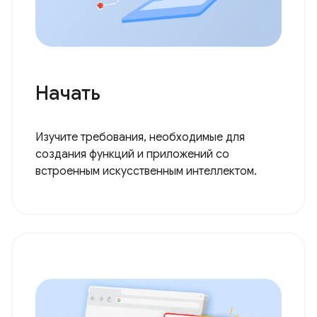
Начать
Изучите требования, необходимые для
создания функций и приложений со
встроенным искусственным интеллектом.