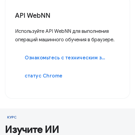
API WebNN
Используйте API WebNN для выполнения
операций машинного обучения в браузере.
Ознакомьтесь с техническим заданием.
статус Chrome
КУРС
Изучите ИИ