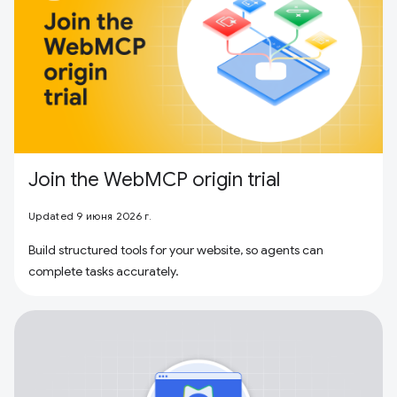
Join the WebMCP origin trial
Updated 9 июня 2026 г.
Build structured tools for your website, so agents can
complete tasks accurately.