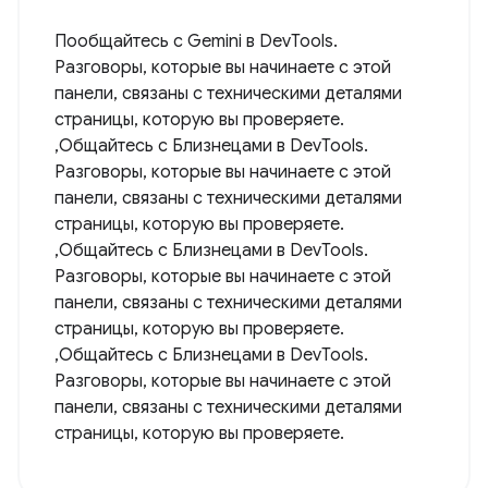
Пообщайтесь с Gemini в DevTools.
Разговоры, которые вы начинаете с этой
панели, связаны с техническими деталями
страницы, которую вы проверяете.
,Общайтесь с Близнецами в DevTools.
Разговоры, которые вы начинаете с этой
панели, связаны с техническими деталями
страницы, которую вы проверяете.
,Общайтесь с Близнецами в DevTools.
Разговоры, которые вы начинаете с этой
панели, связаны с техническими деталями
страницы, которую вы проверяете.
,Общайтесь с Близнецами в DevTools.
Разговоры, которые вы начинаете с этой
панели, связаны с техническими деталями
страницы, которую вы проверяете.