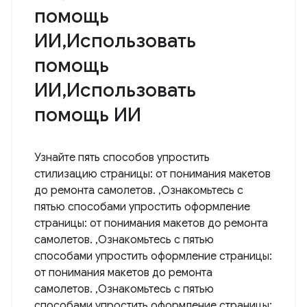
помощь
ИИ,Использовать
помощь
ИИ,Использовать
помощь ИИ
Узнайте пять способов упростить
стилизацию страницы: от понимания макетов
до ремонта самолетов. ,Ознакомьтесь с
пятью способами упростить оформление
страницы: от понимания макетов до ремонта
самолетов. ,Ознакомьтесь с пятью
способами упростить оформление страницы:
от понимания макетов до ремонта
самолетов. ,Ознакомьтесь с пятью
способами упростить оформление страницы: