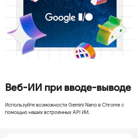
Веб-ИИ при вводе-выводе
Используйте возможности Gemini Nano в Chrome с
помощью наших встроенных API ИИ.