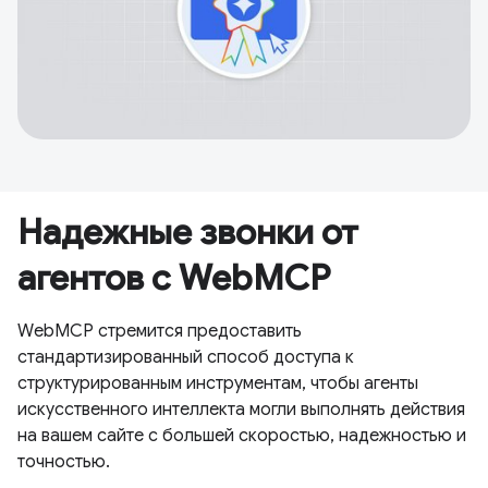
Надежные звонки от
агентов с WebMCP
WebMCP стремится предоставить
стандартизированный способ доступа к
структурированным инструментам, чтобы агенты
искусственного интеллекта могли выполнять действия
на вашем сайте с большей скоростью, надежностью и
точностью.