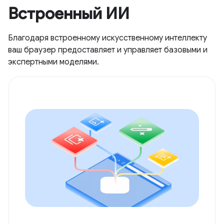
Встроенный ИИ
Благодаря встроенному искусственному интеллекту
ваш браузер предоставляет и управляет базовыми и
экспертными моделями.