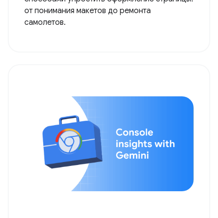
от понимания макетов до ремонта
самолетов.