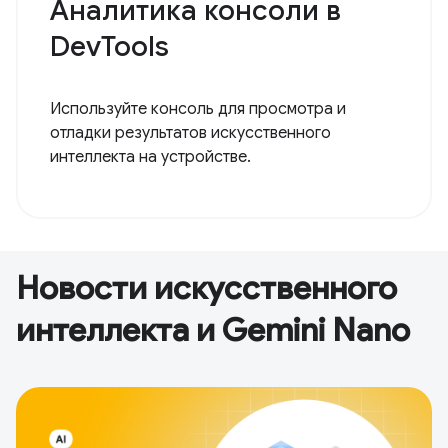
Аналитика консоли в
DevTools
Используйте консоль для просмотра и
отладки результатов искусственного
интеллекта на устройстве.
Новости искусственного
интеллекта и Gemini Nano