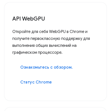
API WebGPU
Откройте для себя WebGPU в Chrome и
получите первоклассную поддержку для
выполнения общих вычислений на
графическом процессоре.
Ознакомьтесь с обзором.
Статус Chrome