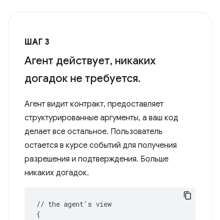
ШАГ 3
Агент действует, никаких
догадок не требуется.
Агент видит контракт, предоставляет
структурированные аргументы, а ваш код
делает все остальное. Пользователь
остается в курсе событий для получения
разрешения и подтверждения. Больше
никаких догадок.
//
the
agent
'
s
{