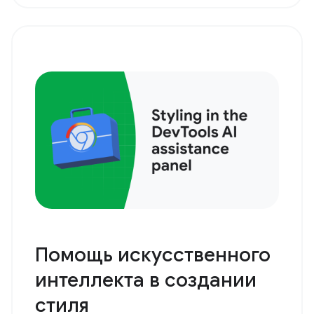
Помощь искусственного
интеллекта в создании
стиля