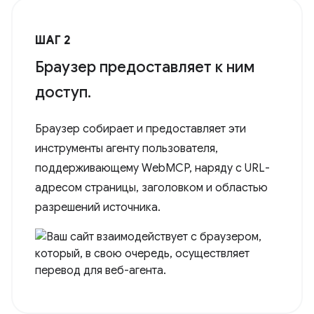
ШАГ 2
Браузер предоставляет к ним
доступ.
Браузер собирает и предоставляет эти
инструменты агенту пользователя,
поддерживающему WebMCP, наряду с URL-
адресом страницы, заголовком и областью
разрешений источника.