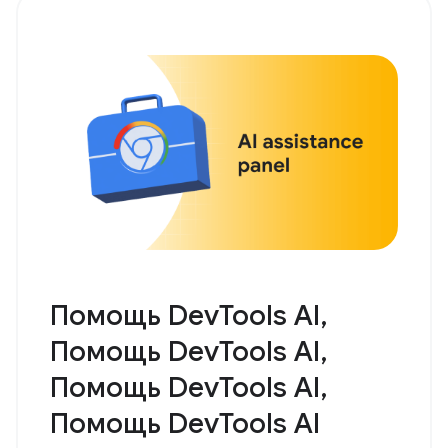
Помощь DevTools AI,
Помощь DevTools AI,
Помощь DevTools AI,
Помощь DevTools AI