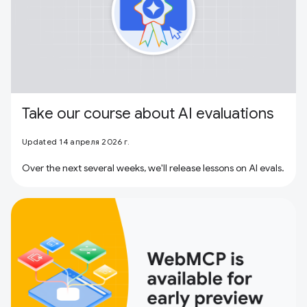
Take our course about AI evaluations
Updated 14 апреля 2026 г.
Over the next several weeks, we'll release lessons on AI evals.