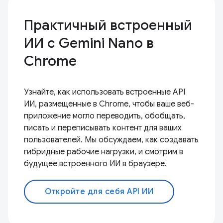
Практичный встроенный
ИИ с Gemini Nano в
Chrome
Узнайте, как использовать встроенные API
ИИ, размещенные в Chrome, чтобы ваше веб-
приложение могло переводить, обобщать,
писать и переписывать контент для ваших
пользователей. Мы обсуждаем, как создавать
гибридные рабочие нагрузки, и смотрим в
будущее встроенного ИИ в браузере.
Откройте для себя API ИИ