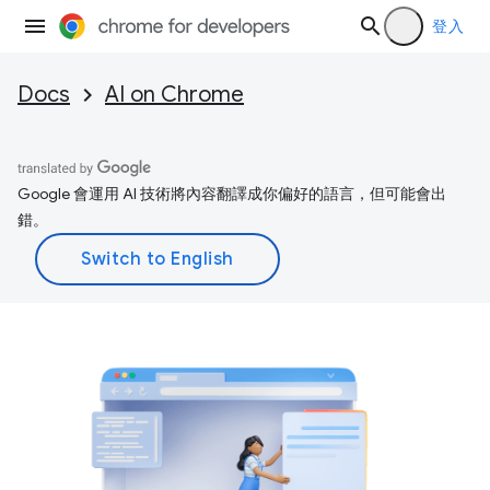
登入
Docs
AI on Chrome
Google 會運用 AI 技術將內容翻譯成你偏好的語言，但可能會出
錯。