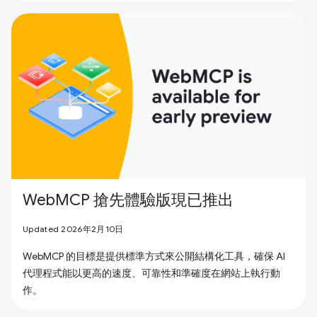
WebMCP 搶先體驗版現已推出
Updated 2026年2月10日
WebMCP 的目標是提供標準方式來公開結構化工具，確保 AI
代理程式能以更高的速度、可靠性和準確度在網站上執行動
作。