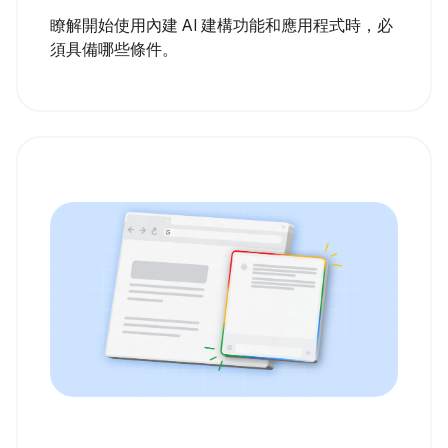
瞭解開始使用內建 AI 建構功能和應用程式時，必
須具備哪些條件。