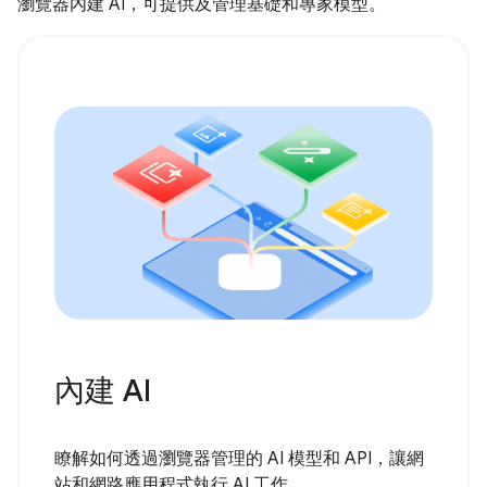
瀏覽器內建 AI，可提供及管理基礎和專家模型。
內建 AI
瞭解如何透過瀏覽器管理的 AI 模型和 API，讓網
站和網路應用程式執行 AI 工作。