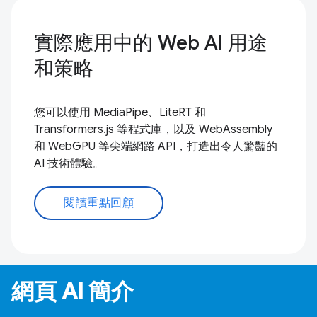
實際應用中的 Web AI 用途
和策略
您可以使用 MediaPipe、LiteRT 和
Transformers.js 等程式庫，以及 WebAssembly
和 WebGPU 等尖端網路 API，打造出令人驚豔的
AI 技術體驗。
閱讀重點回顧
網頁 AI 簡介