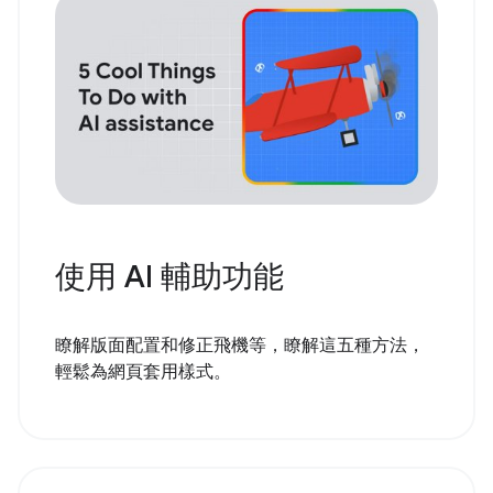
使用 AI 輔助功能
瞭解版面配置和修正飛機等，瞭解這五種方法，
輕鬆為網頁套用樣式。