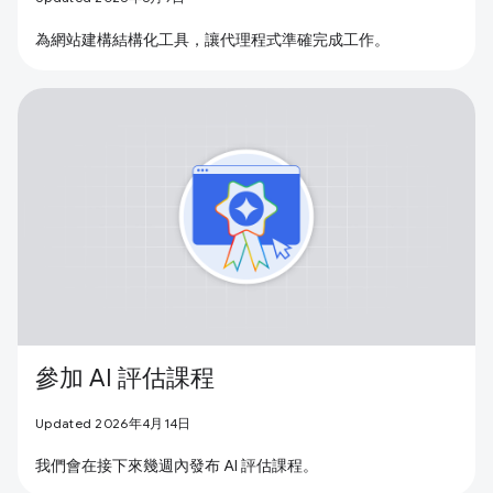
為網站建構結構化工具，讓代理程式準確完成工作。
參加 AI 評估課程
Updated 2026年4月14日
我們會在接下來幾週內發布 AI 評估課程。