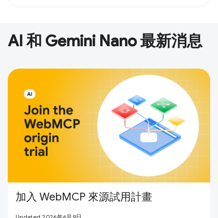
AI 和 Gemini Nano 最新消息
加入 WebMCP 來源試用計畫
Updated 2026年6月9日