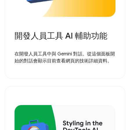
開發人員工具 AI 輔助功能
在開發人員工具中與 Gemini 對話。從這個面板開
始的對話會顯示目前查看網頁的技術詳細資料。