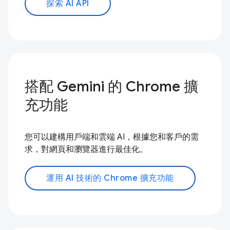
探索 AI API
搭配 Gemini 的 Chrome 擴
充功能
您可以建構用戶端和雲端 AI，根據您和客戶的需
求，對網頁和瀏覽器進行最佳化。
運用 AI 技術的 Chrome 擴充功能