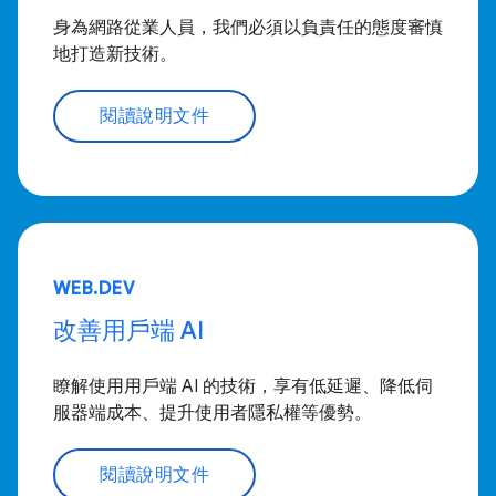
身為網路從業人員，我們必須以負責任的態度審慎
地打造新技術。
閱讀說明文件
WEB.DEV
改善用戶端 AI
瞭解使用用戶端 AI 的技術，享有低延遲、降低伺
服器端成本、提升使用者隱私權等優勢。
閱讀說明文件