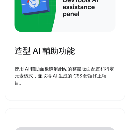
造型 AI 輔助功能
使用 AI 輔助面板瞭解網站的整體版面配置和特定
元素樣式，並取得 AI 生成的 CSS 錯誤修正項
目。