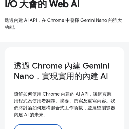
I/O 大會的 Web AI
透過內建 AI API，在 Chrome 中發揮 Gemini Nano 的強大
功能。
透過 Chrome 內建 Gemini
Nano，實現實用的內建 AI
瞭解如何使用 Chrome 內建的 AI API，讓網頁應
用程式為使用者翻譯、摘要、撰寫及重寫內容。我
們將討論如何建構混合式工作負載，並展望瀏覽器
內建 AI 的未來。