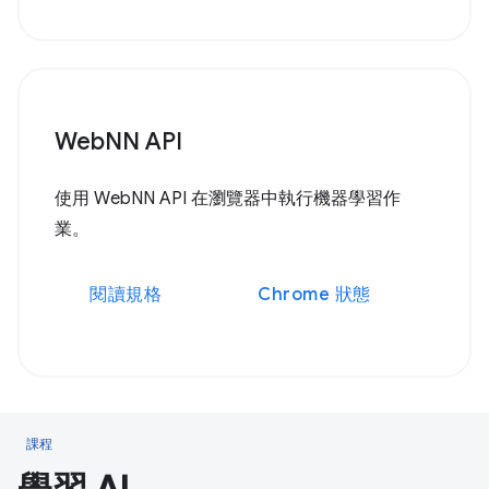
WebNN API
使用 WebNN API 在瀏覽器中執行機器學習作
業。
閱讀規格
Chrome 狀態
課程