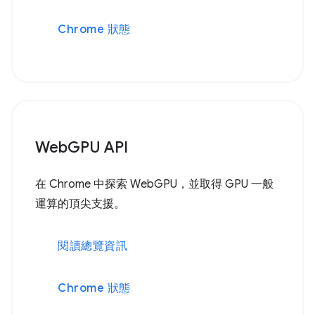
Chrome 狀態
WebGPU API
在 Chrome 中探索 WebGPU，並取得 GPU 一般
運算的頂尖支援。
閱讀總覽資訊
Chrome 狀態