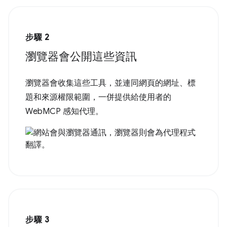
步驟 2
瀏覽器會公開這些資訊
瀏覽器會收集這些工具，並連同網頁的網址、標
題和來源權限範圍，一併提供給使用者的
WebMCP 感知代理。
步驟 3