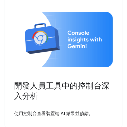
開發人員工具中的控制台深
入分析
使用控制台查看裝置端 AI 結果並偵錯。