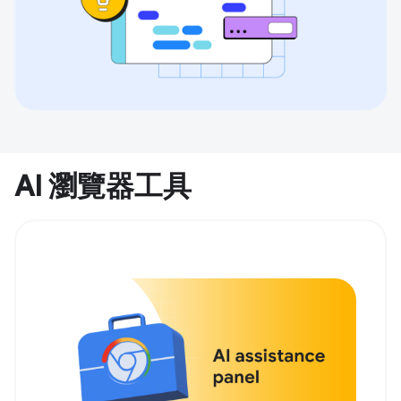
AI 瀏覽器工具