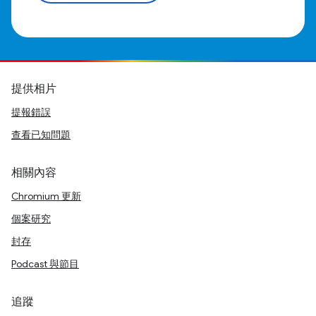
提供相片
提報錯誤
查看已知問題
相關內容
Chromium 更新
個案研究
封存
Podcast 與節目
追蹤