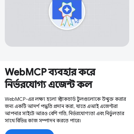
WebMCP ব্যবহার করে
নির্ভরযোগ্য এজেন্ট কল
WebMCP-এর লক্ষ্য হলো স্ট্রাকচার্ড টুলগুলোকে উন্মুক্ত করার
জন্য একটি আদর্শ পদ্ধতি প্রদান করা, যাতে এআই এজেন্টরা
আপনার সাইটে আরও বেশি গতি, নির্ভরযোগ্যতা এবং নির্ভুলতার
সাথে বিভিন্ন কাজ সম্পাদন করতে পারে।