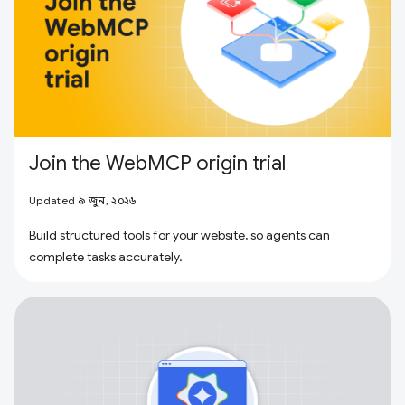
Join the WebMCP origin trial
Updated ৯ জুন, ২০২৬
Build structured tools for your website, so agents can
complete tasks accurately.