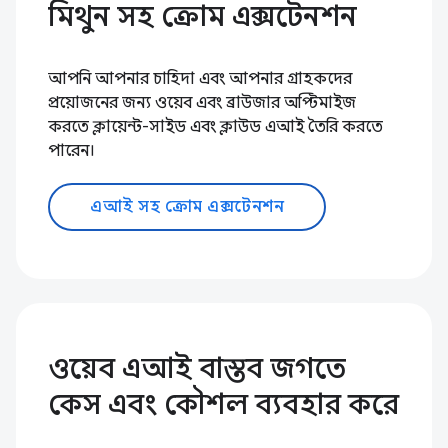
মিথুন সহ ক্রোম এক্সটেনশন
আপনি আপনার চাহিদা এবং আপনার গ্রাহকদের
প্রয়োজনের জন্য ওয়েব এবং ব্রাউজার অপ্টিমাইজ
করতে ক্লায়েন্ট-সাইড এবং ক্লাউড এআই তৈরি করতে
পারেন।
এআই সহ ক্রোম এক্সটেনশন
ওয়েব এআই বাস্তব জগতে
কেস এবং কৌশল ব্যবহার করে