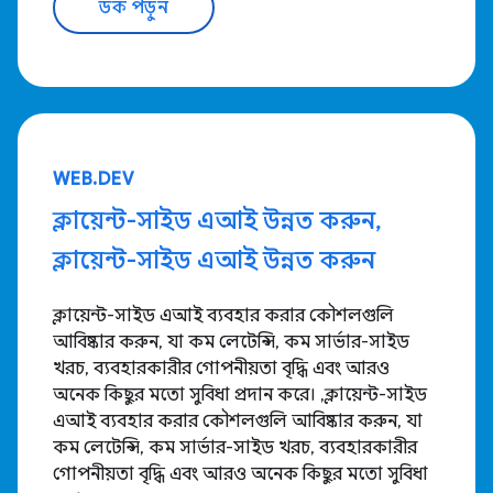
ডক পড়ুন
WEB.DEV
ক্লায়েন্ট-সাইড এআই উন্নত করুন,
ক্লায়েন্ট-সাইড এআই উন্নত করুন
ক্লায়েন্ট-সাইড এআই ব্যবহার করার কৌশলগুলি
আবিষ্কার করুন, যা কম লেটেন্সি, কম সার্ভার-সাইড
খরচ, ব্যবহারকারীর গোপনীয়তা বৃদ্ধি এবং আরও
অনেক কিছুর মতো সুবিধা প্রদান করে। ,ক্লায়েন্ট-সাইড
এআই ব্যবহার করার কৌশলগুলি আবিষ্কার করুন, যা
কম লেটেন্সি, কম সার্ভার-সাইড খরচ, ব্যবহারকারীর
গোপনীয়তা বৃদ্ধি এবং আরও অনেক কিছুর মতো সুবিধা