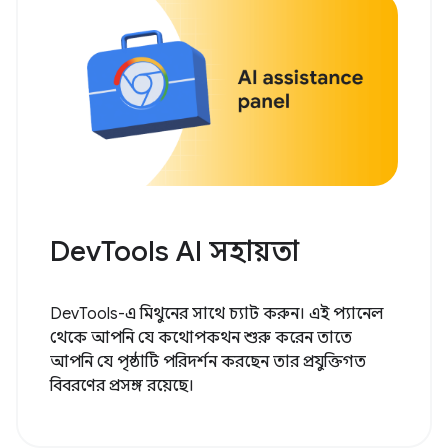
DevTools AI সহায়তা
DevTools-এ মিথুনের সাথে চ্যাট করুন। এই প্যানেল
থেকে আপনি যে কথোপকথন শুরু করেন তাতে
আপনি যে পৃষ্ঠাটি পরিদর্শন করছেন তার প্রযুক্তিগত
বিবরণের প্রসঙ্গ রয়েছে।