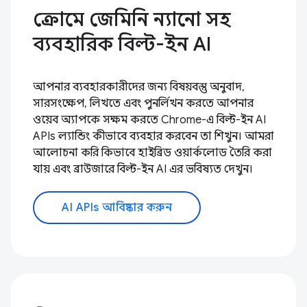
ক্রোমে জেমিনি ন্যানো সহ
ব্যবহারিক বিল্ট-ইন AI
আপনার ব্যবহারকারীদের জন্য বিষয়বস্তু অনুবাদ,
সারসংক্ষেপ, লিখতে এবং পুনর্লিখন করতে আপনার
ওয়েব অ্যাপকে সক্ষম করতে Chrome-এ বিল্ট-ইন AI
APIs ল্যান্ডিং কীভাবে ব্যবহার করবেন তা শিখুন। আমরা
আলোচনা করি কিভাবে হাইব্রিড ওয়ার্কলোড তৈরি করা
যায় এবং ব্রাউজারে বিল্ট-ইন AI এর ভবিষ্যত দেখুন।
AI APIs আবিষ্কার করুন