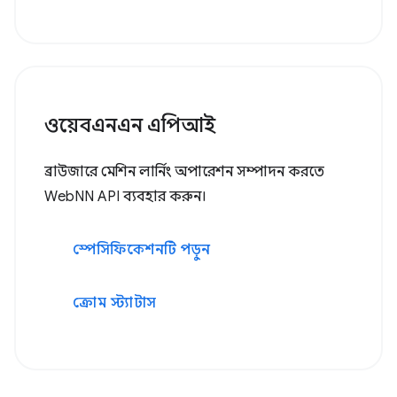
ওয়েবএনএন এপিআই
ব্রাউজারে মেশিন লার্নিং অপারেশন সম্পাদন করতে
WebNN API ব্যবহার করুন।
স্পেসিফিকেশনটি পড়ুন
ক্রোম স্ট্যাটাস