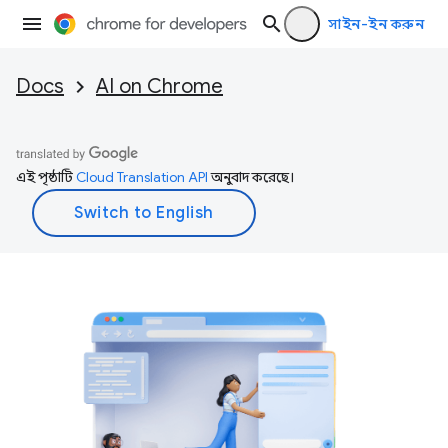
সাইন-ইন করুন
Docs
AI on Chrome
এই পৃষ্ঠাটি
Cloud Translation API
অনুবাদ করেছে।