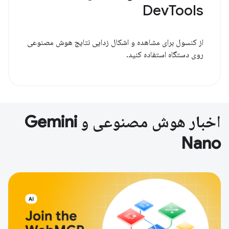
DevTools
از کنسول برای مشاهده و اشکال زدایی نتایج هوش مصنوعی
روی دستگاه استفاده کنید.
اخبار هوش مصنوعی و Gemini
Nano