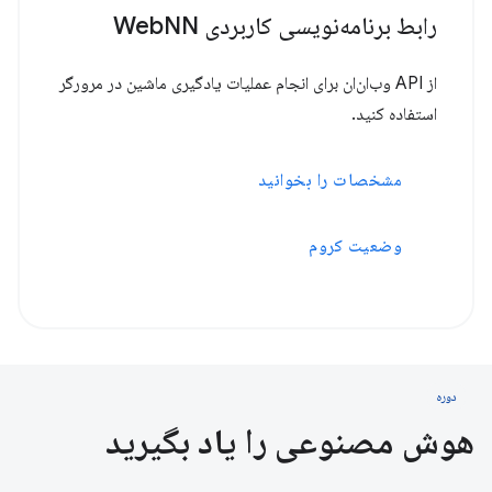
رابط برنامه‌نویسی کاربردی WebNN
از API وب‌ان‌ان برای انجام عملیات یادگیری ماشین در مرورگر
استفاده کنید.
مشخصات را بخوانید
وضعیت کروم
دوره
هوش مصنوعی را یاد بگیرید