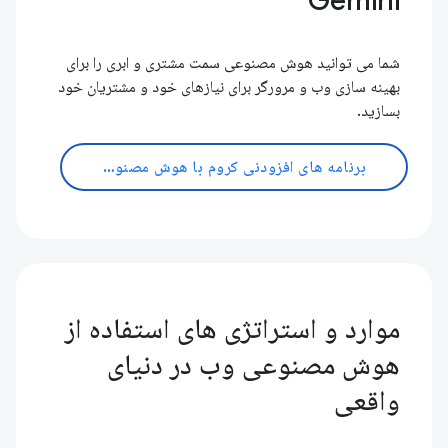
Gemini
شما می توانید هوش مصنوعی سمت مشتری و ابری را برای
بهینه سازی وب و مرورگر برای نیازهای خود و مشتریان خود
بسازید.
برنامه های افزودنی کروم با هوش مصنوعی
موارد و استراتژی های استفاده از
هوش مصنوعی وب در دنیای
واقعی