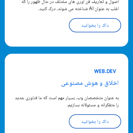
اصول و تعاریف فن آوری های مختلف در حال ظهور را که
اغلب به عنوان AI شناخته می شوند، درک کنید.
داک را بخوانید
WEB.DEV
اخلاق و هوش مصنوعی
به عنوان متخصصان وب، بسیار مهم است که ما فناوری جدید
را متفکرانه و مسئولانه بسازیم.
داک را بخوانید