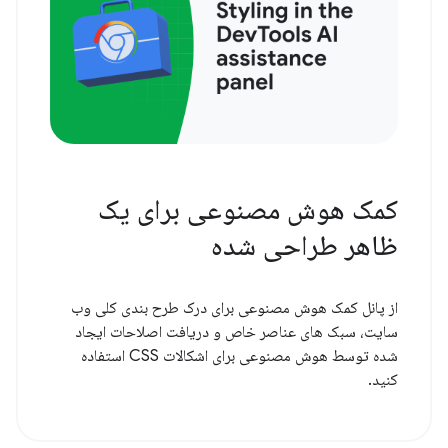
کمک هوش مصنوعی برای یک
ظاهر طراحی شده
از پانل کمک هوش مصنوعی برای درک طرح بندی کلی وب
سایت، سبک های عناصر خاص و دریافت اصلاحات ایجاد
شده توسط هوش مصنوعی برای اشکالات CSS استفاده
کنید.