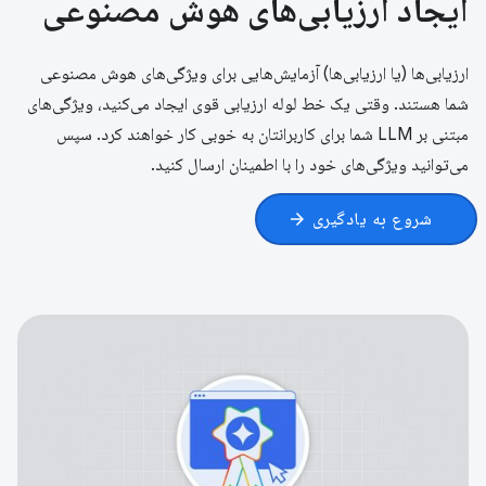
ایجاد ارزیابی‌های هوش مصنوعی
ارزیابی‌ها (یا ارزیابی‌ها) آزمایش‌هایی برای ویژگی‌های هوش مصنوعی
شما هستند. وقتی یک خط لوله ارزیابی قوی ایجاد می‌کنید، ویژگی‌های
مبتنی بر LLM شما برای کاربرانتان به خوبی کار خواهند کرد. سپس
می‌توانید ویژگی‌های خود را با اطمینان ارسال کنید.
شروع به یادگیری
arrow_forward