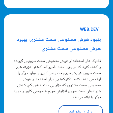
WEB.DEV
بهبود هوش مصنوعی سمت مشتری، بهبود
هوش مصنوعی سمت مشتری
تکنیک های استفاده از هوش مصنوعی سمت سرویس گیرنده
را کشف کنید که مزایایی مانند تاخیر کم، کاهش هزینه های
سمت سرور، افزایش حریم خصوصی کاربر و موارد دیگر را
ارائه می دهد. کشف تکنیک‌هایی برای استفاده از هوش
مصنوعی سمت مشتری، که مزایایی مانند تأخیر کم، کاهش
هزینه‌های سمت سرور، افزایش حریم خصوصی کاربر و موارد
دیگر را ارائه می‌دهد.
داک را بخوانید