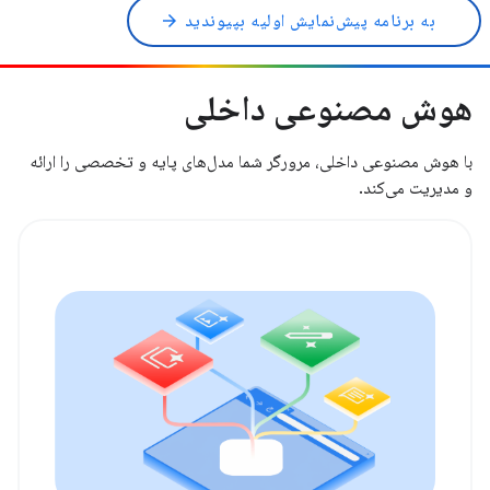
به برنامه پیش‌نمایش اولیه بپیوندید
arrow_forward
هوش مصنوعی داخلی
با هوش مصنوعی داخلی، مرورگر شما مدل‌های پایه و تخصصی را ارائه
و مدیریت می‌کند.