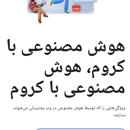
هوش مصنوعی با
کروم، هوش
مصنوعی با کروم
ویژگی‌هایی را که توسط هوش مصنوعی در وب پشتیبانی می‌شوند،
بسازید.