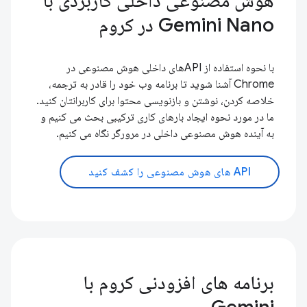
هوش مصنوعی داخلی کاربردی با
Gemini Nano در کروم
با نحوه استفاده از APIهای داخلی هوش مصنوعی در
Chrome آشنا شوید تا برنامه وب خود را قادر به ترجمه،
خلاصه کردن، نوشتن و بازنویسی محتوا برای کاربرانتان کنید.
ما در مورد نحوه ایجاد بارهای کاری ترکیبی بحث می کنیم و
به آینده هوش مصنوعی داخلی در مرورگر نگاه می کنیم.
API های هوش مصنوعی را کشف کنید
برنامه های افزودنی کروم با