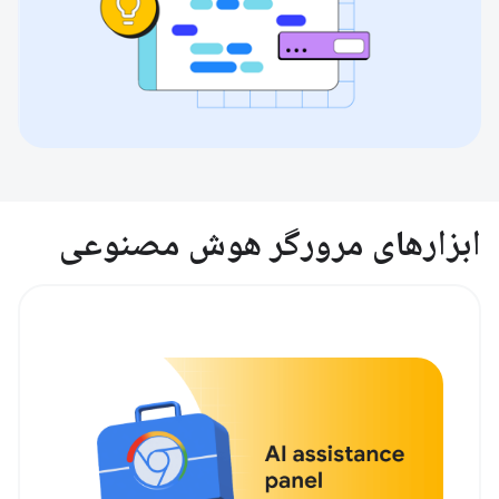
ابزارهای مرورگر هوش مصنوعی