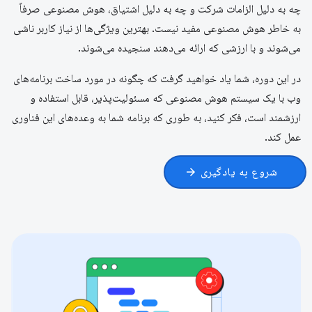
چه به دلیل الزامات شرکت و چه به دلیل اشتیاق، هوش مصنوعی صرفاً
به خاطر هوش مصنوعی مفید نیست. بهترین ویژگی‌ها از نیاز کاربر ناشی
می‌شوند و با ارزشی که ارائه می‌دهند سنجیده می‌شوند.
در این دوره، شما یاد خواهید گرفت که چگونه در مورد ساخت برنامه‌های
وب با یک سیستم هوش مصنوعی که مسئولیت‌پذیر، قابل استفاده و
ارزشمند است، فکر کنید، به طوری که برنامه شما به وعده‌های این فناوری
عمل کند.
شروع به یادگیری
arrow_forward