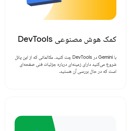
کمک هوش مصنوعی DevTools
با Gemini در DevTools چت کنید. مکالماتی که از این پانل
شروع می‌کنید دارای زمینه‌ای درباره جزئیات فنی صفحه‌ای
است که در حال بررسی آن هستید.