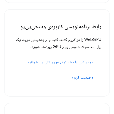
رابط برنامه‌نویسی کاربردی وب‌جی‌پی‌یو
WebGPU را در کروم کشف کنید و از پشتیبانی درجه یک
برای محاسبات عمومی روی GPU بهره‌مند شوید.
مرور کلی را بخوانید، مرور کلی را بخوانید
وضعیت کروم