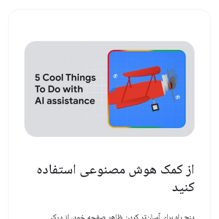
از کمک هوش مصنوعی استفاده
کنید
پنج راه برای آسان‌تر کردن ظاهر صفحه خود، از درک