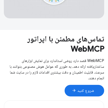
تماس‌های مطمئن با اپراتور
WebMCP
WebMCP قصد دارد روشی استاندارد برای نمایش ابزارهای
ساختاریافته ارائه دهد، به طوری که عوامل هوش مصنوعی بتوانند با
سرعت، قابلیت اطمینان و دقت بیشتری اقدامات لازم را در سایت شما
انجام دهند.
arrow_forward
شروع کنید