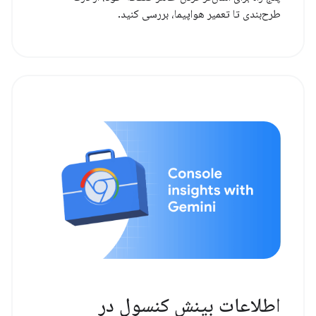
طرح‌بندی تا تعمیر هواپیما، بررسی کنید.
اطلاعات بینش کنسول در