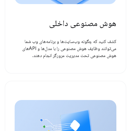
هوش مصنوعی داخلی
کشف کنید که چگونه وب‌سایت‌ها و برنامه‌های وب شما
می‌توانند وظایف هوش مصنوعی را با مدل‌ها و APIهای
هوش مصنوعی تحت مدیریت مرورگر انجام دهند.