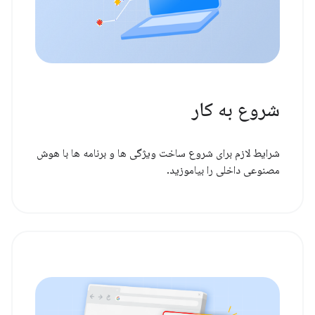
شروع به کار
شرایط لازم برای شروع ساخت ویژگی ها و برنامه ها با هوش
مصنوعی داخلی را بیاموزید.