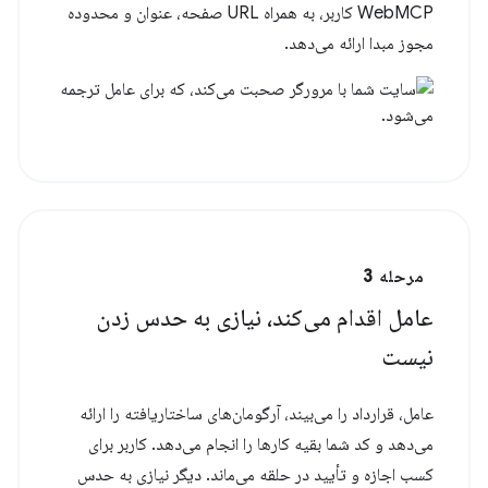
WebMCP کاربر، به همراه URL صفحه، عنوان و محدوده
مجوز مبدا ارائه می‌دهد.
مرحله 3
عامل اقدام می‌کند، نیازی به حدس زدن
نیست
عامل، قرارداد را می‌بیند، آرگومان‌های ساختاریافته را ارائه
می‌دهد و کد شما بقیه کارها را انجام می‌دهد. کاربر برای
کسب اجازه و تأیید در حلقه می‌ماند. دیگر نیازی به حدس