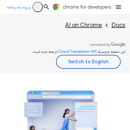
ورود به برنامه
AI on Chrome
Docs
این صفحه به‌وسیله
ترجمه شده است.