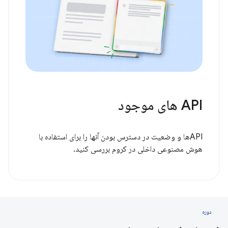
API های موجود
APIها و وضعیت در دسترس بودن آنها را برای استفاده با
هوش مصنوعی داخلی در کروم بررسی کنید.
دوره