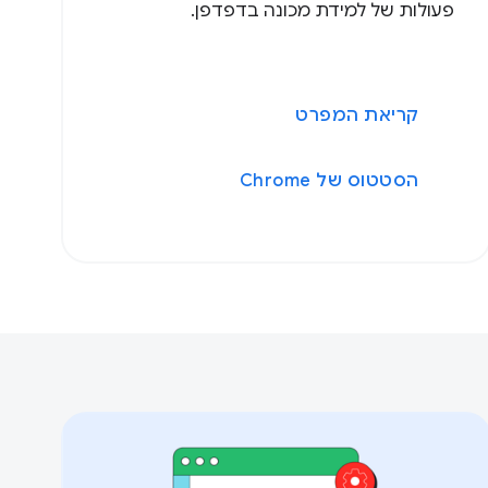
פעולות של למידת מכונה בדפדפן.
קריאת המפרט
הסטטוס של Chrome