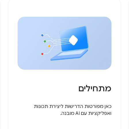
מתחילים
כאן מפורטות הדרישות ליצירת תכונות
ואפליקציות עם AI מובנה.