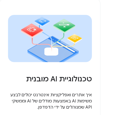
טכנולוגיית AI מובנית
איך אתרים ואפליקציות אינטרנט יכולים לבצע
משימות AI באמצעות מודלים של AI וממשקי
API שמנוהלים על ידי הדפדפן.