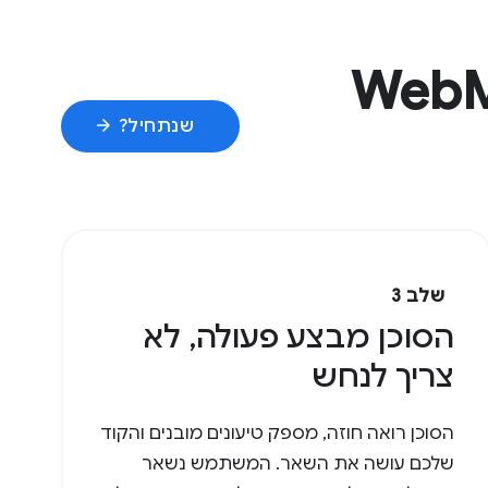
arrow_forward
שנתחיל?
שלב 3
הסוכן מבצע פעולה, לא
צריך לנחש
הסוכן רואה חוזה, מספק טיעונים מובנים והקוד
שלכם עושה את השאר. המשתמש נשאר