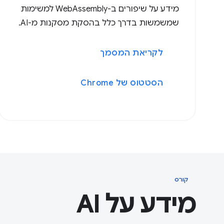
מידע על שיפורים ב-WebAssembly למשימות
שמשמשות בדרך כלל בהסקת מסקנות מ-AI.
לקריאת המסמך
הסטטוס של Chrome
קורס
מידע על AI