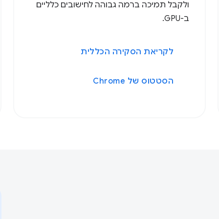
ולקבל תמיכה ברמה גבוהה לחישובים כלליים
ב-GPU.
לקריאת הסקירה הכללית
הסטטוס של Chrome