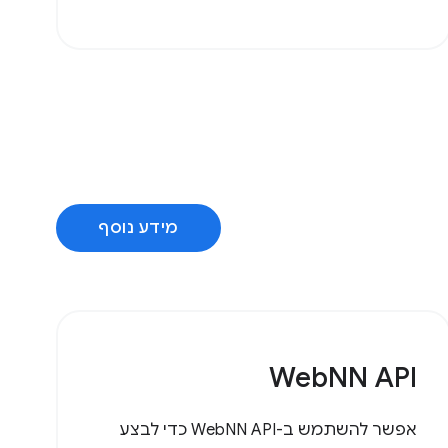
מידע נוסף
WebNN API
אפשר להשתמש ב-WebNN API כדי לבצע