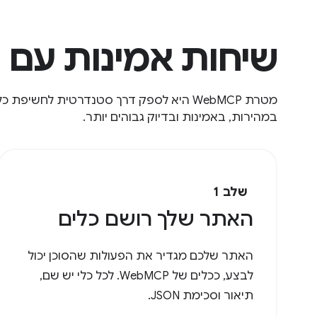
שיחות אמינות עם נציג
במהירות, באמינות ובדיוק גבוהים יותר.
שלב 1
האתר שלך רושם כלים
האתר שלכם מגדיר את הפעולות שהסוכן יכול
לבצע, ככלים של WebMCP. לכל כלי יש שם,
תיאור וסכימת JSON.