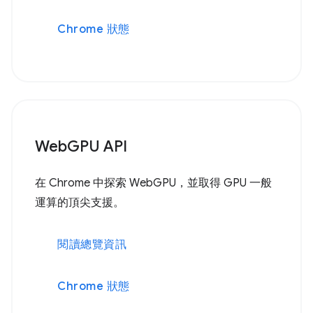
Chrome 狀態
WebGPU API
在 Chrome 中探索 WebGPU，並取得 GPU 一般
運算的頂尖支援。
閱讀總覽資訊
Chrome 狀態