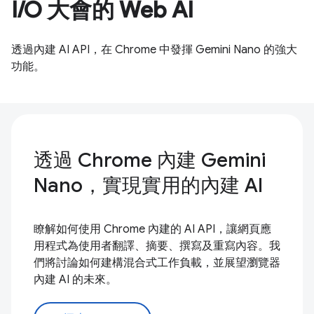
I/O 大會的 Web AI
透過內建 AI API，在 Chrome 中發揮 Gemini Nano 的強大
功能。
透過 Chrome 內建 Gemini
Nano，實現實用的內建 AI
瞭解如何使用 Chrome 內建的 AI API，讓網頁應
用程式為使用者翻譯、摘要、撰寫及重寫內容。我
們將討論如何建構混合式工作負載，並展望瀏覽器
內建 AI 的未來。