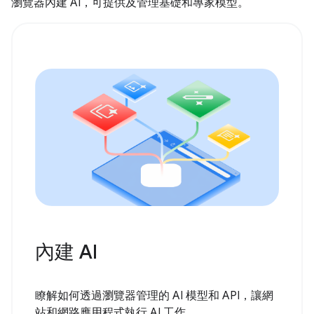
瀏覽器內建 AI，可提供及管理基礎和專家模型。
內建 AI
瞭解如何透過瀏覽器管理的 AI 模型和 API，讓網
站和網路應用程式執行 AI 工作。