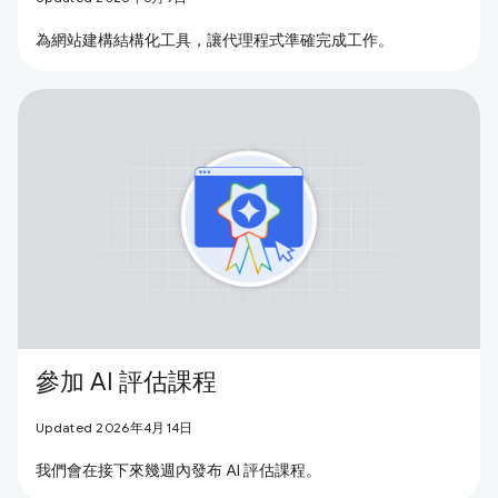
為網站建構結構化工具，讓代理程式準確完成工作。
參加 AI 評估課程
Updated 2026年4月14日
我們會在接下來幾週內發布 AI 評估課程。