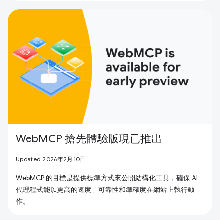
WebMCP 搶先體驗版現已推出
Updated 2026年2月10日
WebMCP 的目標是提供標準方式來公開結構化工具，確保 AI
代理程式能以更高的速度、可靠性和準確度在網站上執行動
作。