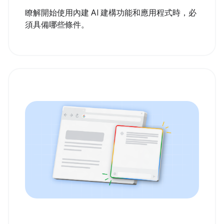
瞭解開始使用內建 AI 建構功能和應用程式時，必
須具備哪些條件。