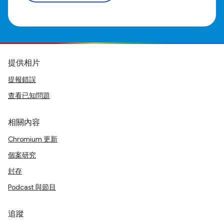
提供相片
提報錯誤
查看已知問題
相關內容
Chromium 更新
個案研究
封存
Podcast 與節目
追蹤