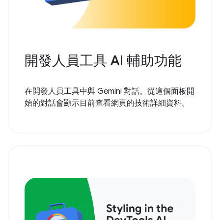
開發人員工具 AI 輔助功能
在開發人員工具中與 Gemini 對話。從這個面板開
始的對話會顯示目前查看網頁的技術詳細資料。