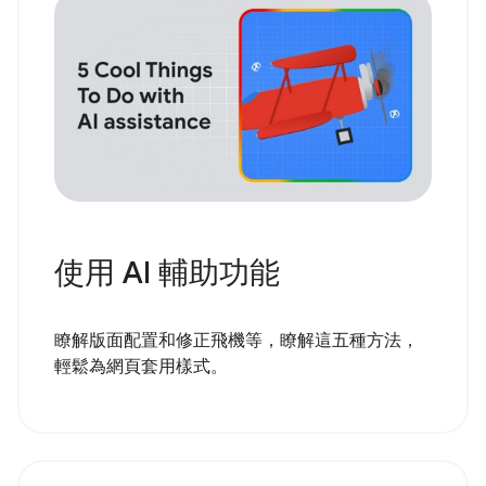
使用 AI 輔助功能
瞭解版面配置和修正飛機等，瞭解這五種方法，
輕鬆為網頁套用樣式。