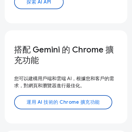
探索 AI API
搭配 Gemini 的 Chrome 擴
充功能
您可以建構用戶端和雲端 AI，根據您和客戶的需
求，對網頁和瀏覽器進行最佳化。
運用 AI 技術的 Chrome 擴充功能