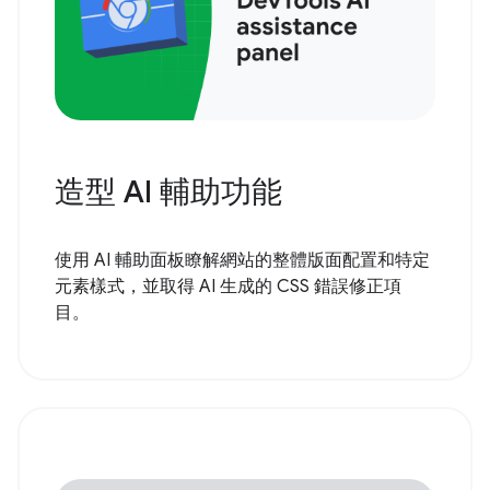
造型 AI 輔助功能
使用 AI 輔助面板瞭解網站的整體版面配置和特定
元素樣式，並取得 AI 生成的 CSS 錯誤修正項
目。