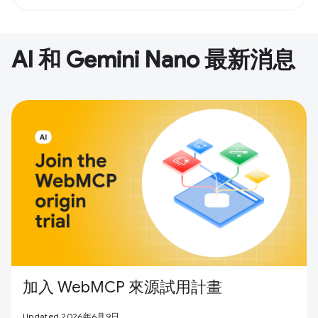
AI 和 Gemini Nano 最新消息
加入 WebMCP 來源試用計畫
Updated 2026年6月9日