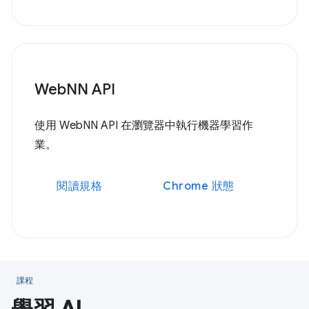
WebNN API
使用 WebNN API 在瀏覽器中執行機器學習作
業。
閱讀規格
Chrome 狀態
課程