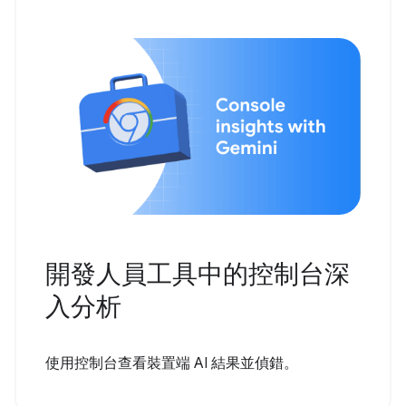
開發人員工具中的控制台深
入分析
使用控制台查看裝置端 AI 結果並偵錯。