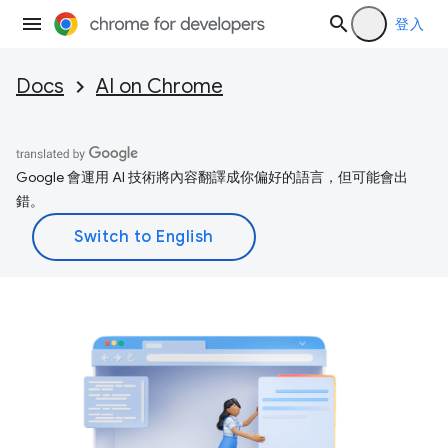
登入
Docs
AI on Chrome
Google 會運用 AI 技術將內容翻譯成你偏好的語言，但可能會出
錯。