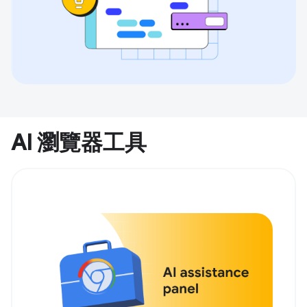
AI 瀏覽器工具