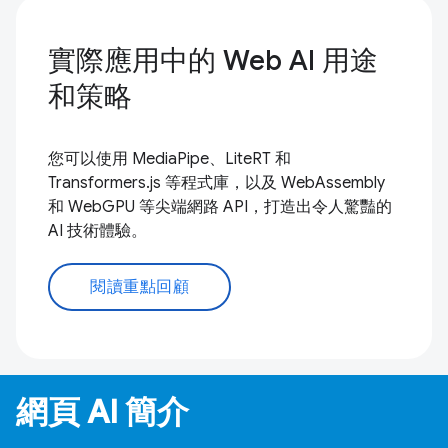
實際應用中的 Web AI 用途
和策略
您可以使用 MediaPipe、LiteRT 和
Transformers.js 等程式庫，以及 WebAssembly
和 WebGPU 等尖端網路 API，打造出令人驚豔的
AI 技術體驗。
閱讀重點回顧
網頁 AI 簡介