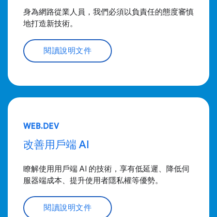
身為網路從業人員，我們必須以負責任的態度審慎
地打造新技術。
閱讀說明文件
WEB.DEV
改善用戶端 AI
瞭解使用用戶端 AI 的技術，享有低延遲、降低伺
服器端成本、提升使用者隱私權等優勢。
閱讀說明文件