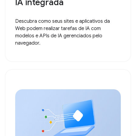
IA integrada
Descubra como seus sites e aplicativos da
Web podem realizar tarefas de IA com
modelos e APIs de IA gerenciados pelo
navegador.