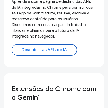
Aprenda a usar a página de destino das APIs
de IA integradas no Chrome para permitir que
seu app da Web traduza, resuma, escreva e
reescreva conteúdo para os usuários.
Discutimos como criar cargas de trabalho
híbridas e olhamos para o futuro da IA
integrada no navegador.
Descobrir as APIs de IA
Extensões do Chrome com
o Gemini