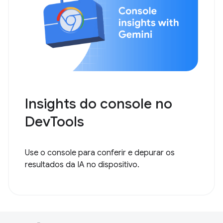
Insights do console no
DevTools
Use o console para conferir e depurar os
resultados da IA no dispositivo.