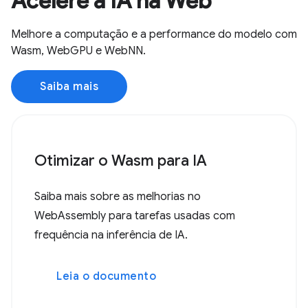
Acelere a IA na Web
Melhore a computação e a performance do modelo com
Wasm, WebGPU e WebNN.
Saiba mais
Otimizar o Wasm para IA
Saiba mais sobre as melhorias no
WebAssembly para tarefas usadas com
frequência na inferência de IA.
Leia o documento