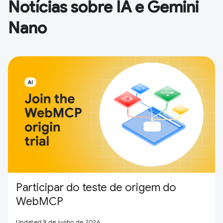
Notícias sobre IA e Gemini
Nano
Participar do teste de origem do
WebMCP
Updated 9 de junho de 2026