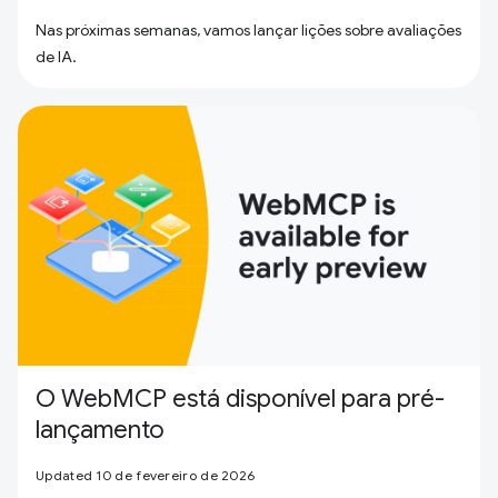
Nas próximas semanas, vamos lançar lições sobre avaliações
de IA.
O WebMCP está disponível para pré-
lançamento
Updated 10 de fevereiro de 2026