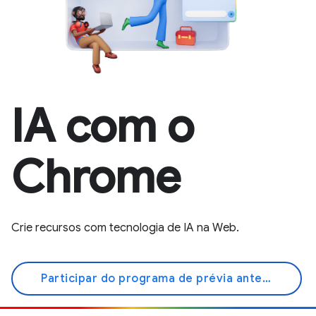
IA com o
Chrome
Crie recursos com tecnologia de IA na Web.
Participar do programa de prévia antecipada