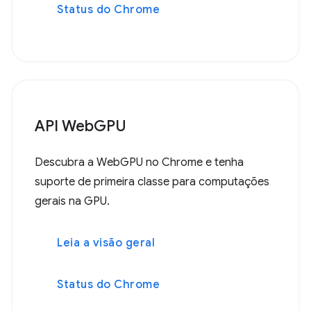
Status do Chrome
API WebGPU
Descubra a WebGPU no Chrome e tenha
suporte de primeira classe para computações
gerais na GPU.
Leia a visão geral
Status do Chrome