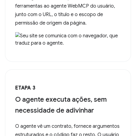
ferramentas ao agente WebMCP do usuário,
junto com o URL, o título e o escopo de
permissão de origem da página.
ETAPA 3
O agente executa ações, sem
necessidade de adivinhar
O agente vê um contrato, fornece argumentos
estruturados e o código faz o resto. O usuário