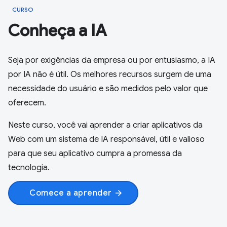
CURSO
Conheça a IA
Seja por exigências da empresa ou por entusiasmo, a IA
por IA não é útil. Os melhores recursos surgem de uma
necessidade do usuário e são medidos pelo valor que
oferecem.
Neste curso, você vai aprender a criar aplicativos da
Web com um sistema de IA responsável, útil e valioso
para que seu aplicativo cumpra a promessa da
tecnologia.
Comece a aprender
arrow_forward