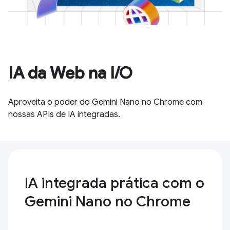
IA da Web na I/O
Aproveita o poder do Gemini Nano no Chrome com
nossas APIs de IA integradas.
IA integrada prática com o
Gemini Nano no Chrome