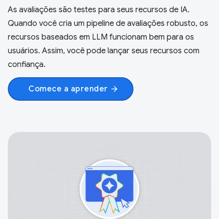
As avaliações são testes para seus recursos de IA.
Quando você cria um pipeline de avaliações robusto, os
recursos baseados em LLM funcionam bem para os
usuários. Assim, você pode lançar seus recursos com
confiança.
Comece a aprender
arrow_forward