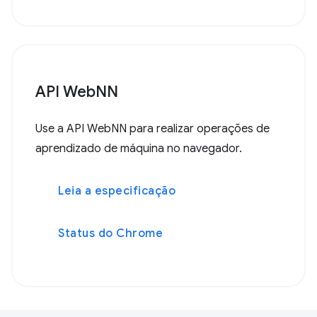
API WebNN
Use a API WebNN para realizar operações de
aprendizado de máquina no navegador.
Leia a especificação
Status do Chrome