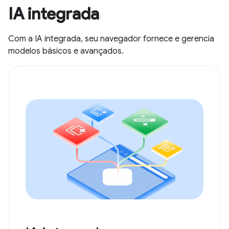
IA integrada
Com a IA integrada, seu navegador fornece e gerencia
modelos básicos e avançados.