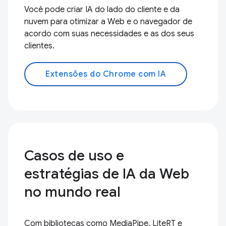
Você pode criar IA do lado do cliente e da
nuvem para otimizar a Web e o navegador de
acordo com suas necessidades e as dos seus
clientes.
Extensões do Chrome com IA
Casos de uso e
estratégias de IA da Web
no mundo real
Com bibliotecas como MediaPipe, LiteRT e