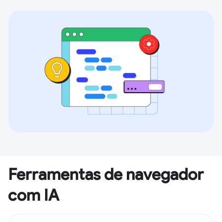
Ferramentas de navegador
com IA