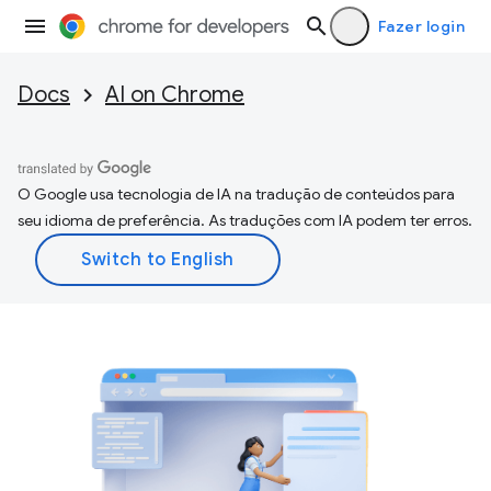
Fazer login
Docs
AI on Chrome
O Google usa tecnologia de IA na tradução de conteúdos para
seu idioma de preferência. As traduções com IA podem ter erros.