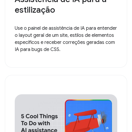
estilização
Use o painel de assistência de IA para entender
o layout geral de um site, estilos de elementos
específicos e receber correções geradas com
IA para bugs de CSS.