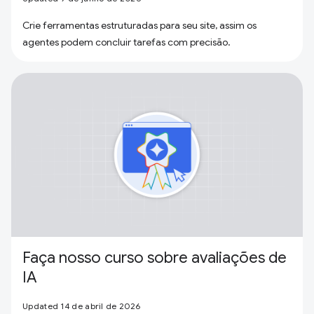
Crie ferramentas estruturadas para seu site, assim os
agentes podem concluir tarefas com precisão.
Faça nosso curso sobre avaliações de
IA
Updated 14 de abril de 2026