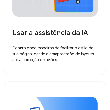
Usar a assistência da IA
Confira cinco maneiras de facilitar o estilo da
sua página, desde a compreensão de layouts
até a correção de aviões.