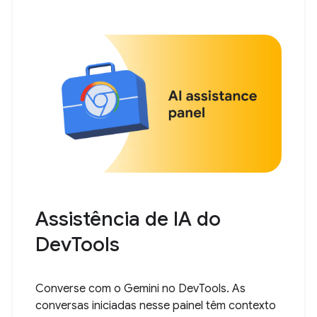
Assistência de IA do
DevTools
Converse com o Gemini no DevTools. As
conversas iniciadas nesse painel têm contexto