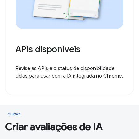
APIs disponíveis
Revise as APIs e o status de disponibilidade
delas para usar com a IA integrada no Chrome.
CURSO
Criar avaliações de IA