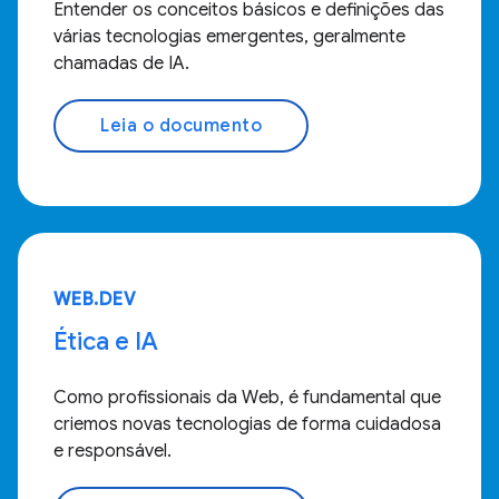
Entender os conceitos básicos e definições das
várias tecnologias emergentes, geralmente
chamadas de IA.
Leia o documento
WEB.DEV
Ética e IA
Como profissionais da Web, é fundamental que
criemos novas tecnologias de forma cuidadosa
e responsável.