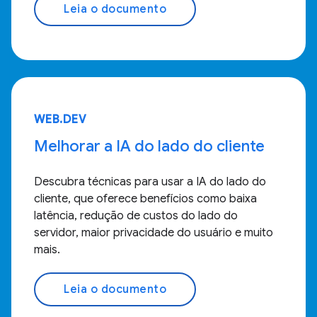
Leia o documento
WEB.DEV
Melhorar a IA do lado do cliente
Descubra técnicas para usar a IA do lado do
cliente, que oferece benefícios como baixa
latência, redução de custos do lado do
servidor, maior privacidade do usuário e muito
mais.
Leia o documento