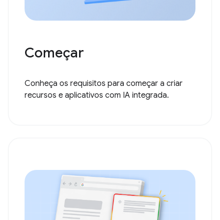
Começar
Conheça os requisitos para começar a criar
recursos e aplicativos com IA integrada.