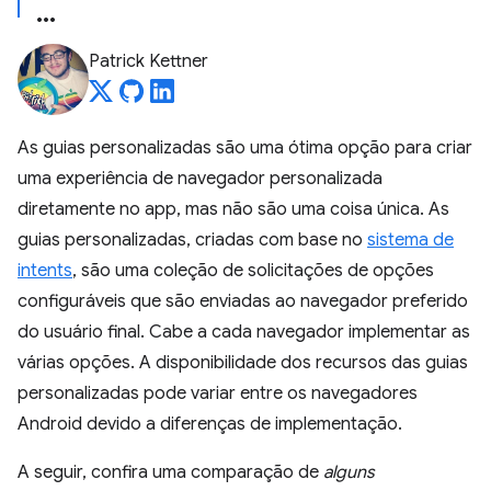
Patrick Kettner
As guias personalizadas são uma ótima opção para criar
uma experiência de navegador personalizada
diretamente no app, mas não são uma coisa única. As
guias personalizadas, criadas com base no
sistema de
intents
, são uma coleção de solicitações de opções
configuráveis que são enviadas ao navegador preferido
do usuário final. Cabe a cada navegador implementar as
várias opções. A disponibilidade dos recursos das guias
personalizadas pode variar entre os navegadores
Android devido a diferenças de implementação.
A seguir, confira uma comparação de
alguns