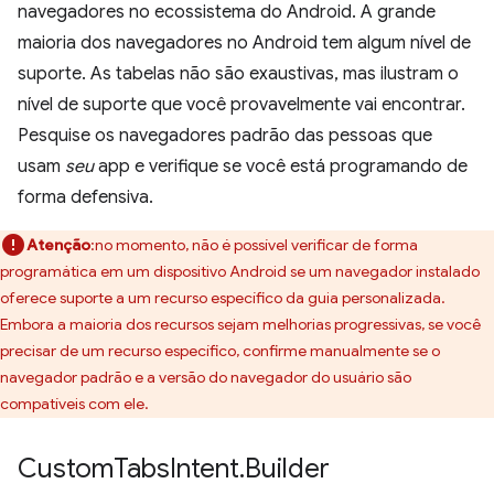
navegadores no ecossistema do Android. A grande
maioria dos navegadores no Android tem algum nível de
suporte. As tabelas não são exaustivas, mas ilustram o
nível de suporte que você provavelmente vai encontrar.
Pesquise os navegadores padrão das pessoas que
usam
seu
app e verifique se você está programando de
forma defensiva.
Atenção
:no momento, não é possível verificar de forma
programática em um dispositivo Android se um navegador instalado
oferece suporte a um recurso específico da guia personalizada.
Embora a maioria dos recursos sejam melhorias progressivas, se você
precisar de um recurso específico, confirme manualmente se o
navegador padrão e a versão do navegador do usuário são
compatíveis com ele.
Custom
Tabs
Intent
.
Builder