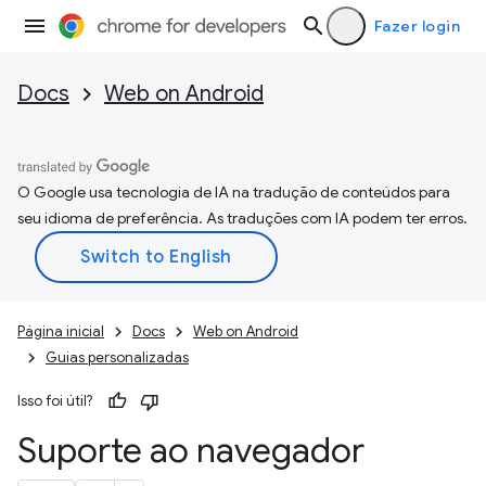
Fazer login
Docs
Web on Android
O Google usa tecnologia de IA na tradução de conteúdos para
seu idioma de preferência. As traduções com IA podem ter erros.
Página inicial
Docs
Web on Android
Guias personalizadas
Isso foi útil?
Suporte ao navegador