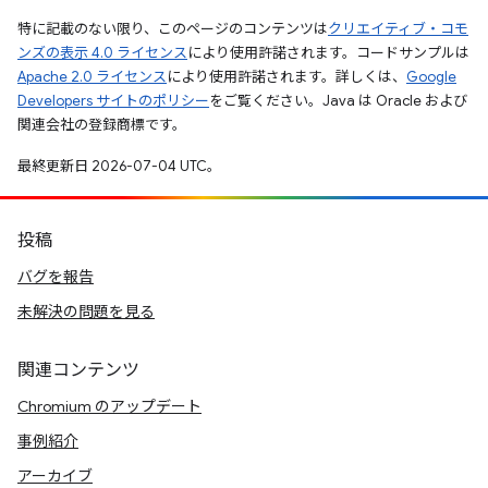
特に記載のない限り、このページのコンテンツは
クリエイティブ・コモ
ンズの表示 4.0 ライセンス
により使用許諾されます。コードサンプルは
Apache 2.0 ライセンス
により使用許諾されます。詳しくは、
Google
Developers サイトのポリシー
をご覧ください。Java は Oracle および
関連会社の登録商標です。
最終更新日 2026-07-04 UTC。
投稿
バグを報告
未解決の問題を見る
関連コンテンツ
Chromium のアップデート
事例紹介
アーカイブ