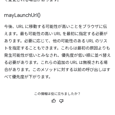
で変更される場合があります。
may
Launch
Url(
)
今後、URL に移動する可能性が高いことをブラウザに伝
えます。最も可能性の高い URL を最初に指定する必要が
あります。必要に応じて、他の可能性のある URL のリス
トを指定することもできます。これらは最初の原因よりも
発生可能性が低いとみなされ、優先度が低い順に並べ替え
る必要があります。これらの追加の URL は無視される場
合があります。このメソッドに対する以前の呼び出しはす
べて優先度が下がります。
この情報は役に立ちましたか？