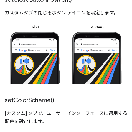
カスタムタブの閉じるボタン アイコンを設定します。
set
Color
Scheme(
)
[カスタム] タブで、ユーザー インターフェースに適用する
配色を設定します。