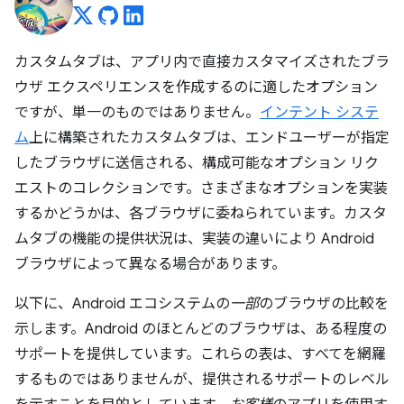
カスタムタブは、アプリ内で直接カスタマイズされたブラ
ウザ エクスペリエンスを作成するのに適したオプション
ですが、単一のものではありません。
インテント システ
ム
上に構築されたカスタムタブは、エンドユーザーが指定
したブラウザに送信される、構成可能なオプション リク
エストのコレクションです。さまざまなオプションを実装
するかどうかは、各ブラウザに委ねられています。カスタ
ムタブの機能の提供状況は、実装の違いにより Android
ブラウザによって異なる場合があります。
以下に、Android エコシステムの
一部
のブラウザの比較を
示します。Android のほとんどのブラウザは、ある程度の
サポートを提供しています。これらの表は、すべてを網羅
するものではありませんが、提供されるサポートのレベル