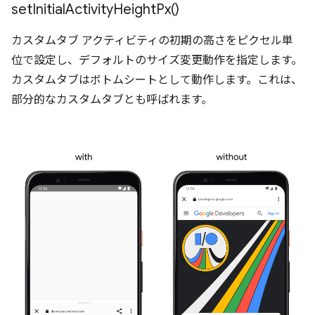
set
Initial
Activity
Height
Px(
)
カスタムタブ アクティビティの初期の高さをピクセル単
位で設定し、デフォルトのサイズ変更動作を指定します。
カスタムタブはボトムシートとして動作します。これは、
部分的なカスタムタブとも呼ばれます。