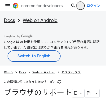
ログイン
Docs
Web on Android
Google は AI 技術を使用して、コンテンツをご希望の言語に翻訳
しています。AI 翻訳には誤りが含まれる場合があります。
ホーム
Docs
Web on Android
カスタム タブ
この情報は役に立ちましたか？
ブラウザのサポート