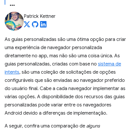
Patrick Kettner
As guias personalizadas são uma ótima opção para criar
uma experiência de navegador personalizada
diretamente no app, mas não são uma coisa única. As
guias personalizadas, criadas com base no
sistema de
intents
, são uma coleção de solicitações de opções
configuráveis que são enviadas ao navegador preferido
do usuário final. Cabe a cada navegador implementar as
várias opções. A disponibilidade dos recursos das guias
personalizadas pode variar entre os navegadores
Android devido a diferenças de implementação.
A seguir, confira uma comparação de
alguns