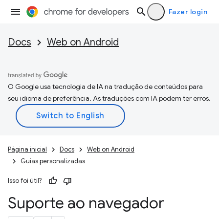
Fazer login
Docs
Web on Android
O Google usa tecnologia de IA na tradução de conteúdos para
seu idioma de preferência. As traduções com IA podem ter erros.
Página inicial
Docs
Web on Android
Guias personalizadas
Isso foi útil?
Suporte ao navegador