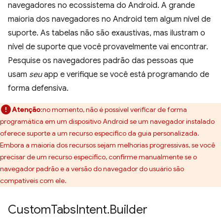
navegadores no ecossistema do Android. A grande
maioria dos navegadores no Android tem algum nível de
suporte. As tabelas não são exaustivas, mas ilustram o
nível de suporte que você provavelmente vai encontrar.
Pesquise os navegadores padrão das pessoas que
usam
seu
app e verifique se você está programando de
forma defensiva.
Atenção
:no momento, não é possível verificar de forma
programática em um dispositivo Android se um navegador instalado
oferece suporte a um recurso específico da guia personalizada.
Embora a maioria dos recursos sejam melhorias progressivas, se você
precisar de um recurso específico, confirme manualmente se o
navegador padrão e a versão do navegador do usuário são
compatíveis com ele.
Custom
Tabs
Intent
.
Builder