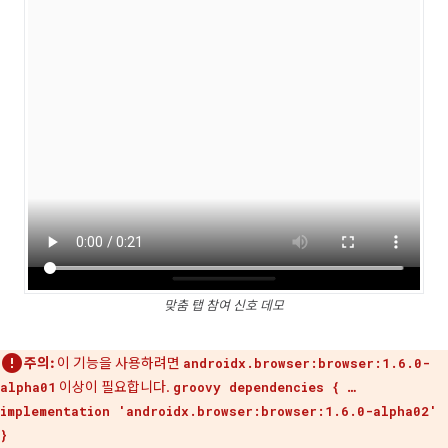
맞춤 탭 참여 신호 데모
주의:
이 기능을 사용하려면
androidx.browser:browser:1.6.0-
이상이 필요합니다.
alpha01
groovy dependencies { …
implementation 'androidx.browser:browser:1.6.0-alpha02'
}