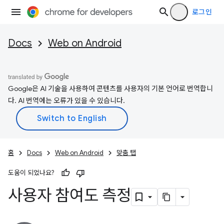
로그인
Docs
Web on Android
Google은 AI 기술을 사용하여 콘텐츠를 사용자의 기본 언어로 번역합니
다. AI 번역에는 오류가 있을 수 있습니다.
홈
Docs
Web on Android
맞춤 탭
도움이 되었나요?
사용자 참여도 측정