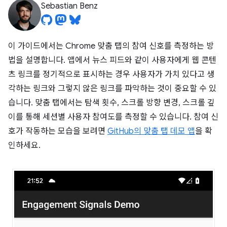
Sebastian Benz
이 가이드에서는 Chrome 맞춤 탭의 참여 신호를 측정하는 방
법을 설명합니다. 앱에서 뉴스 피드와 같이 사용자에게 웹 콘텐
츠 링크를 정기적으로 표시하는 경우 사용자가 가치 있다고 생
각하는 링크와 그렇지 않은 링크를 파악하는 것이 중요할 수 있
습니다. 맞춤 탭에서는 탐색 횟수, 스크롤 방향 변경, 스크롤 깊
이를 통해 세션별 사용자 참여도를 측정할 수 있습니다. 참여 신
호가 작동하는 모습을 보려면
GitHub의 맞춤 탭 데모 앱
을 확
인하세요.