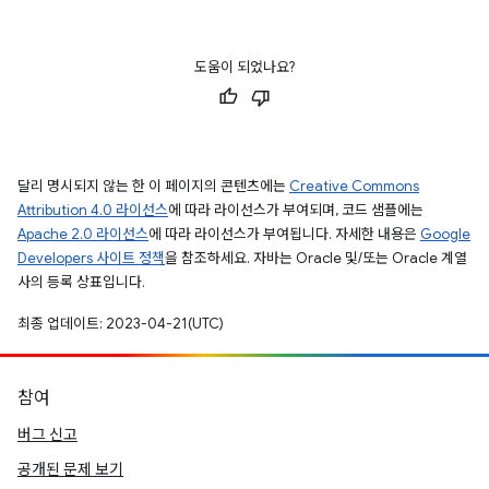
도움이 되었나요?
달리 명시되지 않는 한 이 페이지의 콘텐츠에는
Creative Commons
Attribution 4.0 라이선스
에 따라 라이선스가 부여되며, 코드 샘플에는
Apache 2.0 라이선스
에 따라 라이선스가 부여됩니다. 자세한 내용은
Google
Developers 사이트 정책
을 참조하세요. 자바는 Oracle 및/또는 Oracle 계열
사의 등록 상표입니다.
최종 업데이트: 2023-04-21(UTC)
참여
버그 신고
공개된 문제 보기