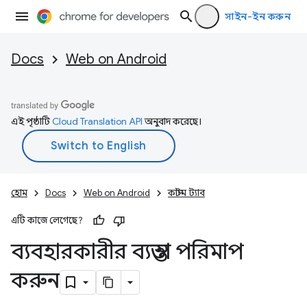
সাইন-ইন করুন
Docs
Web on Android
এই পৃষ্ঠাটি
Cloud Translation API
অনুবাদ করেছে।
হোম
Docs
Web on Android
কাস্টম ট্যাব
এটি কাজে লেগেছে?
ব্যবহারকারীর ব্যস্ততা পরিমাপ
করুন