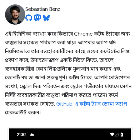
Sebastian Benz
এই নির্দেশিকা ব্যাখ্যা করে কিভাবে Chrome কাস্টম ট্যাবের জন্য
ব্যস্ততার সংকেত পরিমাপ করা যায়। আপনার অ্যাপ যদি
নিয়মিতভাবে তার ব্যবহারকারীদের কাছে ওয়েব কন্টেন্টের লিঙ্ক
প্রকাশ করে, উদাহরণস্বরূপ একটি নিউজ ফিডে, তাহলে
ব্যবহারকারীরা কোন লিঙ্কগুলিকে মূল্যবান মনে করেন এবং
কোনটি নয় তা জানা গুরুত্বপূর্ণ। কাস্টম ট্যাবে, আপনি নেভিগেশন
সংখ্যা, স্ক্রোল দিক পরিবর্তন এবং স্ক্রোল গভীরতার মাধ্যমে সেশন
নির্দিষ্ট ব্যবহারকারীর ব্যস্ততা পরিমাপ করতে পারেন। কর্মে
ব্যস্ততার সংকেত দেখতে,
GitHub-এ কাস্টম ট্যাব ডেমো অ্যাপ
চেকআউট করুন।