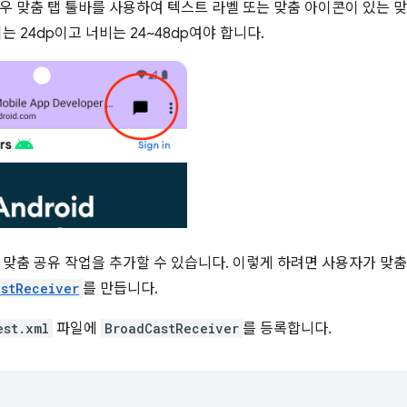
우 맞춤 탭 툴바를 사용하여 텍스트 라벨 또는 맞춤 아이콘이 있는 맞
는 24dp이고 너비는 24~48dp여야 합니다.
 맞춤 공유 작업을 추가할 수 있습니다. 이렇게 하려면 사용자가 맞춤
stReceiver
를 만듭니다.
est.xml
파일에
BroadCastReceiver
를 등록합니다.