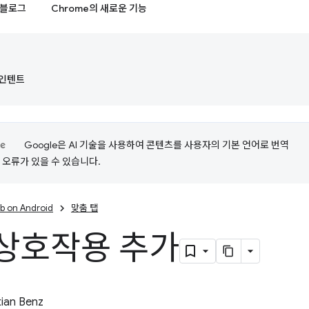
블로그
Chrome의 새로운 기능
d 인텐트
Google은 AI 기술을 사용하여 콘텐츠를 사용자의 기본 언어로 번역
는 오류가 있을 수 있습니다.
b on Android
맞춤 탭
상호작용 추가
ian Benz