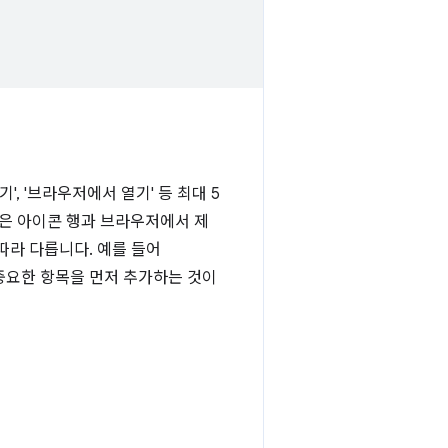
', '브라우저에서 열기' 등 최대 5
목은 아이콘 행과 브라우저에서 제
따라 다릅니다. 예를 들어
 중요한 항목을 먼저 추가하는 것이