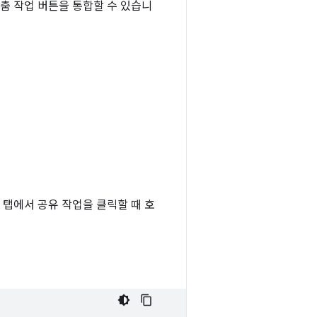
춤 작업 버튼을 통합할 수 있습니
 탭에서 공유 작업을 클릭할 때 호