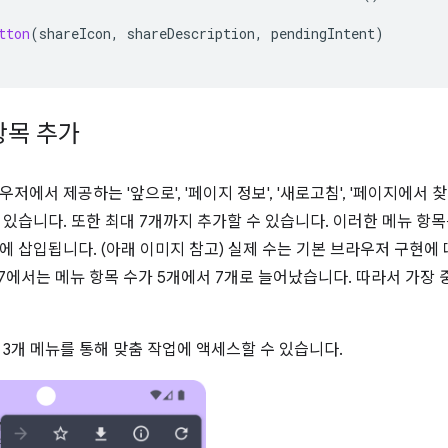
tton
(
shareIcon
,
shareDescription
,
pendingIntent
)
항목 추가
저에서 제공하는 '앞으로', '페이지 정보', '새로고침', '페이지에서 찾기
 있습니다. 또한 최대 7개까지 추가할 수 있습니다. 이러한 메뉴 항
에 삽입됩니다. (아래 이미지 참고) 실제 수는 기본 브라우저 구현에 
 117에서는 메뉴 항목 수가 5개에서 7개로 늘어났습니다. 따라서 가장
 3개 메뉴를 통해 맞춤 작업에 액세스할 수 있습니다.