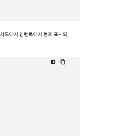
서드에서 인텐트에서 현재 표시되