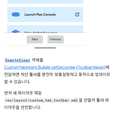
RemoteViews
객체를
CustomTabIntent.Builder.setSecondaryToolbarViews()
에
전달하면 하단 툴바를 완전히 맞춤설정하고 동적으로 업데이트
할 수 있습니다.
먼저 새 레이아웃 파일
res/layout/custom_tab_toolbar.xml
을 만들어 툴바 레
이아웃을 선언합니다.