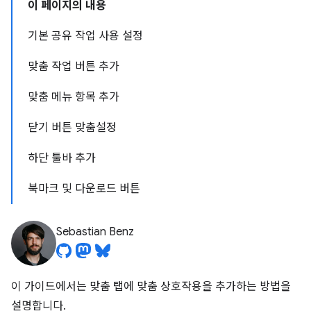
이 페이지의 내용
기본 공유 작업 사용 설정
맞춤 작업 버튼 추가
맞춤 메뉴 항목 추가
닫기 버튼 맞춤설정
하단 툴바 추가
북마크 및 다운로드 버튼
Sebastian Benz
이 가이드에서는 맞춤 탭에 맞춤 상호작용을 추가하는 방법을
설명합니다.