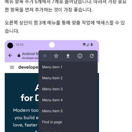
메뉴 항목 수가 5개에서 7개로 늘어났습니다. 따라서 가장 중요
한 항목을 먼저 추가하는 것이 가장 좋습니다.
오른쪽 상단의 점 3개 메뉴를 통해 맞춤 작업에 액세스할 수 있
습니다.