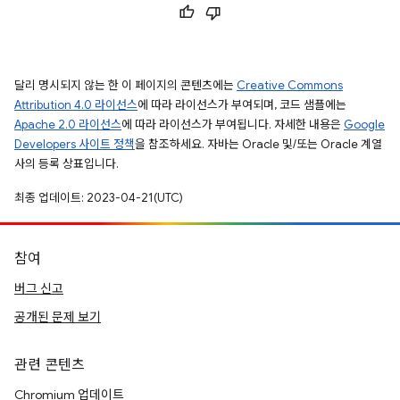
달리 명시되지 않는 한 이 페이지의 콘텐츠에는
Creative Commons
Attribution 4.0 라이선스
에 따라 라이선스가 부여되며, 코드 샘플에는
Apache 2.0 라이선스
에 따라 라이선스가 부여됩니다. 자세한 내용은
Google
Developers 사이트 정책
을 참조하세요. 자바는 Oracle 및/또는 Oracle 계열
사의 등록 상표입니다.
최종 업데이트: 2023-04-21(UTC)
참여
버그 신고
공개된 문제 보기
관련 콘텐츠
Chromium 업데이트