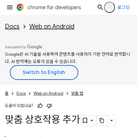
로그인
Docs
Web on Android
Google은 AI 기술을 사용하여 콘텐츠를 사용자의 기본 언어로 번역합니
다. AI 번역에는 오류가 있을 수 있습니다.
홈
Docs
Web on Android
맞춤 탭
도움이 되었나요?
맞춤 상호작용 추가