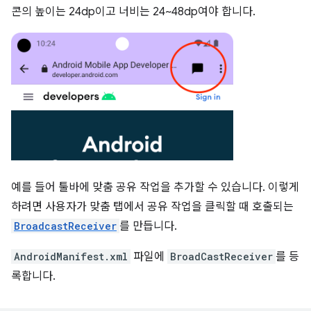
콘의 높이는 24dp이고 너비는 24~48dp여야 합니다.
예를 들어 툴바에 맞춤 공유 작업을 추가할 수 있습니다. 이렇게
하려면 사용자가 맞춤 탭에서 공유 작업을 클릭할 때 호출되는
BroadcastReceiver
를 만듭니다.
AndroidManifest.xml
파일에
BroadCastReceiver
를 등
록합니다.