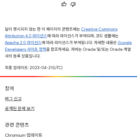
달리 명시되지 않는 한 이 페이지의 콘텐츠에는
Creative Commons
Attribution 4.0 라이선스
에 따라 라이선스가 부여되며, 코드 샘플에는
Apache 2.0 라이선스
에 따라 라이선스가 부여됩니다. 자세한 내용은
Google
Developers 사이트 정책
을 참조하세요. 자바는 Oracle 및/또는 Oracle 계열
사의 등록 상표입니다.
최종 업데이트: 2023-04-21(UTC)
참여
버그 신고
공개된 문제 보기
관련 콘텐츠
Chromium 업데이트