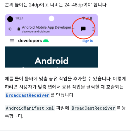
콘의 높이는 24dp이고 너비는 24~48dp여야 합니다.
예를 들어 툴바에 맞춤 공유 작업을 추가할 수 있습니다. 이렇게
하려면 사용자가 맞춤 탭에서 공유 작업을 클릭할 때 호출되는
BroadcastReceiver
를 만듭니다.
AndroidManifest.xml
파일에
BroadCastReceiver
를 등
록합니다.