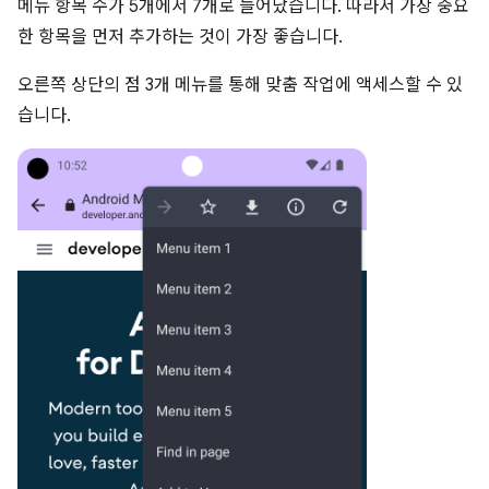
메뉴 항목 수가 5개에서 7개로 늘어났습니다. 따라서 가장 중요
한 항목을 먼저 추가하는 것이 가장 좋습니다.
오른쪽 상단의 점 3개 메뉴를 통해 맞춤 작업에 액세스할 수 있
습니다.