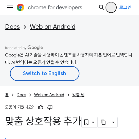
로그인
Docs
Web on Android
Google은 AI 기술을 사용하여 콘텐츠를 사용자의 기본 언어로 번역합니
다. AI 번역에는 오류가 있을 수 있습니다.
홈
Docs
Web on Android
맞춤 탭
도움이 되었나요?
맞춤 상호작용 추가