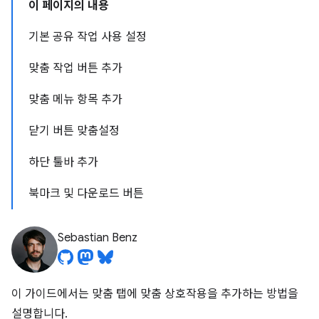
이 페이지의 내용
기본 공유 작업 사용 설정
맞춤 작업 버튼 추가
맞춤 메뉴 항목 추가
닫기 버튼 맞춤설정
하단 툴바 추가
북마크 및 다운로드 버튼
Sebastian Benz
이 가이드에서는 맞춤 탭에 맞춤 상호작용을 추가하는 방법을
설명합니다.