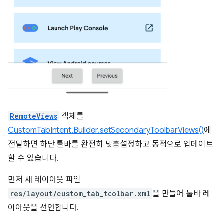
RemoteViews
객체를
CustomTabIntent.Builder.setSecondaryToolbarViews()
에
전달하면 하단 툴바를 완전히 맞춤설정하고 동적으로 업데이트
할 수 있습니다.
먼저 새 레이아웃 파일
res/layout/custom_tab_toolbar.xml
을 만들어 툴바 레
이아웃을 선언합니다.