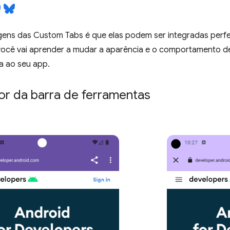
ens das Custom Tabs é que elas podem ser integradas perfe
 você vai aprender a mudar a aparência e o comportamento 
a ao seu app.
cor da barra de ferramentas