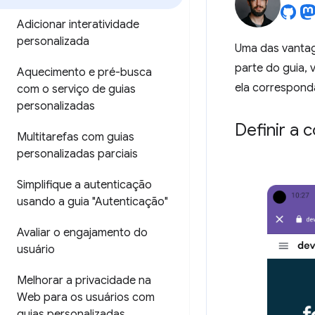
Adicionar interatividade
personalizada
Uma das vantag
parte do guia,
Aquecimento e pré-busca
ela correspond
com o serviço de guias
personalizadas
Definir a 
Multitarefas com guias
personalizadas parciais
Simplifique a autenticação
usando a guia "Autenticação"
Avaliar o engajamento do
usuário
Melhorar a privacidade na
Web para os usuários com
guias personalizadas