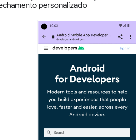
fechamento personalizado