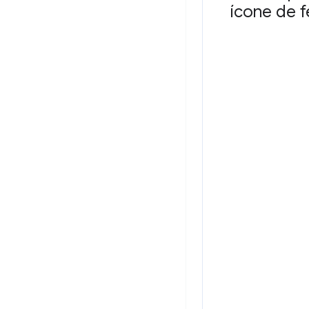
ícone de 