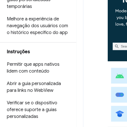
temporárias
Melhore a experiência de
navegação dos usuários com
o histórico específico do app
Instruções
Permitir que apps nativos
lidem com conteúdo
Abrir a guia personalizada
para links no Web
View
Verificar se o dispositivo
oferece suporte a guias
personalizadas