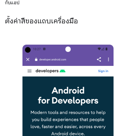
กับแอป
ตั้งค่าสีของแถบเครื่องมือ