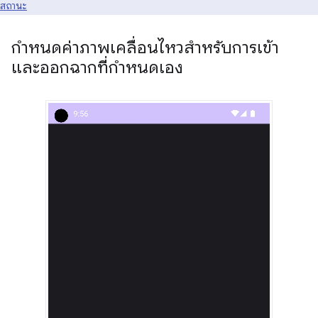
สถานะ
กำหนดค่าภาพเคลื่อนไหวสำหรับการเข้า
และออกฉากที่กำหนดเอง