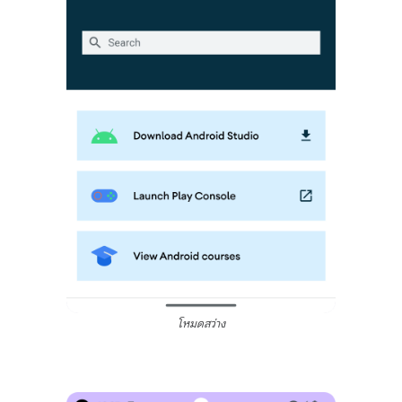
โหมดสว่าง