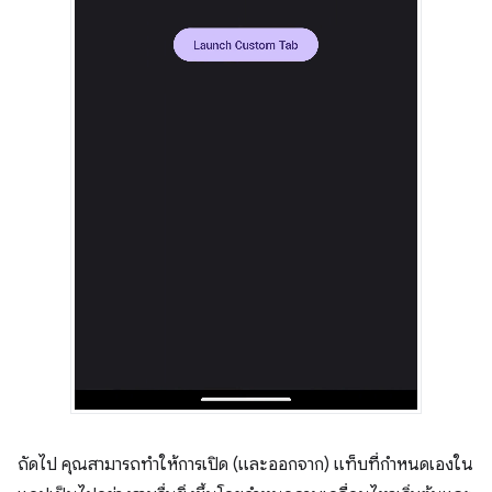
ถัดไป คุณสามารถทำให้การเปิด (และออกจาก) แท็บที่กำหนดเองใน