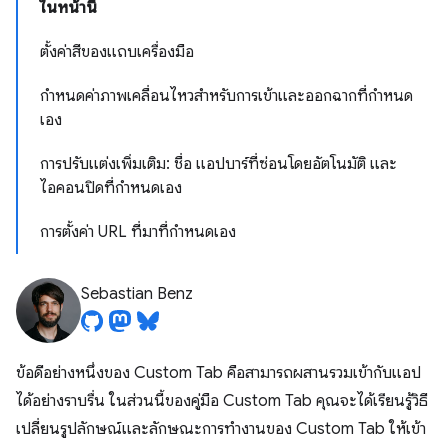
ในหน้านี้
ตั้งค่าสีของแถบเครื่องมือ
กำหนดค่าภาพเคลื่อนไหวสำหรับการเข้าและออกฉากที่กำหนด
เอง
การปรับแต่งเพิ่มเติม: ชื่อ แอปบาร์ที่ซ่อนโดยอัตโนมัติ และ
ไอคอนปิดที่กำหนดเอง
การตั้งค่า URL ที่มาที่กําหนดเอง
Sebastian Benz
ข้อดีอย่างหนึ่งของ Custom Tab คือสามารถผสานรวมเข้ากับแอป
ได้อย่างราบรื่น ในส่วนนี้ของคู่มือ Custom Tab คุณจะได้เรียนรู้วิธี
เปลี่ยนรูปลักษณ์และลักษณะการทํางานของ Custom Tab ให้เข้า