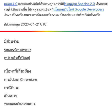
มอนส์ 4.0
และตัวอย่างโค้ดได้รับอนุญาตภายใต้
ใบอนุญาต Apache 2.0
เว้นแต่จะ
ระบุไว้เป็นอย่างอื่น โปรดดูรายละเอียดที่
นโยบายเว็บไซต์ Google Developers
Java เป็นเครื่องหมายการค้าจดทะเบียนของ Oracle และ/หรือบริษัทในเครือ
อัปเดตล่าสุด 2023-04-21 UTC
มีส่วนร่วม
รายงานข้อบกพร่อง
ดูประเด็นที่เปิดอยู่
เนื้อหาที่เกี่ยวข้อง
การอัปเดต Chromium
กรณีศึกษา
เก็บถาวร
พอดแคสต์และรายการ