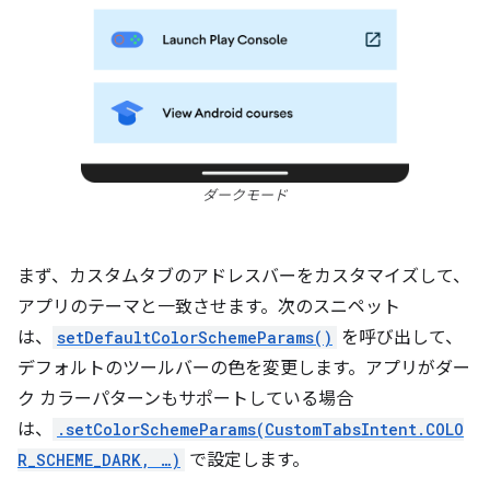
ダークモード
まず、カスタムタブのアドレスバーをカスタマイズして、
アプリのテーマと一致させます。次のスニペット
は、
setDefaultColorSchemeParams()
を呼び出して、
デフォルトのツールバーの色を変更します。アプリがダー
ク カラーパターンもサポートしている場合
は、
.setColorSchemeParams(CustomTabsIntent.COLO
R_SCHEME_DARK, …)
で設定します。