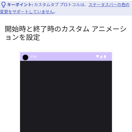
キーポイント:
カスタムタブ プロトコルは、
ステータスバーの色の
変更をサポートしていません
。
開始時と終了時のカスタム アニメーシ
ョンを設定