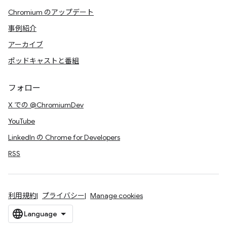
Chromium のアップデート
事例紹介
アーカイブ
ポッドキャストと番組
フォロー
X での @ChromiumDev
YouTube
LinkedIn の Chrome for Developers
RSS
利用規約
プライバシー
Manage cookies