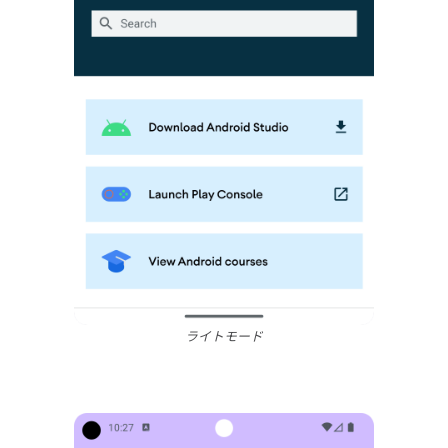
ライトモード