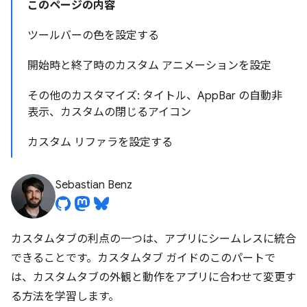
このページの内容
ツールバーの色を設定する
開始時と終了時のカスタム アニメーションを設定
その他のカスタマイズ: タイトル、AppBar の自動非
表示、カスタムの閉じるアイコン
カスタム リファラを設定する
Sebastian Benz
カスタムタブの利点の一つは、アプリにシームレスに統合
できることです。カスタムタブ ガイドのこのパートで
は、カスタムタブの外観と動作をアプリに合わせて変更す
る方法を学習します。