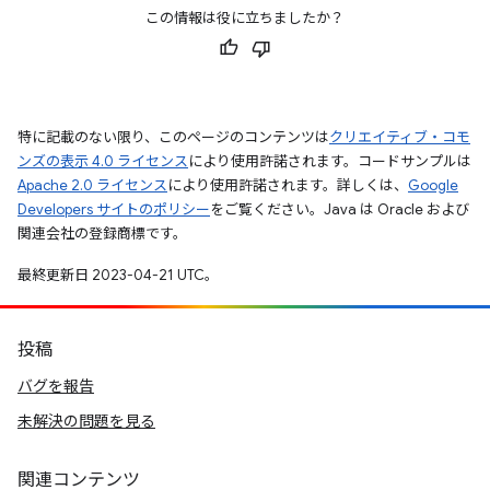
この情報は役に立ちましたか？
特に記載のない限り、このページのコンテンツは
クリエイティブ・コモ
ンズの表示 4.0 ライセンス
により使用許諾されます。コードサンプルは
Apache 2.0 ライセンス
により使用許諾されます。詳しくは、
Google
Developers サイトのポリシー
をご覧ください。Java は Oracle および
関連会社の登録商標です。
最終更新日 2023-04-21 UTC。
投稿
バグを報告
未解決の問題を見る
関連コンテンツ