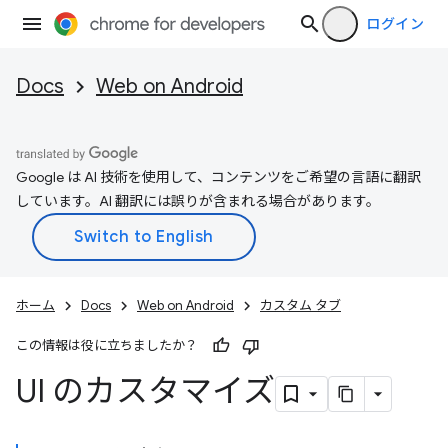
ログイン
Docs
Web on Android
Google は AI 技術を使用して、コンテンツをご希望の言語に翻訳
しています。AI 翻訳には誤りが含まれる場合があります。
ホーム
Docs
Web on Android
カスタム タブ
この情報は役に立ちましたか？
UI のカスタマイズ