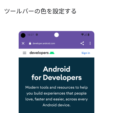
ツールバーの色を設定する