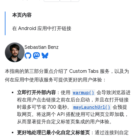
本页内容
在 Android 应用中打开链接
Sebastian Benz
本指南的第三部分重点介绍了 Custom Tabs 服务，以及为
何在应用中使用该服务可提供更好的用户体验：
立即打开外部内容
：使用
warmup()
会导致浏览器进
程在用户点击链接之前在后台启动，并且在打开链接
时最多可节省 700 毫秒。
mayLaunchUrl()
会预提
取网页。将这两个 API 搭配使用可让网页立即加载，
从而显著提升自定义标签页集成的用户体验。
更好地处理已最小化自定义标签页
：通过连接到自定