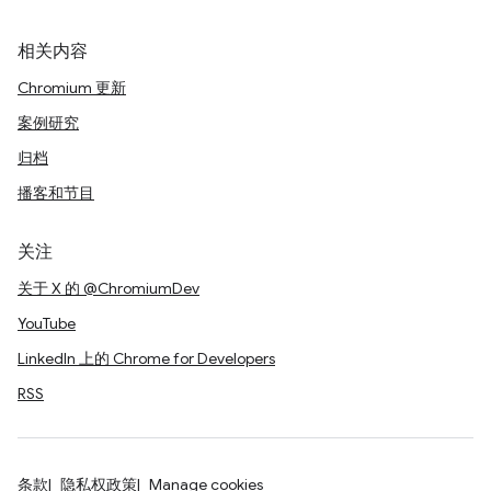
相关内容
Chromium 更新
案例研究
归档
播客和节目
关注
关于 X 的 @ChromiumDev
YouTube
LinkedIn 上的 Chrome for Developers
RSS
条款
隐私权政策
Manage cookies