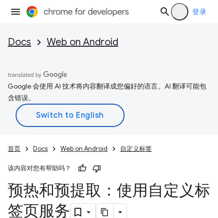
登录
Docs
Web on Android
Google 会使用 AI 技术将内容翻译成您偏好的语言。AI 翻译可能包
含错误。
首页
Docs
Web on Android
自定义标签
该内容对您有帮助吗？
预热和预提取：使用自定义标
签页服务