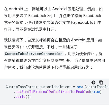
在 Android 上，网址可以由 Android 应用处理。例如，如
果用户安装了 Facebook 应用，并点击了指向 Facebook
帖子的链接，他们通常更希望该链接在 Facebook 应用中
打开，而不是在浏览器中打开。
默认情况下，自定义标签页会在相应的 Android 应用（如
果已安装）中打开链接。不过，一旦建立了
CustomTabsServiceConnection
，此行为便会停止，所
有网址都将改为在自定义标签页中打开。为了提供更好的用
户体验，我们建议您使用以下代码重新启用此行为：
CustomTabsIntent
customTabsIntent
=
new
CustomTabsIn
.
setSendToExternalDefaultHandlerEnabled
(
true
)
.
build
();