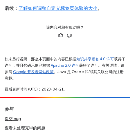
后续：
了解如何调整自定义标签页体验的大小
。
该内容对您有帮助吗？
如未另行说明，那么本页面中的内容已根据
知识共享署名 4.0 许可
获得了
许可，并且代码示例已根据
Apache 2.0 许可
获得了许可。有关详情，请
参阅
Google 开发者网站政策
。Java 是 Oracle 和/或其关联公司的注册
商标。
最后更新时间 (UTC)：2023-04-21。
参与
提交 bug
查看未处理完毕的问题