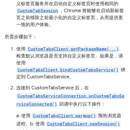
义标签页服务并在启动自定义标签页时使用相同的
CustomTabSession
，Chrome 将能够在启动新标签
页之前移除之前最小化的自定义标签页，从而提供更
一致的用户体验。
所需步骤如下：
使用
CustomTabsClient.getPackageName(...)
检查默认浏览器是否支持自定义标签页。如果是，请
使用
CustomTabsClient.bindCustomTabsService()
绑
定到 CustomTabsService。
连接到 CustomTabsService 后，在
CustomTabsServiceConnection.onCustomTabsSe
rviceConnected()
回调中执行以下操作：
a. 使用
CustomTabsClient.warmup()
预热浏览器
进程。b. 使用
CustomTabsClient.newSession()