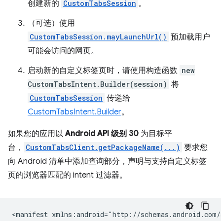
创建新的
CustomTabsSession
。
（可选）使用
CustomTabsSession.mayLaunchUrl()
预加载用户
可能会访问的网页。
启动新的自定义标签页时，请使用构造函数
new
CustomTabsIntent.Builder(session)
将
CustomTabsSession
传递给
CustomTabsIntent.Builder
。
如果您的应用以
Android API 级别 30
为目标平
台，
CustomTabsClient.getPackageName(...)
要求您
向 Android 清单中添加查询部分，声明与支持自定义标签
页的浏览器匹配的 intent 过滤器。
<manifest