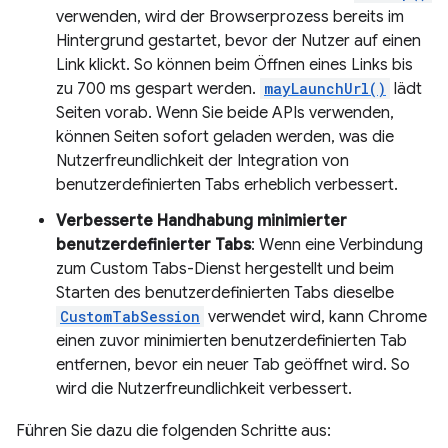
verwenden, wird der Browserprozess bereits im
Hintergrund gestartet, bevor der Nutzer auf einen
Link klickt. So können beim Öffnen eines Links bis
zu 700 ms gespart werden.
mayLaunchUrl()
lädt
Seiten vorab. Wenn Sie beide APIs verwenden,
können Seiten sofort geladen werden, was die
Nutzerfreundlichkeit der Integration von
benutzerdefinierten Tabs erheblich verbessert.
Verbesserte Handhabung minimierter
benutzerdefinierter Tabs
: Wenn eine Verbindung
zum Custom Tabs-Dienst hergestellt und beim
Starten des benutzerdefinierten Tabs dieselbe
CustomTabSession
verwendet wird, kann Chrome
einen zuvor minimierten benutzerdefinierten Tab
entfernen, bevor ein neuer Tab geöffnet wird. So
wird die Nutzerfreundlichkeit verbessert.
Führen Sie dazu die folgenden Schritte aus: