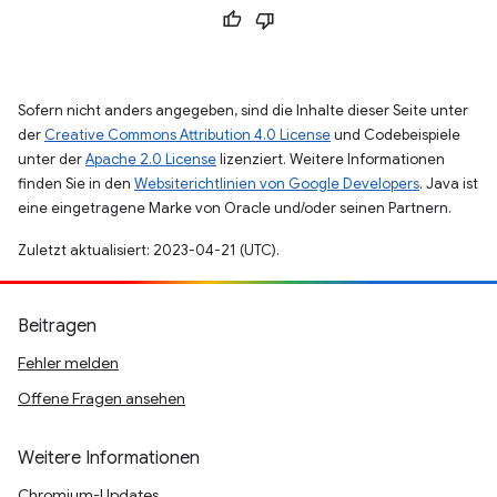
Sofern nicht anders angegeben, sind die Inhalte dieser Seite unter
der
Creative Commons Attribution 4.0 License
und Codebeispiele
unter der
Apache 2.0 License
lizenziert. Weitere Informationen
finden Sie in den
Websiterichtlinien von Google Developers
. Java ist
eine eingetragene Marke von Oracle und/oder seinen Partnern.
Zuletzt aktualisiert: 2023-04-21 (UTC).
Beitragen
Fehler melden
Offene Fragen ansehen
Weitere Informationen
Chromium-Updates