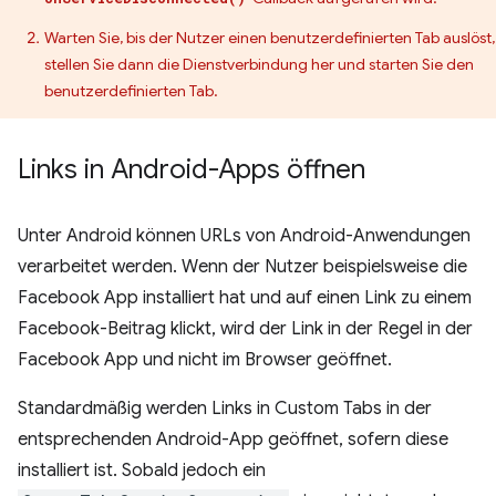
Warten Sie, bis der Nutzer einen benutzerdefinierten Tab auslöst,
stellen Sie dann die Dienstverbindung her und starten Sie den
benutzerdefinierten Tab.
Links in Android-Apps öffnen
Unter Android können URLs von Android-Anwendungen
verarbeitet werden. Wenn der Nutzer beispielsweise die
Facebook App installiert hat und auf einen Link zu einem
Facebook-Beitrag klickt, wird der Link in der Regel in der
Facebook App und nicht im Browser geöffnet.
Standardmäßig werden Links in Custom Tabs in der
entsprechenden Android-App geöffnet, sofern diese
installiert ist. Sobald jedoch ein