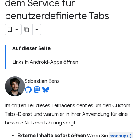
dem Service für
benutzerdefinierte Tabs
Auf dieser Seite
Links in Android-Apps öffnen
Sebastian Benz
Im dritten Teil dieses Leitfadens geht es um den Custom
Tabs-Dienst und warum er in Ihrer Anwendung für eine
bessere Nutzererfahrung sorgt:
Externe Inhalte sofort öffnen
:Wenn Sie
warmup()