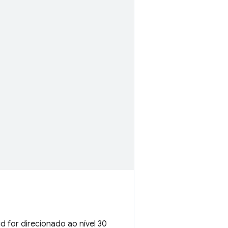
d for direcionado ao nível 30