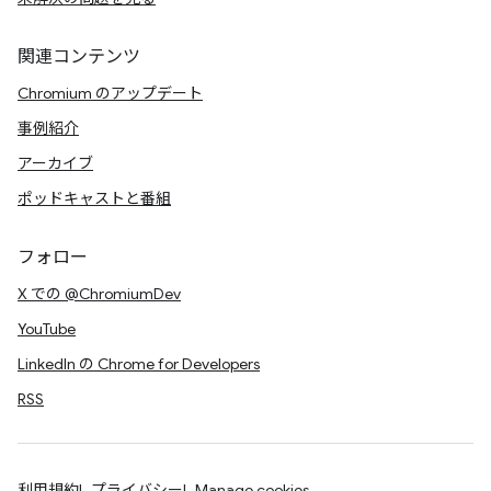
関連コンテンツ
Chromium のアップデート
事例紹介
アーカイブ
ポッドキャストと番組
フォロー
X での @ChromiumDev
YouTube
LinkedIn の Chrome for Developers
RSS
利用規約
プライバシー
Manage cookies