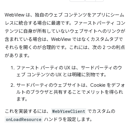
WebView は、独自のウェブ コンテンツをアプリにシーム
レスに統合する場合に最適です。ファーストパーティ コン
テンツに自身が所有していないウェブサイトへのリンクが
含まれている場合は、WebView ではなくカスタムタブで
それらを開くのが合理的です。これには、次の 2 つの利点
があります。
ファースト パーティの UX は、サードパーティのウ
ェブ コンテンツの UX とは明確に別物です。
サードパーティのウェブサイトは、Cookie をデフォ
ルトのブラウザと共有することでメリットを得られ
ます。
これを実装するには、
WebViewClient
でカスタムの
onLoadResource
ハンドラを設定します。