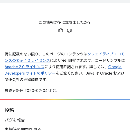
この情報は役に立ちましたか？
特に記載のない限り、このページのコンテンツは
クリエイティブ・コモ
ンズの表示 4.0 ライセンス
により使用許諾されます。コードサンプルは
Apache 2.0 ライセンス
により使用許諾されます。詳しくは、
Google
Developers サイトのポリシー
をご覧ください。Java は Oracle および
関連会社の登録商標です。
最終更新日 2020-02-04 UTC。
投稿
バグを報告
未解決の問題を見る