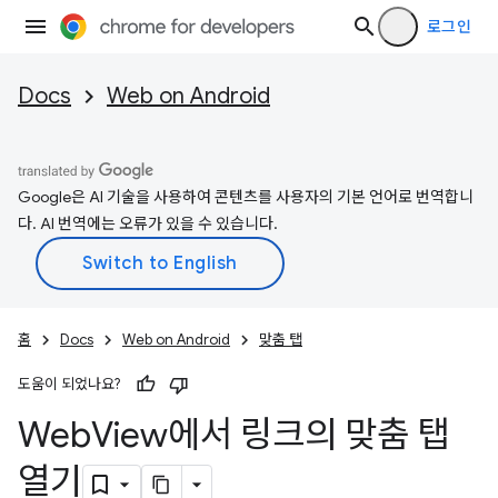
로그인
Docs
Web on Android
Google은 AI 기술을 사용하여 콘텐츠를 사용자의 기본 언어로 번역합니
다. AI 번역에는 오류가 있을 수 있습니다.
홈
Docs
Web on Android
맞춤 탭
도움이 되었나요?
Web
View에서 링크의 맞춤 탭
열기