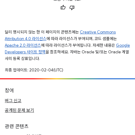
달리 명시되지 않는 한 이 페이지의 콘텐츠에는
Creative Commons
Attribution 4.0 라이선스
에 따라 라이선스가 부여되며, 코드 샘플에는
Apache 2.0 라이선스
에 따라 라이선스가 부여됩니다. 자세한 내용은
Google
Developers 사이트 정책
을 참조하세요. 자바는 Oracle 및/또는 Oracle 계열
사의 등록 상표입니다.
최종 업데이트: 2020-02-04(UTC)
참여
버그 신고
공개된 문제 보기
관련 콘텐츠