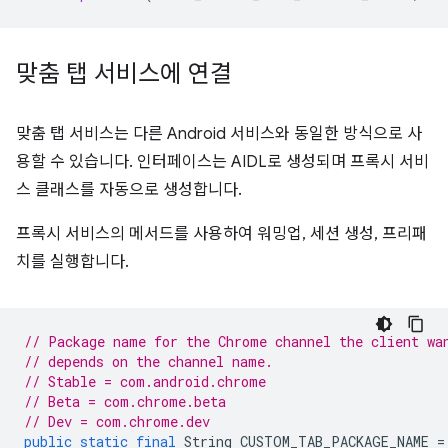
맞춤 탭 서비스에 연결
맞춤 탭 서비스는 다른 Android 서비스와 동일한 방식으로 사
용할 수 있습니다. 인터페이스는 AIDL로 생성되며 프록시 서비
스 클래스를 자동으로 생성합니다.
프록시 서비스의 메서드를 사용하여 워밍업, 세션 생성, 프리패
치를 실행합니다.
// Package name for the Chrome channel the client wa
// depends on the channel name.
// Stable = com.android.chrome
// Beta = com.chrome.beta
// Dev = com.chrome.dev
public
static
final
String
CUSTOM_TAB_PACKAGE_NAME
=