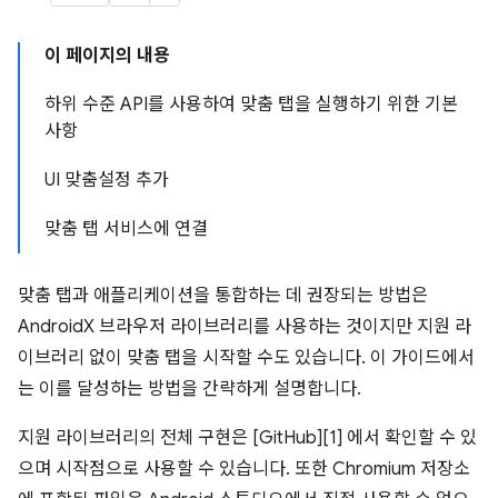
이 페이지의 내용
하위 수준 API를 사용하여 맞춤 탭을 실행하기 위한 기본
사항
UI 맞춤설정 추가
맞춤 탭 서비스에 연결
맞춤 탭과 애플리케이션을 통합하는 데 권장되는 방법은
AndroidX 브라우저 라이브러리를 사용하는 것이지만 지원 라
이브러리 없이 맞춤 탭을 시작할 수도 있습니다. 이 가이드에서
는 이를 달성하는 방법을 간략하게 설명합니다.
지원 라이브러리의 전체 구현은 [GitHub][1] 에서 확인할 수 있
으며 시작점으로 사용할 수 있습니다. 또한 Chromium 저장소