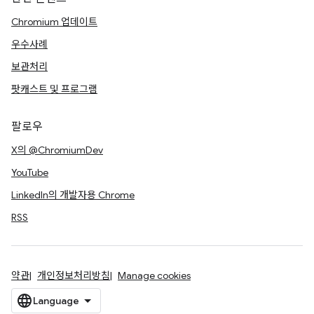
Chromium 업데이트
우수사례
보관처리
팟캐스트 및 프로그램
팔로우
X의 @ChromiumDev
YouTube
LinkedIn의 개발자용 Chrome
RSS
약관
개인정보처리방침
Manage cookies