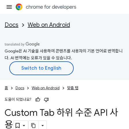
Docs
Web on Android
Google은 AI 기술을 사용하여 콘텐츠를 사용자의 기본 언어로 번역합니
다. AI 번역에는 오류가 있을 수 있습니다.
홈
Docs
Web on Android
맞춤 탭
도움이 되었나요?
Custom Tab 하위 수준 API 사
용