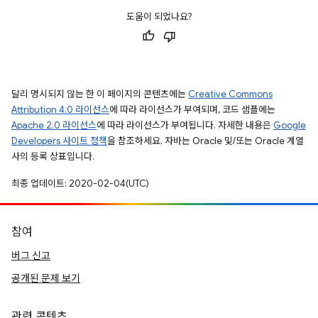
도움이 되었나요?
달리 명시되지 않는 한 이 페이지의 콘텐츠에는
Creative Commons
Attribution 4.0 라이선스
에 따라 라이선스가 부여되며, 코드 샘플에는
Apache 2.0 라이선스
에 따라 라이선스가 부여됩니다. 자세한 내용은
Google
Developers 사이트 정책
을 참조하세요. 자바는 Oracle 및/또는 Oracle 계열
사의 등록 상표입니다.
최종 업데이트: 2020-02-04(UTC)
참여
버그 신고
공개된 문제 보기
관련 콘텐츠