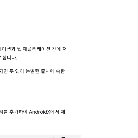
리케이션과 웹 애플리케이션 간에 저
 합니다.
되면 두 앱이 동일한 출처에 속한
를 추가하여 AndroidX에서 제