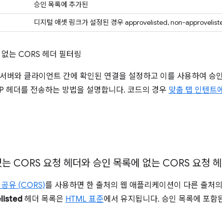
승인 목록에 추가된
디지털 애셋 링크가 설정된 경우 approvelisted, non-approvelist
없는 CORS 헤더 필터링
서버와 클라이언트 간에 확인된 연결을 설정하고 이를 사용하여 승인 
TP 헤더를 전송하는 방법을 설명합니다. 코드의 경우
맞춤 탭 인텐트에
는 CORS 요청 헤더와 승인 목록에 없는 CORS 요청 
공유 (CORS)
를 사용하면 한 출처의 웹 애플리케이션이 다른 출처의
listed
헤더 목록은
HTML 표준
에서 유지됩니다. 승인 목록에 포함된