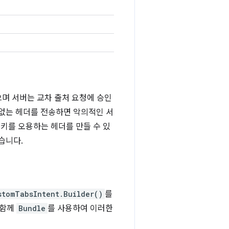
으며 서버는 교차 출처 요청에 승인
 없는 헤더를 전송하면 악의적인 서
쿠키를 오용하는 헤더를 만들 수 있
습니다.
stomTabsIntent.Builder()
를
 함께
Bundle
를 사용하여 이러한