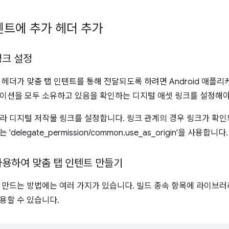
텐트에 추가 헤더 추가
링크 설정
 헤더가 맞춤 탭 인텐트를 통해 전달되도록 하려면 Android 애플
이션을 모두 소유하고 있음을 확인하는 디지털 애셋 링크를 설정해야
따라 디지털 저작물 링크를 설정합니다. 링크 관계의 경우 링크가 확인
delegate_permission/common.use_as_origin'을 사용합니다.
사용하여 맞춤 탭 인텐트 만들기
 만드는 방법에는 여러 가지가 있습니다. 빌드 종속 항목에 라이브러리
용할 수 있습니다.