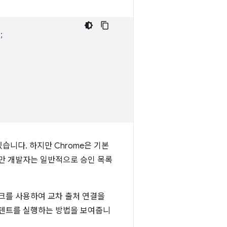
;
있습니다. 하지만 Chrome은 기본
지만 개발자는 일반적으로 승인 목록
크를 사용하여 교차 출처 연결을
인텐트를 실행하는 방법을 보여줍니