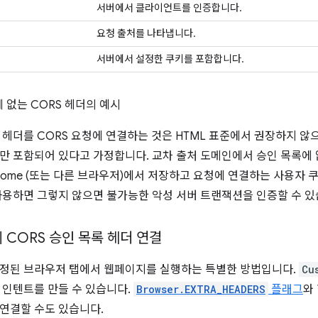
서버에서 클라이언트를 인증합니다.
요청 출처를 나타냅니다.
서버에서 설정한 쿠키를 포함합니다.
 없는 CORS 헤더의 예시
 헤더를 CORS 요청에 연결하는 것은 HTML 표준에서 권장하지 않
만 포함되어 있다고 가정합니다. 교차 출처 도메인에서 승인 목록에
hrome (또는 다른 브라우저)에서 저장하고 요청에 연결하는 사용자 
사용하면 그렇지 않으면 불가능한 악성 서버 트랜잭션을 인증할 수 있
 CORS 승인 목록 헤더 연결
정된 브라우저 탭에서 웹페이지를 실행하는 특별한 방법입니다.
Cu
 인텐트를 만들 수 있습니다.
Browser.EXTRA_HEADERS
플래그
와
연결할 수도 있습니다.