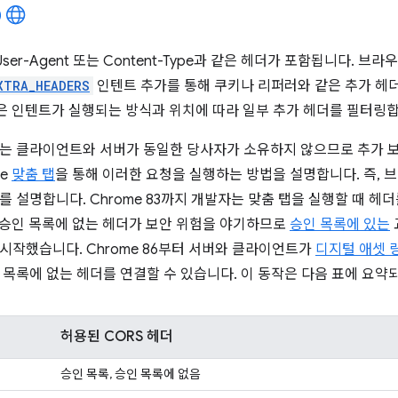
User-Agent 또는 Content-Type과 같은 헤더가 포함됩니다. 
XTRA_HEADERS
인텐트 추가를 통해 쿠키나 리퍼러와 같은 추가 헤더
e은 인텐트가 실행되는 방식과 위치에 따라 일부 추가 헤더를 필터링
는 클라이언트와 서버가 동일한 당사자가 소유하지 않으므로 추가 보
me
맞춤 탭
을 통해 이러한 요청을 실행하는 방법을 설명합니다. 즉, 브
 설명합니다. Chrome 83까지 개발자는 맞춤 탭을 실행할 때 헤더
은 승인 목록에 없는 헤더가 보안 위험을 야기하므로
승인 목록에 있는
시작했습니다. Chrome 86부터 서버와 클라이언트가
디지털 애셋 
 목록에 없는 헤더를 연결할 수 있습니다. 이 동작은 다음 표에 요약
허용된 CORS 헤더
승인 목록, 승인 목록에 없음