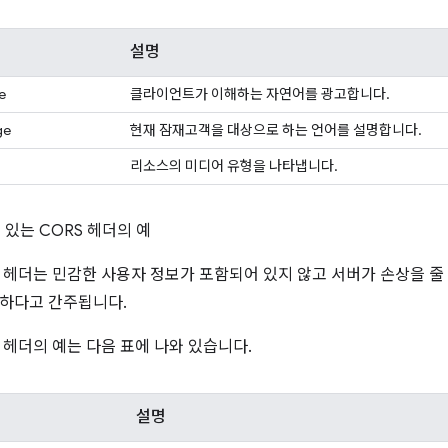
설명
e
클라이언트가 이해하는 자연어를 광고합니다.
ge
현재 잠재고객을 대상으로 하는 언어를 설명합니다.
리소스의 미디어 유형을 나타냅니다.
있는 CORS 헤더의 예
 헤더는 민감한 사용자 정보가 포함되어 있지 않고 서버가 손상을 줄
전하다고 간주됩니다.
 헤더의 예는 다음 표에 나와 있습니다.
설명