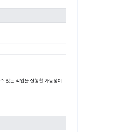
 수 있는 작업을 실행할 가능성이