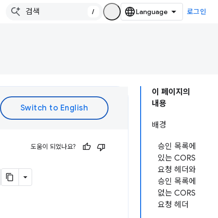
/
로그인
이 페이지의
내용
배경
승인 목록에
도움이 되었나요?
있는 CORS
요청 헤더와
승인 목록에
없는 CORS
요청 헤더