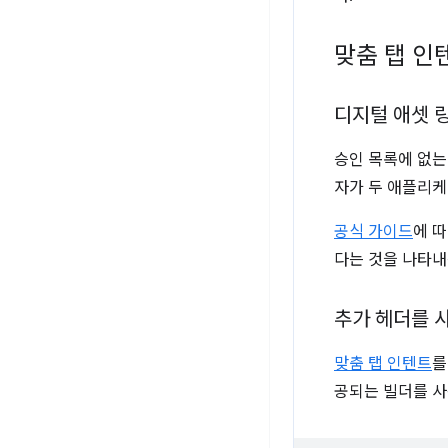
맞춤 탭 인
디지털 애셋 
승인 목록에 없는
자가 두 애플리케
공식 가이드
에 
다는 것을 나타내는 '
추가 헤더를 
맞춤 탭 인텐트
를
공되는 빌더를 사