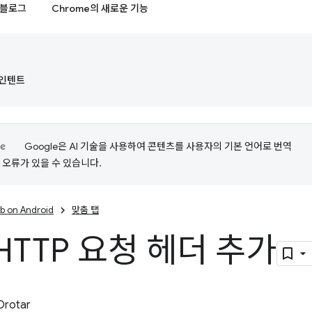
블로그
Chrome의 새로운 기능
d 인텐트
Google은 AI 기술을 사용하여 콘텐츠를 사용자의 기본 언어로 번역
는 오류가 있을 수 있습니다.
b on Android
맞춤 탭
HTTP 요청 헤더 추가
Drotar