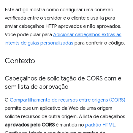
Este artigo mostra como configurar uma conexão
verificada entre o servidor e o cliente e usá-la para
enviar cabeçalhos HTTP aprovados e não aprovados.
Você pode pular para
Adicionar cabeçalhos extras às
intents de guias personalizadas
para conferir o código.
Contexto
Cabeçalhos de solicitação de CORS com e
sem lista de aprovação
O
Compartilhamento de recursos entre origens (CORS)
permite que um aplicativo da Web de uma origem
solicite recursos de outra origem. A lista de cabeçalhos
aprovados pelo CORS
é mantida no
padrão HTML
.