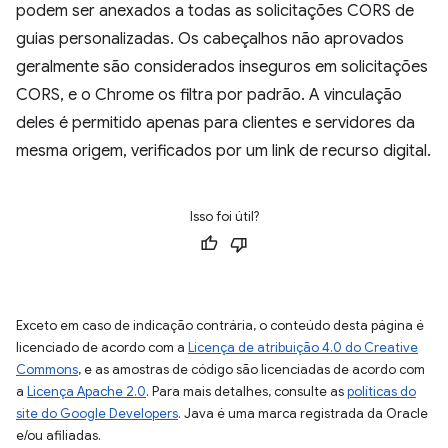
podem ser anexados a todas as solicitações CORS de
guias personalizadas. Os cabeçalhos não aprovados
geralmente são considerados inseguros em solicitações
CORS, e o Chrome os filtra por padrão. A vinculação
deles é permitido apenas para clientes e servidores da
mesma origem, verificados por um link de recurso digital.
Isso foi útil?
Exceto em caso de indicação contrária, o conteúdo desta página é
licenciado de acordo com a
Licença de atribuição 4.0 do Creative
Commons
, e as amostras de código são licenciadas de acordo com
a
Licença Apache 2.0
. Para mais detalhes, consulte as
políticas do
site do Google Developers
. Java é uma marca registrada da Oracle
e/ou afiliadas.