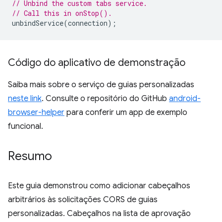
// Unbind the custom tabs service.
// Call this in onStop().
unbindService
(
connection
);
Código do aplicativo de demonstração
Saiba mais sobre o serviço de guias personalizadas
neste link
. Consulte o repositório do GitHub
android-
browser-helper
para conferir um app de exemplo
funcional.
Resumo
Este guia demonstrou como adicionar cabeçalhos
arbitrários às solicitações CORS de guias
personalizadas. Cabeçalhos na lista de aprovação