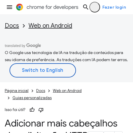
Fazer login
Docs
Web on Android
O Google usa tecnologia de IA na tradução de conteúdos para
seu idioma de preferência. As traduções com IA podem ter erros.
Página inicial
Docs
Web on Android
Guias personalizadas
Isso foi útil?
Adicionar mais cabeçalhos