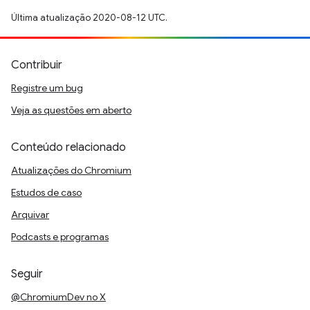
Última atualização 2020-08-12 UTC.
Contribuir
Registre um bug
Veja as questões em aberto
Conteúdo relacionado
Atualizações do Chromium
Estudos de caso
Arquivar
Podcasts e programas
Seguir
@ChromiumDev no X