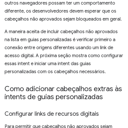
outros navegadores possam ter um comportamento
diferente, os desenvolvedores devem esperar que os
cabeçalhos não aprovados sejam bloqueados em geral.
A maneira aceita de incluir cabeçalhos não aprovados
na lista em guias personalizadas é verificar primeiro a
conexão entre origens diferentes usando um link de
acesso digital. A próxima seção mostra como configurar
essas intent e iniciar uma intent das guias
personalizadas com os cabeçalhos necessários.
Como adicionar cabeçalhos extras às
intents de guias personalizadas
Configurar links de recursos digitais
Para permitir que cabeçalhos não aprovados sejam