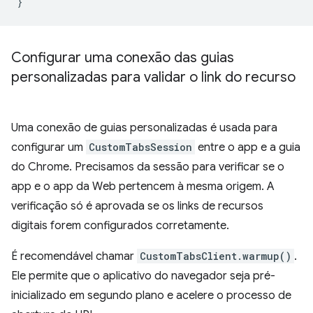
}
Configurar uma conexão das guias
personalizadas para validar o link do recurso
Uma conexão de guias personalizadas é usada para
configurar um
CustomTabsSession
entre o app e a guia
do Chrome. Precisamos da sessão para verificar se o
app e o app da Web pertencem à mesma origem. A
verificação só é aprovada se os links de recursos
digitais forem configurados corretamente.
É recomendável chamar
CustomTabsClient.warmup()
.
Ele permite que o aplicativo do navegador seja pré-
inicializado em segundo plano e acelere o processo de