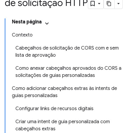
de solicitação HTTP
Nesta página
Contexto
Cabeçalhos de solicitação de CORS com e sem
lista de aprovação
Como anexar cabeçalhos aprovados do CORS a
solicitações de guias personalizadas
Como adicionar cabeçalhos extras às intents de
guias personalizadas
Configurar links de recursos digitais
Criar uma intent de guia personalizada com
cabeçalhos extras