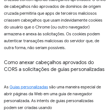
de cabeçalhos não aprovados de domínios de origem
cruzada permitiria que apps de terceiros maliciosos
criassem cabeçalhos que usam indevidamente cookies
do usuário que o Chrome (ou outro navegador)
armazena e anexa às solicitações. Os cookies podem
autenticar transações maliciosas do servidor que, de
outra forma, não seriam possíveis.
Como anexar cabeçalhos aprovados do
CORS a solicitações de guias personalizadas
As
Guias personalizadas
são uma maneira especial de
abrir páginas da Web em uma guia de navegador
personalizada. As intents de guias personalizadas
podem ser criadas usando