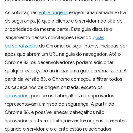
As solicitações
entre origens
exigem uma camada extra
de segurança, já que o cliente e o servidor não são de
propriedade da mesma parte. Este guia discute o
lançamento dessas solicitações usando
guias
personalizadas
do Chrome, ou seja, intents iniciadas por
apps que abrem um URL na guia do navegador. Até o
Chrome 83, os desenvolvedores podiam adicionar
qualquer cabeçalho ao iniciar uma guia personalizada. A
partir da versão 83, o Chrome começou a filtrar todos
os cabeçalhos de origem cruzada, exceto os
aprovados
, porque os cabeçalhos não aprovados
representavam um risco de segurança. A partir do
Chrome 86, é possível anexar cabeçalhos não
aprovados à lista a solicitações entre origens diferentes
quando o servidor e o cliente estão relacionados