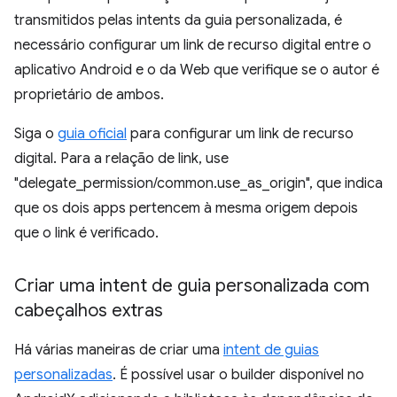
transmitidos pelas intents da guia personalizada, é
necessário configurar um link de recurso digital entre o
aplicativo Android e o da Web que verifique se o autor é
proprietário de ambos.
Siga o
guia oficial
para configurar um link de recurso
digital. Para a relação de link, use
"delegate_permission/common.use_as_origin", que indica
que os dois apps pertencem à mesma origem depois
que o link é verificado.
Criar uma intent de guia personalizada com
cabeçalhos extras
Há várias maneiras de criar uma
intent de guias
personalizadas
. É possível usar o builder disponível no