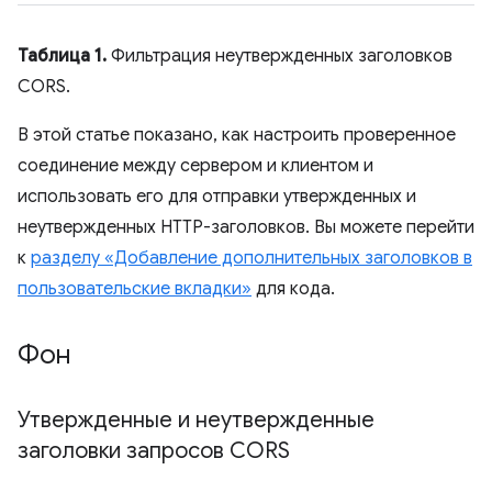
Таблица 1.
Фильтрация неутвержденных заголовков
CORS.
В этой статье показано, как настроить проверенное
соединение между сервером и клиентом и
использовать его для отправки утвержденных и
неутвержденных HTTP-заголовков. Вы можете перейти
к
разделу «Добавление дополнительных заголовков в
пользовательские вкладки»
для кода.
Фон
Утвержденные и неутвержденные
заголовки запросов CORS