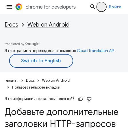
Войти
Docs
Web on Android
Эта страница переведена с помощью
Cloud Translation API
.
Главная
Docs
Web on Android
Пользовательские вкладки
Эта информация оказалась полезной?
Добавьте дополнительные
заголовки HTTP-запросов