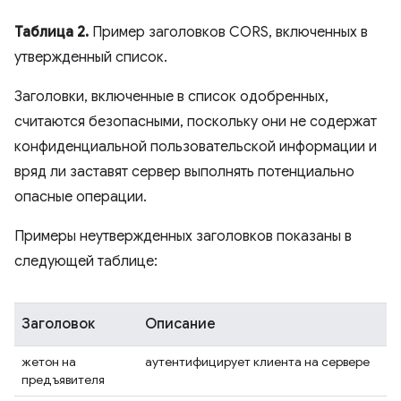
Таблица 2.
Пример заголовков CORS, включенных в
утвержденный список.
Заголовки, включенные в список одобренных,
считаются безопасными, поскольку они не содержат
конфиденциальной пользовательской информации и
вряд ли заставят сервер выполнять потенциально
опасные операции.
Примеры неутвержденных заголовков показаны в
следующей таблице:
Заголовок
Описание
жетон на
аутентифицирует клиента на сервере
предъявителя