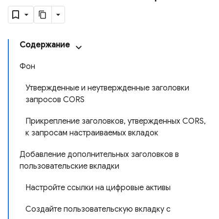
Содержание
Фон
Утвержденные и неутвержденные заголовки
запросов CORS
Прикрепление заголовков, утвержденных CORS,
к запросам настраиваемых вкладок
Добавление дополнительных заголовков в
пользовательские вкладки
Настройте ссылки на цифровые активы
Создайте пользовательскую вкладку с