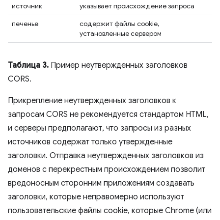
источник
указывает происхождение запроса
печенье
содержит файлы cookie,
установленные сервером
Таблица 3.
Пример неутвержденных заголовков
CORS.
Прикрепление неутвержденных заголовков к
запросам CORS не рекомендуется стандартом HTML,
и серверы предполагают, что запросы из разных
источников содержат только утвержденные
заголовки. Отправка неутвержденных заголовков из
доменов с перекрестным происхождением позволит
вредоносным сторонним приложениям создавать
заголовки, которые неправомерно используют
пользовательские файлы cookie, которые Chrome (или