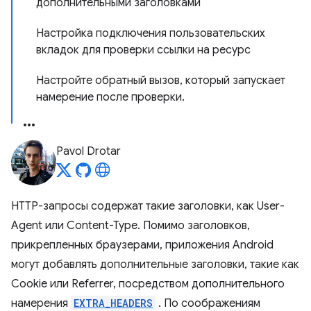
дополнительными заголовками
Настройка подключения пользовательских
вкладок для проверки ссылки на ресурс
Настройте обратный вызов, который запускает
намерение после проверки.
Pavol Drotar
HTTP-запросы содержат такие заголовки, как User-
Agent или Content-Type. Помимо заголовков,
прикрепленных браузерами, приложения Android
могут добавлять дополнительные заголовки, такие как
Cookie или Referrer, посредством дополнительного
намерения
EXTRA_HEADERS
. По соображениям