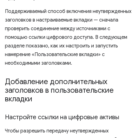
Поддерживаемый способ включения неутвержденных
заголовков в настраиваемые вкладки — сначала
проверить соединение между источниками с
помощью ссылки цифрового доступа. В следующем
разделе показано, как их настроить и запустить
намерение «Пользовательские вкладки» с
необходимыми заголовками.
Добавление дополнительных
заголовков в пользовательские
вкладки
Настройте ссылки на цифровые активы
Чтобы разрешить передачу неутвержденных