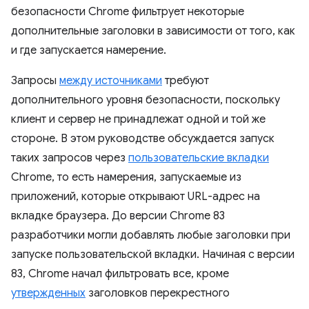
безопасности Chrome фильтрует некоторые
дополнительные заголовки в зависимости от того, как
и где запускается намерение.
Запросы
между источниками
требуют
дополнительного уровня безопасности, поскольку
клиент и сервер не принадлежат одной и той же
стороне. В этом руководстве обсуждается запуск
таких запросов через
пользовательские вкладки
Chrome, то есть намерения, запускаемые из
приложений, которые открывают URL-адрес на
вкладке браузера. До версии Chrome 83
разработчики могли добавлять любые заголовки при
запуске пользовательской вкладки. Начиная с версии
83, Chrome начал фильтровать все, кроме
утвержденных
заголовков перекрестного