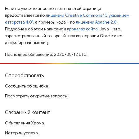
Если не указано иное, контент на этой странице
предоставляется по
лицензии Creative Commons "С указанием
авторства 4.0"
, а примеры кода – по
лицензии Apache 2.0
.
Подробнее об этом написано в
правилах сайта
. Java – это
зарегистрированный товарный знак корпорации Oracle и ее
аффилированных лиц.
Последнее обновление: 2020-08-12 UTC.
Способствовать
Сообщить об ошибке
Посмотреть открытые вопросы
Связанный контент
Обновления Хрома
Истории успеха