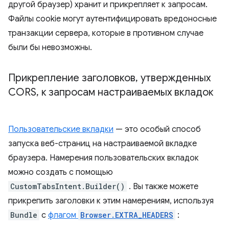
другой браузер) хранит и прикрепляет к запросам.
Файлы cookie могут аутентифицировать вредоносные
транзакции сервера, которые в противном случае
были бы невозможны.
Прикрепление заголовков
,
утвержденных
CORS
,
к запросам настраиваемых вкладок
Пользовательские вкладки
— это особый способ
запуска веб-страниц на настраиваемой вкладке
браузера. Намерения пользовательских вкладок
можно создать с помощью
CustomTabsIntent.Builder()
. Вы также можете
прикрепить заголовки к этим намерениям, используя
Bundle
с
флагом
Browser.EXTRA_HEADERS
: