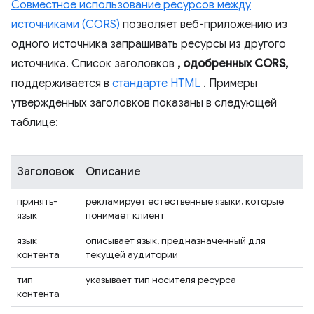
Совместное использование ресурсов между
источниками (CORS)
позволяет веб-приложению из
одного источника запрашивать ресурсы из другого
источника. Список заголовков
, одобренных CORS,
поддерживается в
стандарте HTML
. Примеры
утвержденных заголовков показаны в следующей
таблице:
Заголовок
Описание
принять-
рекламирует естественные языки, которые
язык
понимает клиент
язык
описывает язык, предназначенный для
контента
текущей аудитории
тип
указывает тип носителя ресурса
контента