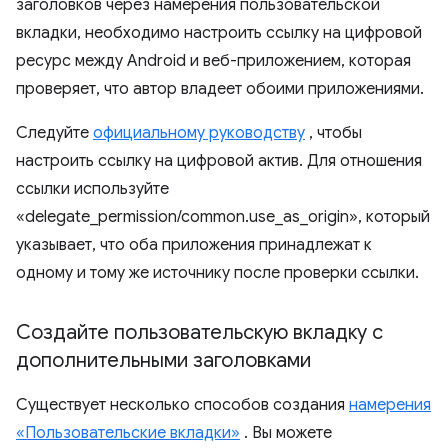
заголовков через намерения пользовательской
вкладки, необходимо настроить ссылку на цифровой
ресурс между Android и веб-приложением, которая
проверяет, что автор владеет обоими приложениями.
Следуйте
официальному руководству
, чтобы
настроить ссылку на цифровой актив. Для отношения
ссылки используйте
«delegate_permission/common.use_as_origin», который
указывает, что оба приложения принадлежат к
одному и тому же источнику после проверки ссылки.
Создайте пользовательскую вкладку с
дополнительными заголовками
Существует несколько способов создания
намерения
«Пользовательские вкладки»
. Вы можете