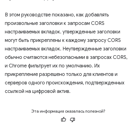
В этом руководстве показано, как добавлять
произвольные заголовки к запросам CORS
настраиваемых вкладок. утвержденные заголовки
могут быть прикреплены к каждому запросу CORS
настраиваемых вкладок. Неутвержденные заголовки
обычно считаются небезопасными в запросах CORS,
и Chrome фильтрует их по умолчанию. Их
прикрепление разрешено только для клиентов и
серверов одного происхождения, подтвержденных
ссылкой на цифровой актив.
Эта информация оказалась полезной?