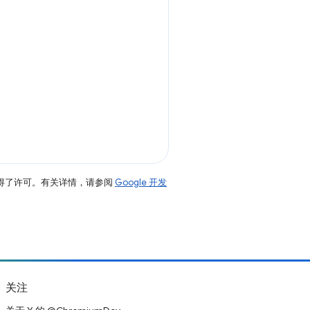
得了许可。有关详情，请参阅
Google 开发
关注