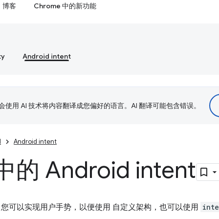
博客
Chrome 中的新功能
ty
Android intent
le 会使用 AI 技术将内容翻译成您偏好的语言。AI 翻译可能包含错误。
d
Android intent
的 Android intent
。您可以实现用户手势，以便使用 自定义架构，也可以使用
inte