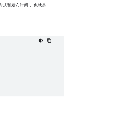
布方式和发布时间， 也就是