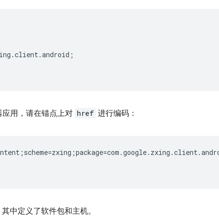
ing.client.android;  

扫描器应用，请在锚点上对
href
进行编码：
ntent;scheme=zxing;package=com.google.zxing.client.andro
，其中定义了软件包和主机。