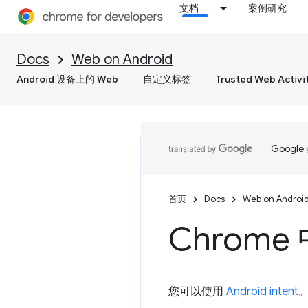
文档
案例研究
Docs
Web on Android
Android 设备上的 Web
自定义标签
Trusted Web Activi
Goog
首页
Docs
Web on Androi
Chrome 中
您可以使用
Android intent