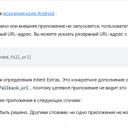
 в
исходном коде Android
.
ено или внешнее приложение не запускается, пользовате
ый URL-адрес. Вы можете указать резервный URL-адрес с 
я определения Intent Extras. Это конкретное дополнение 
fallback_url
, поэтому целевое приложение не видит это 
ее приложение в следующих случаях:
быть решено. Другими словами, ни одно приложение не мо