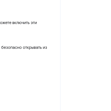
можете включить эти
о безопасно открывать из