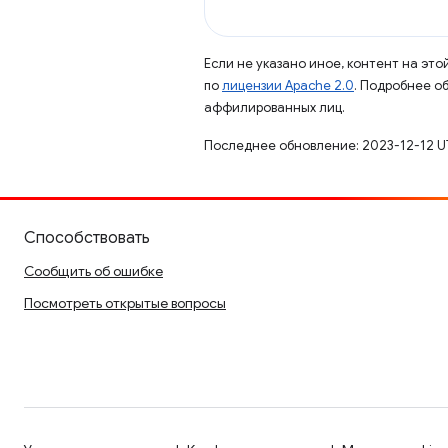
Если не указано иное, контент на эт
по
лицензии Apache 2.0
. Подробнее о
аффилированных лиц.
Последнее обновление: 2023-12-12 U
Способствовать
Сообщить об ошибке
Посмотреть открытые вопросы