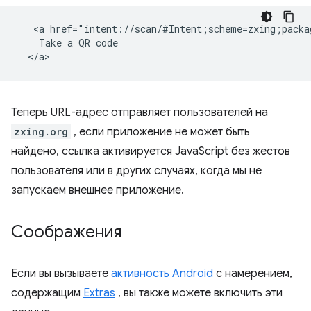
   <a href="intent://scan/#Intent;scheme=zxing;packa
    Take a QR code

Теперь URL-адрес отправляет пользователей на
zxing.org
, если приложение не может быть
найдено, ссылка активируется JavaScript без жестов
пользователя или в других случаях, когда мы не
запускаем внешнее приложение.
Соображения
Если вы вызываете
активность Android
с намерением,
содержащим
Extras
, вы также можете включить эти