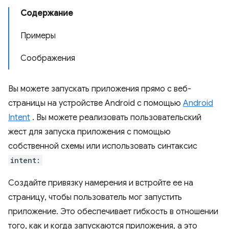
Содержание
Примеры
Соображения
Вы можете запускать приложения прямо с веб-
страницы на устройстве Android с помощью
Android
Intent
. Вы можете реализовать пользовательский
жест для запуска приложения с помощью
собственной схемы или использовать синтаксис
intent:
Создайте привязку намерения и встройте ее на
страницу, чтобы пользователь мог запустить
приложение. Это обеспечивает гибкость в отношении
того, как и когда запускаются приложения, а это