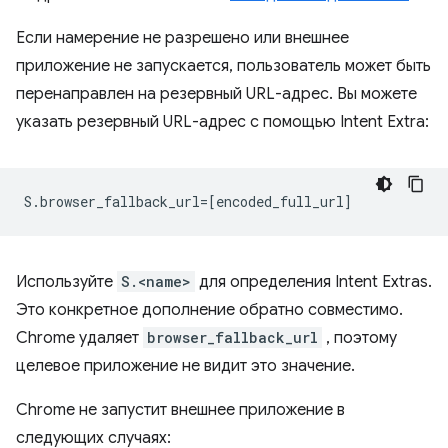
Если намерение не разрешено или внешнее
приложение не запускается, пользователь может быть
перенаправлен на резервный URL-адрес. Вы можете
указать резервный URL-адрес с помощью Intent Extra:
Используйте
S.<name>
для определения Intent Extras.
Это конкретное дополнение обратно совместимо.
Chrome удаляет
browser_fallback_url
, поэтому
целевое приложение не видит это значение.
Chrome не запустит внешнее приложение в
следующих случаях: