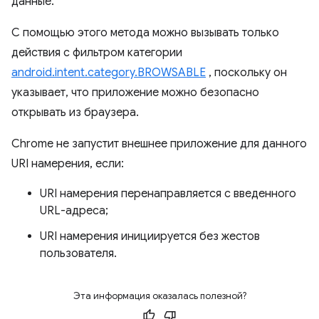
данные.
С помощью этого метода можно вызывать только
действия с фильтром категории
android.intent.category.BROWSABLE
, поскольку он
указывает, что приложение можно безопасно
открывать из браузера.
Chrome не запустит внешнее приложение для данного
URI намерения, если:
URI намерения перенаправляется с введенного
URL-адреса;
URI намерения инициируется без жестов
пользователя.
Эта информация оказалась полезной?