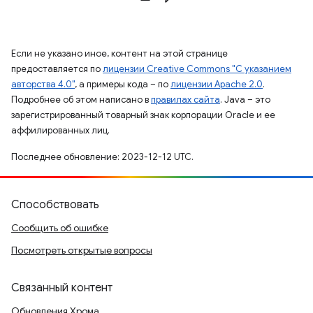
Если не указано иное, контент на этой странице
предоставляется по
лицензии Creative Commons "С указанием
авторства 4.0"
, а примеры кода – по
лицензии Apache 2.0
.
Подробнее об этом написано в
правилах сайта
. Java – это
зарегистрированный товарный знак корпорации Oracle и ее
аффилированных лиц.
Последнее обновление: 2023-12-12 UTC.
Способствовать
Сообщить об ошибке
Посмотреть открытые вопросы
Связанный контент
Обновления Хрома