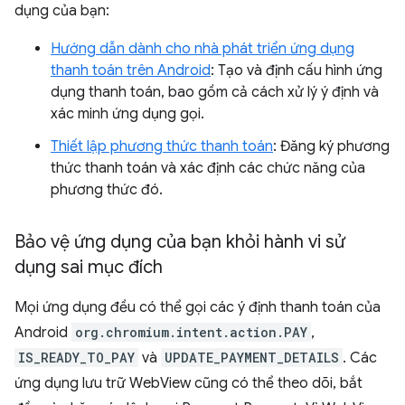
dụng của bạn:
Hướng dẫn dành cho nhà phát triển ứng dụng
thanh toán trên Android
: Tạo và định cấu hình ứng
dụng thanh toán, bao gồm cả cách xử lý ý định và
xác minh ứng dụng gọi.
Thiết lập phương thức thanh toán
: Đăng ký phương
thức thanh toán và xác định các chức năng của
phương thức đó.
Bảo vệ ứng dụng của bạn khỏi hành vi sử
dụng sai mục đích
Mọi ứng dụng đều có thể gọi các ý định thanh toán của
Android
org.chromium.intent.action.PAY
,
IS_READY_TO_PAY
và
UPDATE_PAYMENT_DETAILS
. Các
ứng dụng lưu trữ WebView cũng có thể theo dõi, bắt