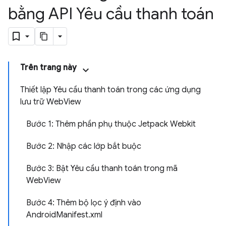
bằng API Yêu cầu thanh toán
Trên trang này
Thiết lập Yêu cầu thanh toán trong các ứng dụng
lưu trữ WebView
Bước 1: Thêm phần phụ thuộc Jetpack Webkit
Bước 2: Nhập các lớp bắt buộc
Bước 3: Bật Yêu cầu thanh toán trong mã
WebView
Bước 4: Thêm bộ lọc ý định vào
AndroidManifest.xml