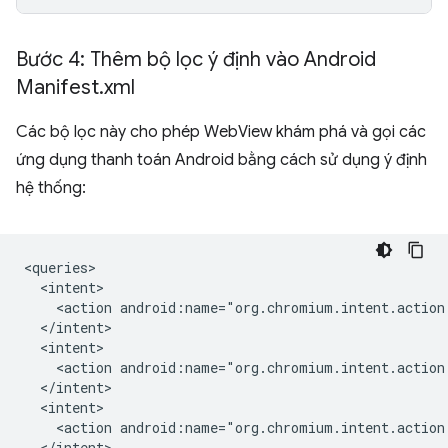
Bước 4: Thêm bộ lọc ý định vào Android
Manifest
.
xml
Các bộ lọc này cho phép WebView khám phá và gọi các
ứng dụng thanh toán Android bằng cách sử dụng ý định
hệ thống:
<action
<action
<action
</intent>
