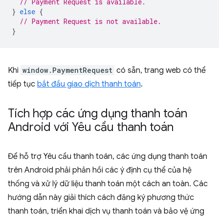
// Payment Request is available.
}
else
{
// Payment Request is not available.
}
Khi
window.PaymentRequest
có sẵn, trang web có thể
tiếp tục
bắt đầu giao dịch thanh toán
.
Tích hợp các ứng dụng thanh toán
Android với Yêu cầu thanh toán
Để hỗ trợ Yêu cầu thanh toán, các ứng dụng thanh toán
trên Android phải phản hồi các ý định cụ thể của hệ
thống và xử lý dữ liệu thanh toán một cách an toàn. Các
hướng dẫn này giải thích cách đăng ký phương thức
thanh toán, triển khai dịch vụ thanh toán và bảo vệ ứng