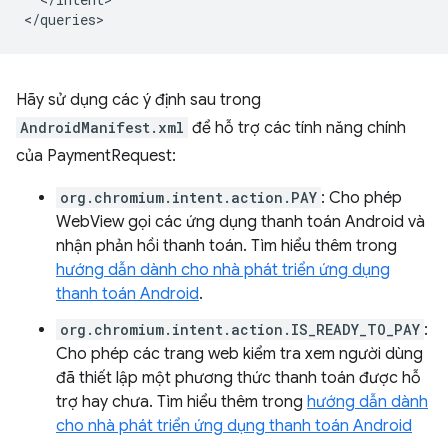
Hãy sử dụng các ý định sau trong
AndroidManifest.xml
để hỗ trợ các tính năng chính
của PaymentRequest:
org.chromium.intent.action.PAY
: Cho phép
WebView gọi các ứng dụng thanh toán Android và
nhận phản hồi thanh toán. Tìm hiểu thêm trong
hướng dẫn dành cho nhà phát triển ứng dụng
thanh toán Android
.
org.chromium.intent.action.IS_READY_TO_PAY
:
Cho phép các trang web kiểm tra xem người dùng
đã thiết lập một phương thức thanh toán được hỗ
trợ hay chưa. Tìm hiểu thêm trong
hướng dẫn dành
cho nhà phát triển ứng dụng thanh toán Android