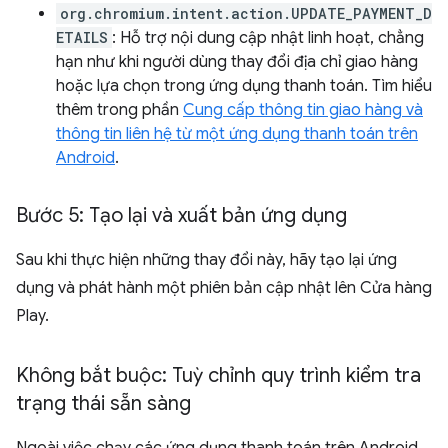
org.chromium.intent.action.UPDATE_PAYMENT_D
ETAILS
: Hỗ trợ nội dung cập nhật linh hoạt, chẳng
hạn như khi người dùng thay đổi địa chỉ giao hàng
hoặc lựa chọn trong ứng dụng thanh toán. Tìm hiểu
thêm trong phần
Cung cấp thông tin giao hàng và
thông tin liên hệ từ một ứng dụng thanh toán trên
Android
.
Bước 5: Tạo lại và xuất bản ứng dụng
Sau khi thực hiện những thay đổi này, hãy tạo lại ứng
dụng và phát hành một phiên bản cập nhật lên Cửa hàng
Play.
Không bắt buộc: Tuỳ chỉnh quy trình kiểm tra
trạng thái sẵn sàng