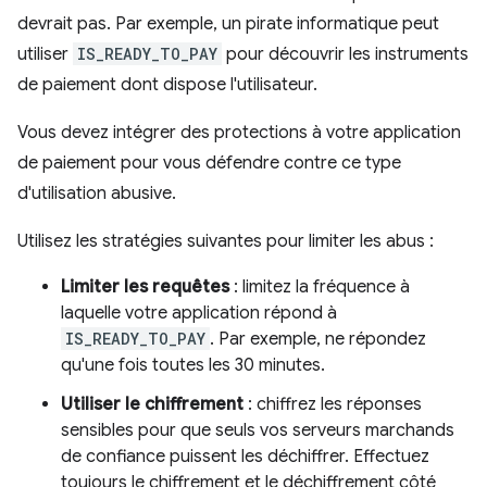
devrait pas. Par exemple, un pirate informatique peut
utiliser
IS_READY_TO_PAY
pour découvrir les instruments
de paiement dont dispose l'utilisateur.
Vous devez intégrer des protections à votre application
de paiement pour vous défendre contre ce type
d'utilisation abusive.
Utilisez les stratégies suivantes pour limiter les abus :
Limiter les requêtes
: limitez la fréquence à
laquelle votre application répond à
IS_READY_TO_PAY
. Par exemple, ne répondez
qu'une fois toutes les 30 minutes.
Utiliser le chiffrement
: chiffrez les réponses
sensibles pour que seuls vos serveurs marchands
de confiance puissent les déchiffrer. Effectuez
toujours le chiffrement et le déchiffrement côté