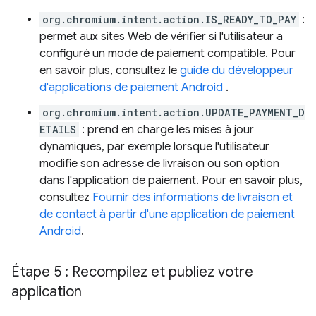
org.chromium.intent.action.IS_READY_TO_PAY
:
permet aux sites Web de vérifier si l'utilisateur a
configuré un mode de paiement compatible. Pour
en savoir plus, consultez le
guide du développeur
d'applications de paiement Android
.
org.chromium.intent.action.UPDATE_PAYMENT_D
ETAILS
: prend en charge les mises à jour
dynamiques, par exemple lorsque l'utilisateur
modifie son adresse de livraison ou son option
dans l'application de paiement. Pour en savoir plus,
consultez
Fournir des informations de livraison et
de contact à partir d'une application de paiement
Android
.
Étape 5 : Recompilez et publiez votre
application