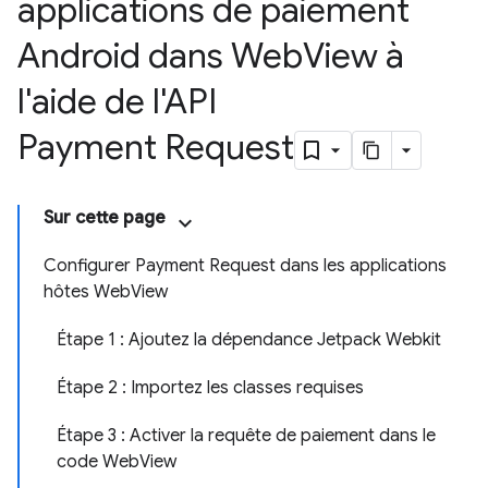
applications de paiement
Android dans Web
View à
l'aide de l'API
Payment Request
Sur cette page
Configurer Payment Request dans les applications
hôtes WebView
Étape 1 : Ajoutez la dépendance Jetpack Webkit
Étape 2 : Importez les classes requises
Étape 3 : Activer la requête de paiement dans le
code WebView