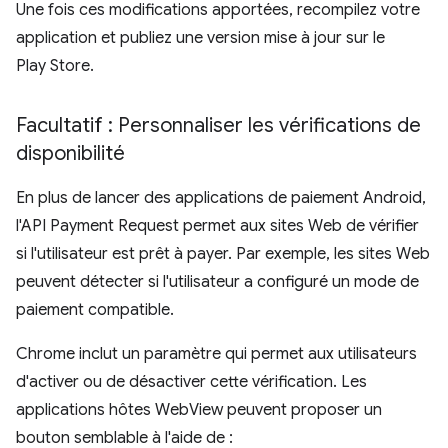
Une fois ces modifications apportées, recompilez votre
application et publiez une version mise à jour sur le
Play Store.
Facultatif : Personnaliser les vérifications de
disponibilité
En plus de lancer des applications de paiement Android,
l'API Payment Request permet aux sites Web de vérifier
si l'utilisateur est prêt à payer. Par exemple, les sites Web
peuvent détecter si l'utilisateur a configuré un mode de
paiement compatible.
Chrome inclut un paramètre qui permet aux utilisateurs
d'activer ou de désactiver cette vérification. Les
applications hôtes WebView peuvent proposer un
bouton semblable à l'aide de :