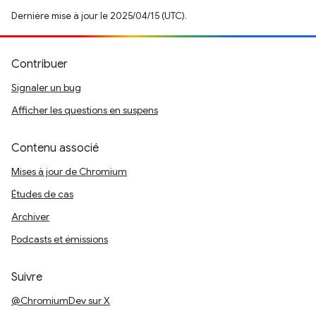
Dernière mise à jour le 2025/04/15 (UTC).
Contribuer
Signaler un bug
Afficher les questions en suspens
Contenu associé
Mises à jour de Chromium
Études de cas
Archiver
Podcasts et émissions
Suivre
@ChromiumDev sur X