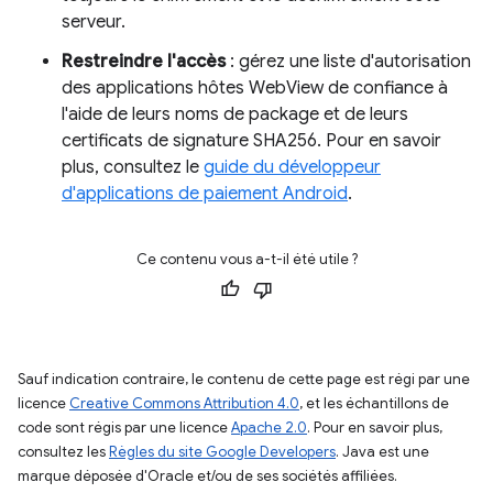
serveur.
Restreindre l'accès
: gérez une liste d'autorisation
des applications hôtes WebView de confiance à
l'aide de leurs noms de package et de leurs
certificats de signature SHA256. Pour en savoir
plus, consultez le
guide du développeur
d'applications de paiement Android
.
Ce contenu vous a-t-il été utile ?
Sauf indication contraire, le contenu de cette page est régi par une
licence
Creative Commons Attribution 4.0
, et les échantillons de
code sont régis par une licence
Apache 2.0
. Pour en savoir plus,
consultez les
Règles du site Google Developers
. Java est une
marque déposée d'Oracle et/ou de ses sociétés affiliées.