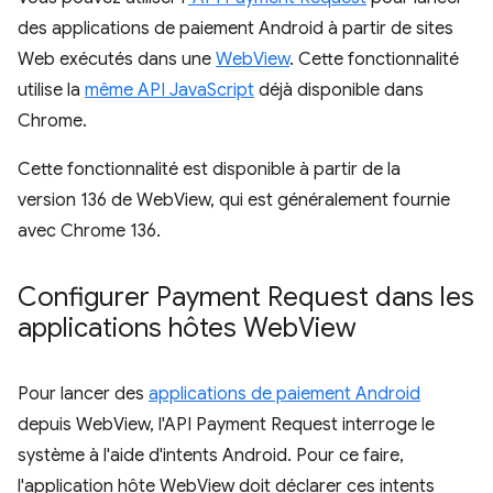
des applications de paiement Android à partir de sites
Web exécutés dans une
WebView
. Cette fonctionnalité
utilise la
même API JavaScript
déjà disponible dans
Chrome.
Cette fonctionnalité est disponible à partir de la
version 136 de WebView, qui est généralement fournie
avec Chrome 136.
Configurer Payment Request dans les
applications hôtes Web
View
Pour lancer des
applications de paiement Android
depuis WebView, l'API Payment Request interroge le
système à l'aide d'intents Android. Pour ce faire,
l'application hôte WebView doit déclarer ces intents