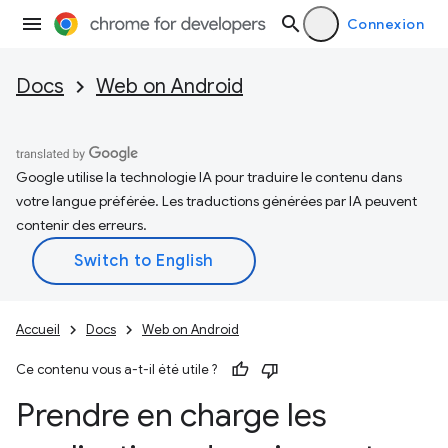
Connexion
Docs
Web on Android
Google utilise la technologie IA pour traduire le contenu dans
votre langue préférée. Les traductions générées par IA peuvent
contenir des erreurs.
Accueil
Docs
Web on Android
Ce contenu vous a-t-il été utile ?
Prendre en charge les