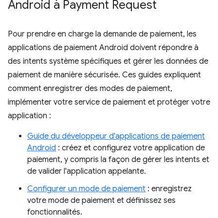
Android à Payment Request
Pour prendre en charge la demande de paiement, les
applications de paiement Android doivent répondre à
des intents système spécifiques et gérer les données de
paiement de manière sécurisée. Ces guides expliquent
comment enregistrer des modes de paiement,
implémenter votre service de paiement et protéger votre
application :
Guide du développeur d'applications de paiement
Android
: créez et configurez votre application de
paiement, y compris la façon de gérer les intents et
de valider l'application appelante.
Configurer un mode de paiement
: enregistrez
votre mode de paiement et définissez ses
fonctionnalités.