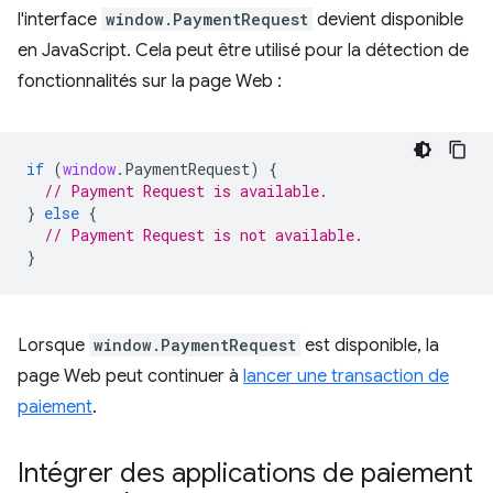
l'interface
window.PaymentRequest
devient disponible
en JavaScript. Cela peut être utilisé pour la détection de
fonctionnalités sur la page Web :
if
(
window
.
PaymentRequest
)
{
// Payment Request is available.
}
else
{
// Payment Request is not available.
}
Lorsque
window.PaymentRequest
est disponible, la
page Web peut continuer à
lancer une transaction de
paiement
.
Intégrer des applications de paiement