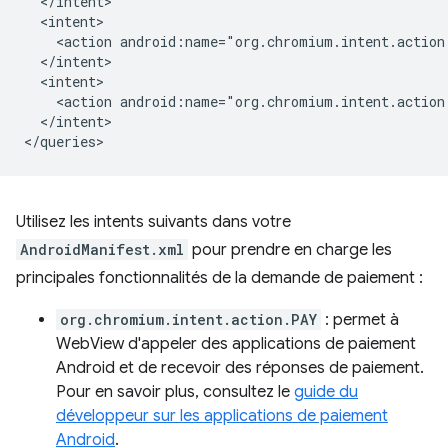
<action
<action
</intent>

Utilisez les intents suivants dans votre
AndroidManifest.xml
pour prendre en charge les
principales fonctionnalités de la demande de paiement :
org.chromium.intent.action.PAY
: permet à
WebView d'appeler des applications de paiement
Android et de recevoir des réponses de paiement.
Pour en savoir plus, consultez le
guide du
développeur sur les applications de paiement
Android
.