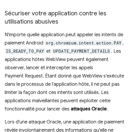
Sécuriser votre application contre les
utilisations abusives
N'importe quelle application peut appeler les intents de
paiement Android
org.chromium.intent.action.PAY
,
IS_READY_TO_PAY
et
UPDATE_PAYMENT_DETAILS
. Les
applications hôtes WebView peuvent également
observer, lancer et intercepter les appels
Payment Request. Étant donné que WebView s'exécute
dans le processus de l'application hôte, il ne peut pas
limiter la façon dont ces intents sont utilisés. Les
applications malveillantes peuvent exploiter cette
fonctionnalité pour lancer des
attaques Oracle
.
Lors d'une attaque Oracle, une application de paiement
révèle involontairement des informations qu'elle ne