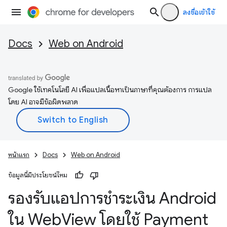
ลงชื่อเข้าใช้
Docs
Web on Android
Google ใช้เทคโนโลยี AI เพื่อแปลเนื้อหาเป็นภาษาที่คุณต้องการ การแปล
โดย AI อาจมีข้อผิดพลาด
หน้าแรก
Docs
Web on Android
ข้อมูลนี้มีประโยชน์ไหม
รองรับแอปการชำระเงิน Android
ใน Web
View โดยใช้ Payment