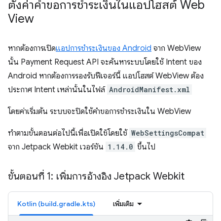
ตั้งค่าคำขอการชำระเงินในแอปโฮสต์ Web
View
หากต้องการเปิด
แอปการชำระเงินของ Android
จาก WebView
นั้น Payment Request API จะค้นหาระบบโดยใช้ Intent ของ
Android หากต้องการรองรับฟีเจอร์นี้ แอปโฮสต์ WebView ต้อง
ประกาศ Intent เหล่านั้นในไฟล์
AndroidManifest.xml
โดยค่าเริ่มต้น ระบบจะปิดใช้คำขอการชำระเงินใน WebView
ทำตามขั้นตอนต่อไปนี้เพื่อเปิดใช้โดยใช้
WebSettingsCompat
จาก Jetpack Webkit เวอร์ชัน
1.14.0
ขึ้นไป
ขั้นตอนที่ 1: เพิ่มการอ้างอิง Jetpack Webkit
Kotlin (build.gradle.kts)
เพิ่มเติม