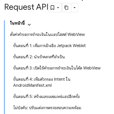
Request API
ในหน้านี้
ตั้งค่าคำขอการชำระเงินในแอปโฮสต์ WebView
ขั้นตอนที่ 1: เพิ่มการอ้างอิง Jetpack Webkit
ขั้นตอนที่ 2: นำเข้าคลาสที่จำเป็น
ขั้นตอนที่ 3: เปิดใช้คำขอการชำระเงินในโค้ด WebView
ขั้นตอนที่ 4: เพิ่มตัวกรอง Intent ใน
AndroidManifest.xml
ขั้นตอนที่ 5: สร้างและเผยแพร่แอปอีกครั้ง
ไม่บังคับ: ปรับแต่งการตรวจสอบความพร้อม