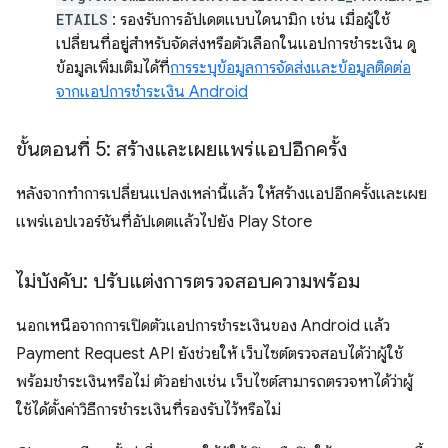
ETAILS
: รองรับการอัปเดตแบบไดนามิก เช่น เมื่อผู้ใช้
เปลี่ยนที่อยู่สำหรับจัดส่งหรือตัวเลือกในแอปการชำระเงิน ดู
ข้อมูลเพิ่มเติมได้ที่
การระบุข้อมูลการจัดส่งและข้อมูลติดต่อ
จากแอปการชำระเงิน Android
ขั้นตอนที่ 5: สร้างและเผยแพร่แอปอีกครั้ง
หลังจากทำการเปลี่ยนแปลงเหล่านี้แล้ว ให้สร้างแอปอีกครั้งและเผย
แพร่แอปเวอร์ชันที่อัปเดตแล้วไปยัง Play Store
ไม่บังคับ: ปรับแต่งการตรวจสอบความพร้อม
นอกเหนือจากการเปิดตัวแอปการชำระเงินของ Android แล้ว
Payment Request API ยังช่วยให้ เว็บไซต์ตรวจสอบได้ว่าผู้ใช้
พร้อมชำระเงินหรือไม่ ตัวอย่างเช่น เว็บไซต์สามารถตรวจหาได้ว่าผู้
ใช้ได้ตั้งค่าวิธีการชำระเงินที่รองรับไว้หรือไม่