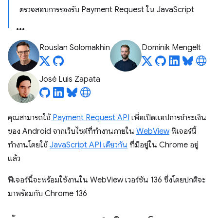
ตรวจสอบการรองรับ Payment Request ใน JavaScript
Rouslan Solomakhin
Dominik Mengelt
José Luis Zapata
คุณสามารถใช้
Payment Request API
เพื่อเปิดแอปการชำระเงิน
ของ Android จากเว็บไซต์ที่ทำงานภายใน
WebView
ฟีเจอร์นี้
ทำงานโดยใช้
JavaScript API เดียวกัน
ที่มีอยู่ใน Chrome อยู่
แล้ว
ฟีเจอร์นี้จะพร้อมใช้งานใน WebView เวอร์ชัน 136 ซึ่งโดยปกติจะ
มาพร้อมกับ Chrome 136