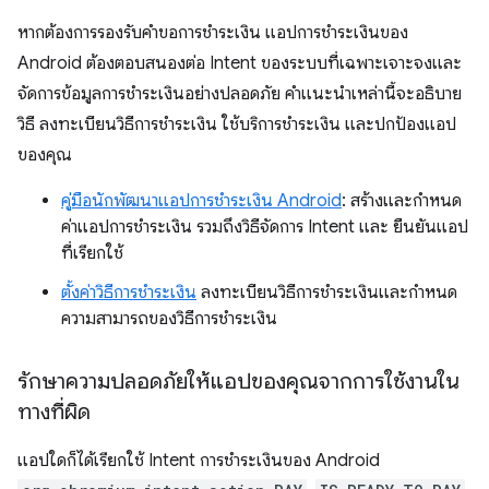
หากต้องการรองรับคำขอการชำระเงิน แอปการชำระเงินของ
Android ต้องตอบสนองต่อ Intent ของระบบที่เฉพาะเจาะจงและ
จัดการข้อมูลการชำระเงินอย่างปลอดภัย คำแนะนำเหล่านี้จะอธิบาย
วิธี ลงทะเบียนวิธีการชำระเงิน ใช้บริการชำระเงิน และปกป้องแอป
ของคุณ
คู่มือนักพัฒนาแอปการชำระเงิน Android
: สร้างและกำหนด
ค่าแอปการชำระเงิน รวมถึงวิธีจัดการ Intent และ ยืนยันแอป
ที่เรียกใช้
ตั้งค่าวิธีการชำระเงิน
ลงทะเบียนวิธีการชำระเงินและกำหนด
ความสามารถของวิธีการชำระเงิน
รักษาความปลอดภัยให้แอปของคุณจากการใช้งานใน
ทางที่ผิด
แอปใดก็ได้เรียกใช้ Intent การชำระเงินของ Android