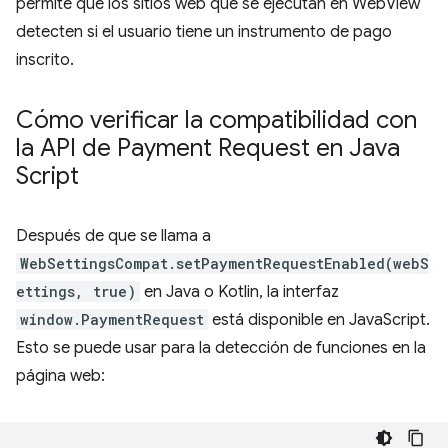
permite que los sitios web que se ejecutan en WebView
detecten si el usuario tiene un instrumento de pago
inscrito.
Cómo verificar la compatibilidad con
la API de Payment Request en Java
Script
Después de que se llama a
WebSettingsCompat.setPaymentRequestEnabled(webS
ettings, true)
en Java o Kotlin, la interfaz
window.PaymentRequest
está disponible en JavaScript.
Esto se puede usar para la detección de funciones en la
página web: