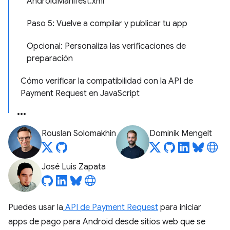
AndroidManifest.xml
Paso 5: Vuelve a compilar y publicar tu app
Opcional: Personaliza las verificaciones de
preparación
Cómo verificar la compatibilidad con la API de
Payment Request en JavaScript
Rouslan Solomakhin
Dominik Mengelt
José Luis Zapata
Puedes usar la
API de Payment Request
para iniciar
apps de pago para Android desde sitios web que se