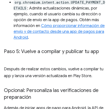
org.chromium.intent.action.UPDATE_PAYMENT_D
ETAILS
: Admite actualizaciones dinámicas, por
ejemplo, cuando el usuario cambia su dirección o
opción de envío en la app de pagos. Obtén más
información en
Cómo proporcionar información de
envío y de contacto desde una app de pagos para
Android
.
Paso 5: Vuelve a compilar y publicar tu app
Después de realizar estos cambios, vuelve a compilar tu
app y lanza una versión actualizada en Play Store.
Opcional: Personaliza las verificaciones de
preparación
Además de iniciar apps de pago para Android, la API de