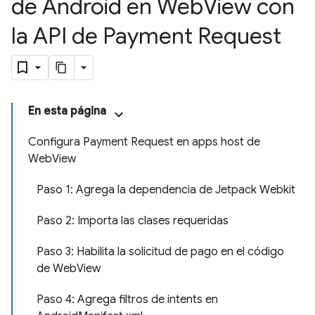
de Android en Web
View con
la API de Payment Request
En esta página
Configura Payment Request en apps host de
WebView
Paso 1: Agrega la dependencia de Jetpack Webkit
Paso 2: Importa las clases requeridas
Paso 3: Habilita la solicitud de pago en el código
de WebView
Paso 4: Agrega filtros de intents en