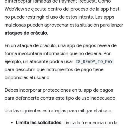
e interceptar llamadas de Payment Request. Como
WebView se ejecuta dentro del proceso de la app host,
no puede restringir el uso de estos intents. Las apps
maliciosas pueden aprovechar esta situación para lanzar
ataques de oráculo
.
En un ataque de oráculo, una app de pagos revela de
forma involuntaria información que no debería. Por
ejemplo, un atacante podría usar
IS_READY_TO_PAY
para descubrir qué instrumentos de pago tiene
disponibles el usuario.
Debes incorporar protecciones en tu app de pagos
para defenderte contra este tipo de uso inadecuado.
Usa las siguientes estrategias para mitigar el abuso:
Limita las solicitudes
: Limita la frecuencia con la