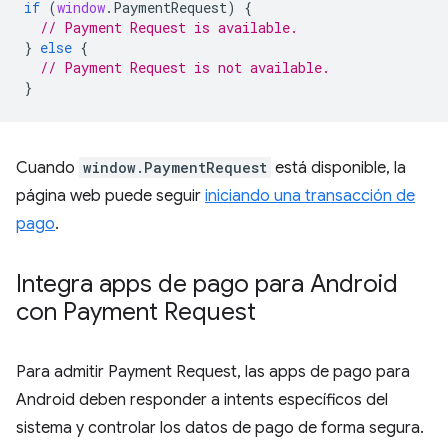
if
(
window
.
PaymentRequest
)
{
// Payment Request is available.
}
else
{
// Payment Request is not available.
}
Cuando
window.PaymentRequest
está disponible, la
página web puede seguir
iniciando una transacción de
pago
.
Integra apps de pago para Android
con Payment Request
Para admitir Payment Request, las apps de pago para
Android deben responder a intents específicos del
sistema y controlar los datos de pago de forma segura.