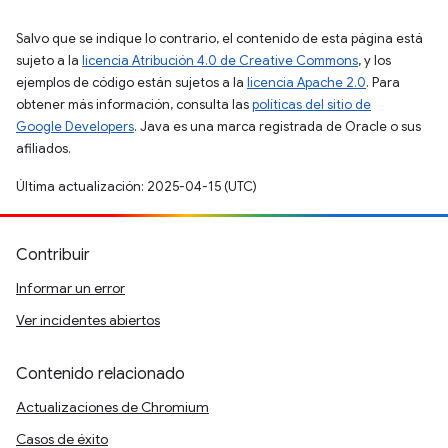
Salvo que se indique lo contrario, el contenido de esta página está
sujeto a la
licencia Atribución 4.0 de Creative Commons
, y los
ejemplos de código están sujetos a la
licencia Apache 2.0
. Para
obtener más información, consulta las
políticas del sitio de
Google Developers
. Java es una marca registrada de Oracle o sus
afiliados.
Última actualización: 2025-04-15 (UTC)
Contribuir
Informar un error
Ver incidentes abiertos
Contenido relacionado
Actualizaciones de Chromium
Casos de éxito