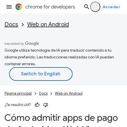
Acceder
Docs
Web on Android
Google utiliza tecnología de IA para traducir contenido a tu
idioma preferido. Las traducciones realizadas con IA pueden
contener errores.
Página principal
Docs
Web on Android
¿Te resultó útil?
Cómo admitir apps de pago