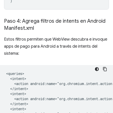
)
Paso 4: Agrega filtros de intents en Android
Manifest
.
xml
Estos filtros permiten que WebView descubra e invoque
apps de pago para Android a través de intents del
sistema:
<action
<action