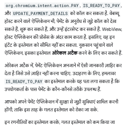
org.chromium.intent.action.PAY
,
IS_READY_TO_PAY
,
और
UPDATE_PAYMENT_DETAILS
को कॉल कर सकता है. वेबव्यू
होस्ट करने वाले ऐप्लिकेशन भी, पेमेंट के अनुरोध से जुड़े कॉल को देख
सकते हैं, शुरू कर सकते हैं, और उन्हें इंटरसेप्ट कर सकते हैं. WebView,
होस्ट ऐप्लिकेशन की प्रोसेस के अंदर काम करता है. इसलिए, यह इन
इंटेंट के इस्तेमाल को सीमित नहीं कर सकता. नुकसान पहुंचाने वाले
ऐप्लिकेशन, इसका इस्तेमाल
ओरेकल अटैक
करने के लिए कर सकते हैं.
ओरेकल अटैक में, पेमेंट ऐप्लिकेशन अनजाने में ऐसी जानकारी ज़ाहिर कर
देता है जिसे उसे ज़ाहिर नहीं करना चाहिए. उदाहरण के लिए, हमलावर
IS_READY_TO_PAY
का इस्तेमाल करके यह पता लगा सकता है कि
उपयोगकर्ता के पास पेमेंट के कौन-कौनसे तरीके उपलब्ध हैं.
आपको अपने पेमेंट ऐप्लिकेशन में सुरक्षा से जुड़ी सुविधाएं शामिल करनी
होंगी, ताकि इस तरह के गलत इस्तेमाल को रोका जा सके.
इन रणनीतियों का इस्तेमाल करके, गलत इस्तेमाल को कम किया जा