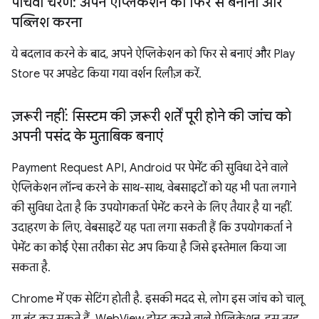
पांचवां चरण: अपने ऐप्लिकेशन को फिर से बनाना और
पब्लिश करना
ये बदलाव करने के बाद, अपने ऐप्लिकेशन को फिर से बनाएं और Play
Store पर अपडेट किया गया वर्शन रिलीज़ करें.
ज़रूरी नहीं: सिस्टम की ज़रूरी शर्तें पूरी होने की जांच को
अपनी पसंद के मुताबिक बनाएं
Payment Request API, Android पर पेमेंट की सुविधा देने वाले
ऐप्लिकेशन लॉन्च करने के साथ-साथ, वेबसाइटों को यह भी पता लगाने
की सुविधा देता है कि उपयोगकर्ता पेमेंट करने के लिए तैयार है या नहीं.
उदाहरण के लिए, वेबसाइटें यह पता लगा सकती हैं कि उपयोगकर्ता ने
पेमेंट का कोई ऐसा तरीका सेट अप किया है जिसे इस्तेमाल किया जा
सकता है.
Chrome में एक सेटिंग होती है. इसकी मदद से, लोग इस जांच को चालू