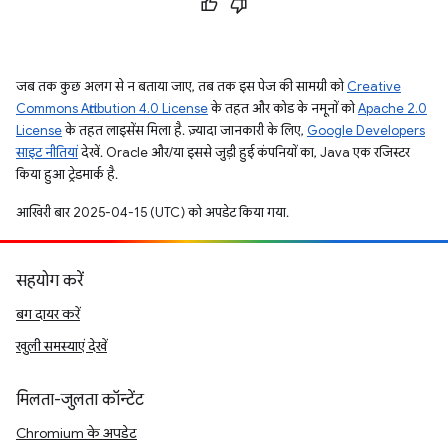
जब तक कुछ अलग से न बताया जाए, तब तक इस पेज की सामग्री को
Creative
Commons Attribution 4.0 License
के तहत और कोड के नमूनों को
Apache 2.0
License
के तहत लाइसेंस मिला है. ज़्यादा जानकारी के लिए,
Google Developers
साइट नीतियां
देखें. Oracle और/या इससे जुड़ी हुई कंपनियों का, Java एक रजिस्टर
किया हुआ ट्रेडमार्क है.
आखिरी बार 2025-04-15 (UTC) को अपडेट किया गया.
सहयोग करें
बग दायर करें
खुली समस्याएं देखें
मिलता-जुलता कॉन्टेंट
Chromium के अपडेट