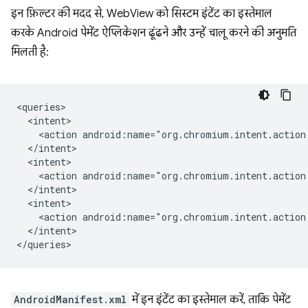
इन फ़िल्टर की मदद से, WebView को सिस्टम इंटेंट का इस्तेमाल
करके Android पेमेंट ऐप्लिकेशन ढूंढने और उन्हें चालू करने की अनुमति
मिलती है:
<action
<action
<action
</intent>

AndroidManifest.xml
में इन इंटेंट का इस्तेमाल करें, ताकि पेमेंट