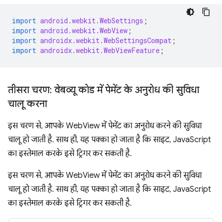
import
android.webkit.WebSettings
;
import
android.webkit.WebView
;
import
androidx.webkit.WebSettingsCompat
;
import
androidx.webkit.WebViewFeature
;
तीसरा चरण: वेबव्यू कोड में पेमेंट के अनुरोध की सुविधा
चालू करना
इस चरण से, आपके WebView में पेमेंट का अनुरोध करने की सुविधा
चालू हो जाती है. साथ ही, यह पक्का हो जाता है कि साइट, JavaScript
का इस्तेमाल करके इसे ट्रिगर कर सकती है.
इस चरण से, आपके WebView में पेमेंट का अनुरोध करने की सुविधा
चालू हो जाती है. साथ ही, यह पक्का हो जाता है कि साइट, JavaScript
का इस्तेमाल करके इसे ट्रिगर कर सकती है.