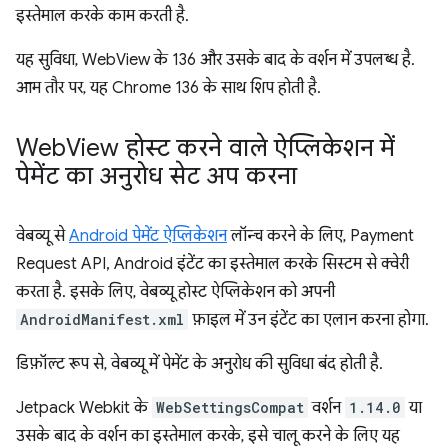
इस्तेमाल करके काम करती है.
यह सुविधा, WebView के 136 और उसके बाद के वर्शन में उपलब्ध है.
आम तौर पर, यह Chrome 136 के साथ शिप होती है.
Web
View होस्ट करने वाले ऐप्लिकेशन में
पेमेंट का अनुरोध सेट अप करना
वेबव्यू से
Android पेमेंट ऐप्लिकेशन
लॉन्च करने के लिए, Payment
Request API, Android इंटेंट का इस्तेमाल करके सिस्टम से क्वेरी
करता है. इसके लिए, वेबव्यू होस्ट ऐप्लिकेशन को अपनी
AndroidManifest.xml
फ़ाइल में उन इंटेंट का एलान करना होगा.
डिफ़ॉल्ट रूप से, वेबव्यू में पेमेंट के अनुरोध की सुविधा बंद होती है.
Jetpack Webkit के
WebSettingsCompat
वर्शन
1.14.0
या
उसके बाद के वर्शन का इस्तेमाल करके, इसे चालू करने के लिए यह