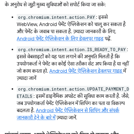
के अनुरोध से जुड़ी मुख्य सुविधाओं को सपोर्ट किया जा सके:
org.chromium.intent.action.PAY
: इससे
WebView, Android पेमेंट ऐप्लिकेशन को चालू कर सकता है
और पेमेंट के जवाब पा सकता है. ज़्यादा जानकारी के लिए,
Android पेमेंट ऐप्लिकेशन के लिए डेवलपर गाइड
पढ़ें.
org.chromium.intent.action.IS_READY_TO_PAY
:
इससे वेबसाइटों को यह पता लगाने की अनुमति मिलती है कि
उपयोगकर्ता ने पेमेंट का कोई ऐसा तरीका सेट अप किया है या नहीं
जो काम करता हो.
Android पेमेंट ऐप्लिकेशन डेवलपर गाइड
में
ज़्यादा जानें
org.chromium.intent.action.UPDATE_PAYMENT_D
ETAILS
: इसमें डाइनैमिक अपडेट की सुविधा काम करती है. जैसे,
जब उपयोगकर्ता पेमेंट ऐप्लिकेशन में शिपिंग का पता या विकल्प
बदलता है.
Android पेमेंट ऐप्लिकेशन से शिपिंग और संपर्क
जानकारी देने के बारे में
ज़्यादा जानें.