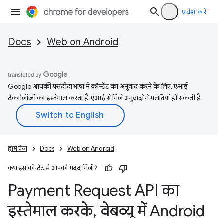
प्रवेश करें
Docs
Web on Android
Google आपकी पसंदीदा भाषा में कॉन्टेंट का अनुवाद करने के लिए, एआई
टेक्नोलॉजी का इस्तेमाल करता है. एआई से मिले अनुवादों में गलतियां हो सकती हैं.
होम पेज
Docs
Web on Android
क्या इस कॉन्टेंट से आपको मदद मिली?
Payment Request API का
इस्तेमाल करके
,
वेबव्यू में Android