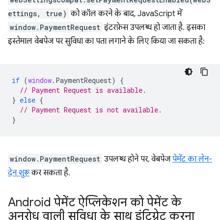
ettings, true)
को कॉल करने के बाद, JavaScript में
window.PaymentRequest
इंटरफ़ेस उपलब्ध हो जाता है. इसका
इस्तेमाल वेबपेज पर सुविधा का पता लगाने के लिए किया जा सकता है:
if
(
window
.
PaymentRequest
)
{
// Payment Request is available.
}
else
{
// Payment Request is not available.
}
window.PaymentRequest
उपलब्ध होने पर, वेबपेज
पेमेंट का लेन-
देन शुरू
कर सकता है.
Android पेमेंट ऐप्लिकेशन को पेमेंट के
अनुरोध वाली सुविधा के साथ इंटिग्रेट करना