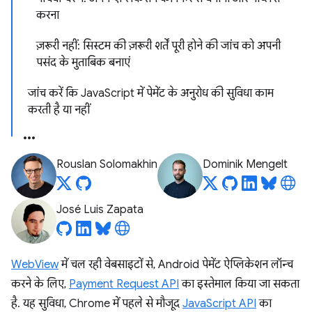
करना
ज़रूरी नहीं: सिस्टम की ज़रूरी शर्तें पूरी होने की जांच को अपनी
पसंद के मुताबिक बनाएं
जांच करें कि JavaScript में पेमेंट के अनुरोध की सुविधा काम
करती है या नहीं
Rouslan Solomakhin
Dominik Mengelt
José Luis Zapata
WebView
में चल रही वेबसाइटों से, Android पेमेंट ऐप्लिकेशन लॉन्च
करने के लिए,
Payment Request API
का इस्तेमाल किया जा सकता
है. यह सुविधा, Chrome में पहले से मौजूद
JavaScript API
का