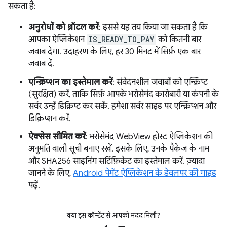
सकता है:
अनुरोधों को थ्रॉटल करें
: इससे यह तय किया जा सकता है कि
आपका ऐप्लिकेशन
IS_READY_TO_PAY
को कितनी बार
जवाब देगा. उदाहरण के लिए, हर 30 मिनट में सिर्फ़ एक बार
जवाब दें.
एन्क्रिप्शन का इस्तेमाल करें
: संवेदनशील जवाबों को एन्क्रिप्ट
(सुरक्षित) करें, ताकि सिर्फ़ आपके भरोसेमंद कारोबारी या कंपनी के
सर्वर उन्हें डिक्रिप्ट कर सकें. हमेशा सर्वर साइड पर एन्क्रिप्शन और
डिक्रिप्शन करें.
ऐक्सेस सीमित करें
: भरोसेमंद WebView होस्ट ऐप्लिकेशन की
अनुमति वाली सूची बनाए रखें. इसके लिए, उनके पैकेज के नाम
और SHA256 साइनिंग सर्टिफ़िकेट का इस्तेमाल करें. ज़्यादा
जानने के लिए,
Android पेमेंट ऐप्लिकेशन के डेवलपर की गाइड
पढ़ें.
क्या इस कॉन्टेंट से आपको मदद मिली?