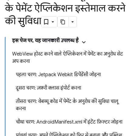
के पेमेंट ऐप्लिकेशन इस्तेमाल करने
की सुविधा
इस पेज पर, यह जानकारी उपलब्ध है
WebView होस्ट करने वाले ऐप्लिकेशन में पेमेंट का अनुरोध सेट
अप करना
पहला चरण: Jetpack Webkit डिपेंडेंसी जोड़ना
दूसरा चरण: ज़रूरी क्लास इंपोर्ट करना
तीसरा चरण: वेबव्यू कोड में पेमेंट के अनुरोध की सुविधा चालू
करना
चौथा चरण: AndroidManifest.xml में इंटेंट फ़िल्टर जोड़ना
पांचवां चरण: अपने ऐप्लिकेशन को फिर से बनाना और पब्लिश