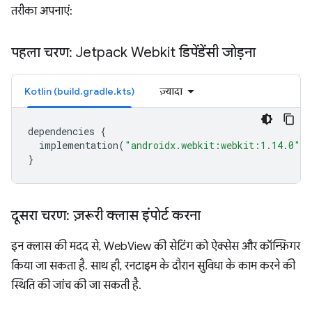
तरीका अपनाएं:
पहला चरण: Jetpack Webkit डिपेंडेंसी जोड़ना
Kotlin (build.gradle.kts)
ज़्यादा
dependencies
{
implementation
(
"androidx.webkit:webkit:1.14.0"
)
}
दूसरा चरण: ज़रूरी क्लास इंपोर्ट करना
इन क्लास की मदद से, WebView की सेटिंग को ऐक्सेस और कॉन्फ़िगर
किया जा सकता है. साथ ही, रनटाइम के दौरान सुविधा के काम करने की
स्थिति की जांच की जा सकती है.