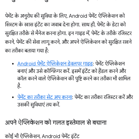
पेमेंट के अनुरोध की सुविधा के लिए, Android पेमेंट ऐप्लिकेशन को
सिस्टम के खास इंटेंट का जवाब देना होगा. साथ ही, पेमेंट के डेटा को
सुरक्षित तरीके से मैनेज करना होगा. इन गाइड में, पेमेंट के तरीके रजिस्टर
करने, पेमेंट की सेवा लागू करने, और अपने ऐप्लिकेशन को सुरक्षित रखने
का तरीका बताया गया है:
Android पेमेंट ऐप्लिकेशन डेवलपर गाइड
: पेमेंट ऐप्लिकेशन
बनाएं और उसे कॉन्फ़िगर करें. इसमें इंटेंट को हैंडल करने और
कॉल करने वाले ऐप्लिकेशन की पुष्टि करने का तरीका भी शामिल
है.
पेमेंट का तरीका सेट अप करना
: पेमेंट का तरीका रजिस्टर करें और
उसकी सुविधाएं तय करें.
अपने ऐप्लिकेशन को गलत इस्तेमाल से बचाना
कोई भी ऐप्लिकेशन, Android पेमेंट इंटेंट