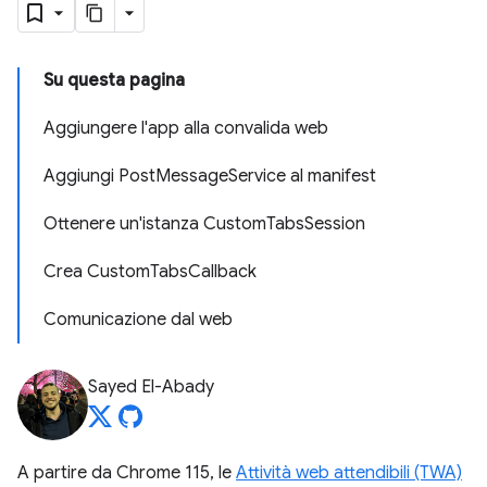
Su questa pagina
Aggiungere l'app alla convalida web
Aggiungi PostMessageService al manifest
Ottenere un'istanza CustomTabsSession
Crea CustomTabsCallback
Comunicazione dal web
Sayed El-Abady
A partire da Chrome 115, le
Attività web attendibili (TWA)