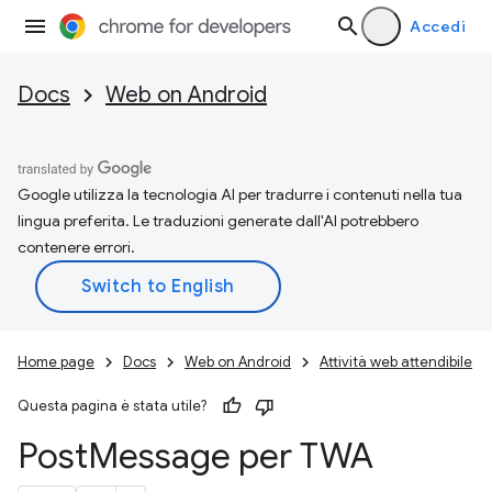
Accedi
Docs
Web on Android
Google utilizza la tecnologia AI per tradurre i contenuti nella tua
lingua preferita. Le traduzioni generate dall'AI potrebbero
contenere errori.
Home page
Docs
Web on Android
Attività web attendibile
Questa pagina è stata utile?
Post
Message per TWA