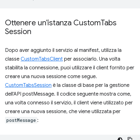
Ottenere un'istanza Custom
Tabs
Session
Dopo aver aggiunto il servizio al manifest, utilizza la
classe
CustomTabsClient
per associarlo. Una volta
stabilita la connessione, puoi utilizzare il client fornito per
creare una nuova sessione come segue.
CustomTabsSession
è la classe di base per la gestione
dell'API postMessage. Il codice seguente mostra come,
una volta connesso il servizio, il client viene utilizzato per
creare una nuova sessione, che viene utilizzata per
postMessage
: