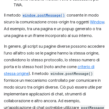
TWA.
Il metodo
window.postMessage()
consente in modo
sicuro la comunicazione cross-origin tra oggetti
Window
.
Ad esempio, tra una pagina e un popup generato o tra
una pagina e un iframe incorporato al suo interno.
In genere, gli script su pagine diverse possono accedere
l'uno all'altro solo se le pagine hanno la stessa origine,
condividono lo stesso protocollo, lo stesso numero di
porta e lo stesso host (noto anche come
criterio di
stessa origine
). Il metodo
window.postMessage()
fornisce un meccanismo controllato per comunicare in
modo sicuro tra origini diverse. Ciò può essere utile per
implementare applicazioni di chat, strumenti di
collaborazione e altro ancora. Ad esempio,
un'applicazione di chat potrebbe utilizzare
postMessage