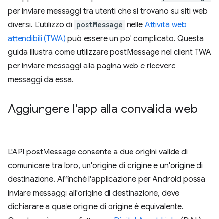
per inviare messaggi tra utenti che si trovano su siti web
diversi. L'utilizzo di
postMessage
nelle
Attività web
attendibili (TWA)
può essere un po' complicato. Questa
guida illustra come utilizzare postMessage nel client TWA
per inviare messaggi alla pagina web e ricevere
messaggi da essa.
Aggiungere l'app alla convalida web
L'API postMessage consente a due origini valide di
comunicare tra loro, un'origine di origine e un'origine di
destinazione. Affinché l'applicazione per Android possa
inviare messaggi all'origine di destinazione, deve
dichiarare a quale origine di origine è equivalente.