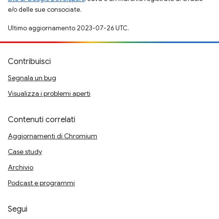
e/o delle sue consociate.
Ultimo aggiornamento 2023-07-26 UTC.
Contribuisci
Segnala un bug
Visualizza i problemi aperti
Contenuti correlati
Aggiornamenti di Chromium
Case study
Archivio
Podcast e programmi
Segui