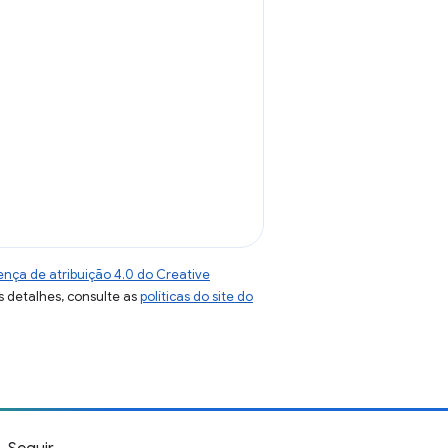
ença de atribuição 4.0 do Creative
s detalhes, consulte as
políticas do site do