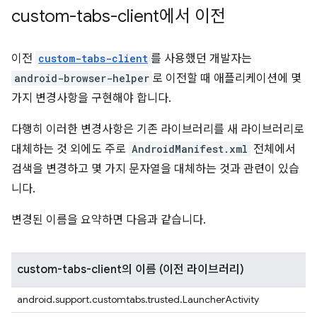
custom-tabs-client에서 이전
이전
custom-tabs-client
를 사용했던 개발자는
android-browser-helper
로 이전할 때 애플리케이션에 몇
가지 변경사항을 구현해야 합니다.
다행히 이러한 변경사항은 기존 라이브러리를 새 라이브러리로
대체하는 것 외에도 주로
AndroidManifest.xml
전체에서
검색을 변경하고 몇 가지 문자열을 대체하는 것과 관련이 있습
니다.
변경된 이름을 요약하면 다음과 같습니다.
custom-tabs-client의 이름 (이전 라이브러리)
android.support.customtabs.trusted.LauncherActivity