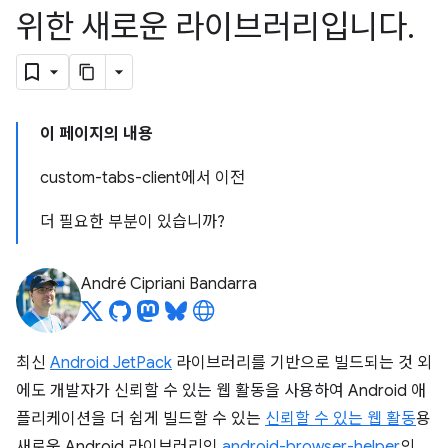
위한 새로운 라이브러리입니다
.
이 페이지의 내용
custom-tabs-client에서 이전
더 필요한 부분이 있습니까?
André Cipriani Bandarra
최신
Android JetPack
라이브러리를 기반으로 빌드되는 것 외
에도 개발자가 신뢰할 수 있는 웹 활동을 사용하여 Android 애
플리케이션을 더 쉽게 빌드할 수 있는
신뢰할 수 있는 웹 활동
용
새로운 Android 라이브러리인
android-browser-helper
의