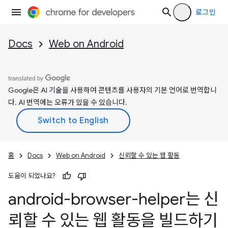
로그인
Docs
Web on Android
Google은 AI 기술을 사용하여 콘텐츠를 사용자의 기본 언어로 번역합니
다. AI 번역에는 오류가 있을 수 있습니다.
홈
Docs
Web on Android
신뢰할 수 있는 웹 활동
도움이 되었나요?
android-browser-helper는 신
뢰할 수 있는 웹 활동을 빌드하기