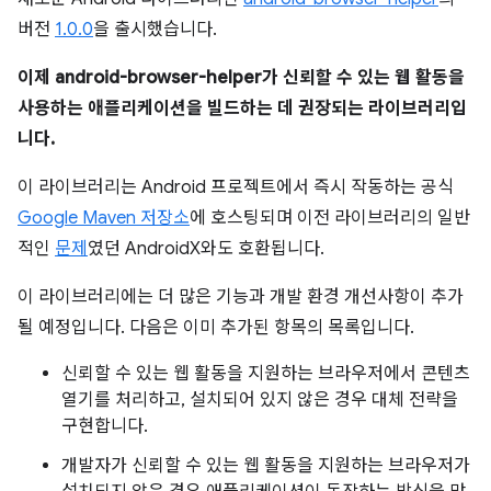
버전
1.0.0
을 출시했습니다.
이제 android-browser-helper가 신뢰할 수 있는 웹 활동을
사용하는 애플리케이션을 빌드하는 데 권장되는 라이브러리입
니다.
이 라이브러리는 Android 프로젝트에서 즉시 작동하는 공식
Google Maven 저장소
에 호스팅되며 이전 라이브러리의 일반
적인
문제
였던 AndroidX와도 호환됩니다.
이 라이브러리에는 더 많은 기능과 개발 환경 개선사항이 추가
될 예정입니다. 다음은 이미 추가된 항목의 목록입니다.
신뢰할 수 있는 웹 활동을 지원하는 브라우저에서 콘텐츠
열기를 처리하고, 설치되어 있지 않은 경우 대체 전략을
구현합니다.
개발자가 신뢰할 수 있는 웹 활동을 지원하는 브라우저가