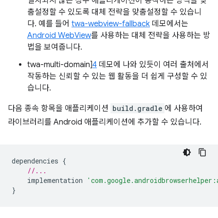
설치되지 않은 경우 애플리케이션이 동작하는 방식을 맞
춤설정할 수 있도록 대체 전략을 맞춤설정할 수 있습니
다. 예를 들어
twa-webview-fallback
데모에서는
Android WebView
를 사용하는 대체 전략을 사용하는 방
법을 보여줍니다.
twa-multi-domain]
4
데모에 나와 있듯이 여러 출처에서
작동하는 신뢰할 수 있는 웹 활동을 더 쉽게 구성할 수 있
습니다.
다음 종속 항목을 애플리케이션
build.gradle
에 사용하여
라이브러리를 Android 애플리케이션에 추가할 수 있습니다.
dependencies
{
//...
implementation
'com.google.androidbrowserhelper:
}