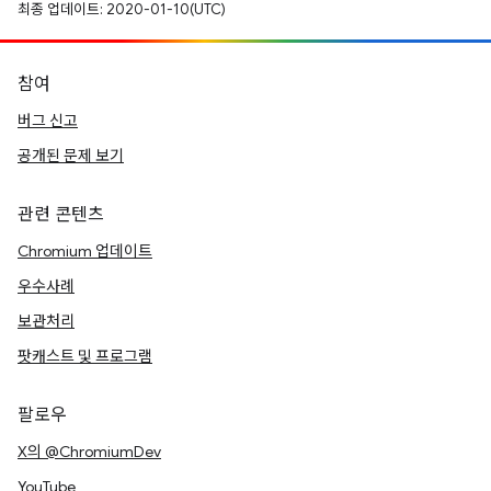
최종 업데이트: 2020-01-10(UTC)
참여
버그 신고
공개된 문제 보기
관련 콘텐츠
Chromium 업데이트
우수사례
보관처리
팟캐스트 및 프로그램
팔로우
X의 @ChromiumDev
YouTube