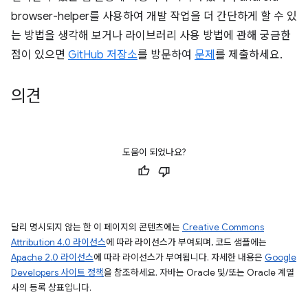
browser-helper를 사용하여 개발 작업을 더 간단하게 할 수 있
는 방법을 생각해 보거나 라이브러리 사용 방법에 관해 궁금한
점이 있으면
GitHub 저장소
를 방문하여
문제
를 제출하세요.
의견
도움이 되었나요?
달리 명시되지 않는 한 이 페이지의 콘텐츠에는
Creative Commons
Attribution 4.0 라이선스
에 따라 라이선스가 부여되며, 코드 샘플에는
Apache 2.0 라이선스
에 따라 라이선스가 부여됩니다. 자세한 내용은
Google
Developers 사이트 정책
을 참조하세요. 자바는 Oracle 및/또는 Oracle 계열
사의 등록 상표입니다.