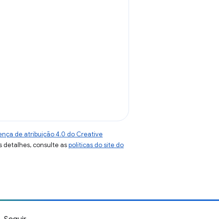
ença de atribuição 4.0 do Creative
s detalhes, consulte as
políticas do site do