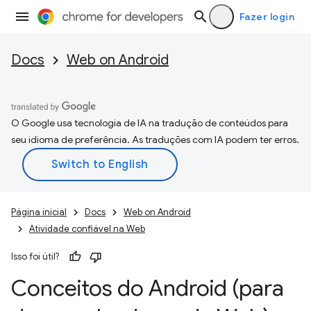
Fazer login
Docs
Web on Android
O Google usa tecnologia de IA na tradução de conteúdos para
seu idioma de preferência. As traduções com IA podem ter erros.
Página inicial
Docs
Web on Android
Atividade confiável na Web
Isso foi útil?
Conceitos do Android (para