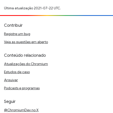
Última atualização 2021-07-22 UTC.
Contribuir
Registre um bug
Veja as questões em aberto
Conteúdo relacionado
Atualizações do Chromium
Estudos de caso
Arquivar
Podcasts e programas
Seguir
@ChromiumDev no X