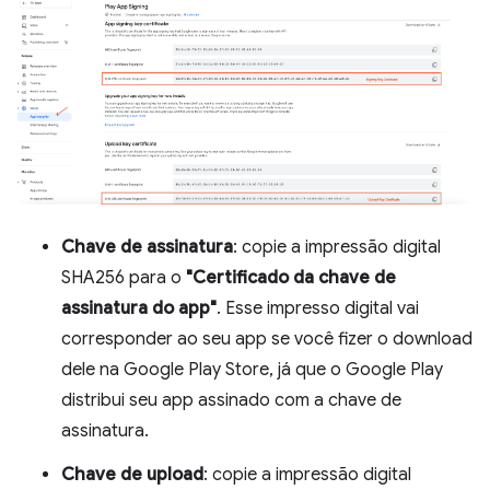
Chave de assinatura
: copie a impressão digital
SHA256 para o
"Certificado da chave de
assinatura do app"
. Esse impresso digital vai
corresponder ao seu app se você fizer o download
dele na Google Play Store, já que o Google Play
distribui seu app assinado com a chave de
assinatura.
Chave de upload
: copie a impressão digital