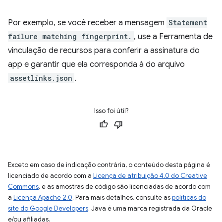
Por exemplo, se você receber a mensagem
Statement
failure matching fingerprint.
, use a Ferramenta de
vinculação de recursos para conferir a assinatura do
app e garantir que ela corresponda à do arquivo
assetlinks.json
.
Isso foi útil?
Exceto em caso de indicação contrária, o conteúdo desta página é
licenciado de acordo com a
Licença de atribuição 4.0 do Creative
Commons
, e as amostras de código são licenciadas de acordo com
a
Licença Apache 2.0
. Para mais detalhes, consulte as
políticas do
site do Google Developers
. Java é uma marca registrada da Oracle
e/ou afiliadas.