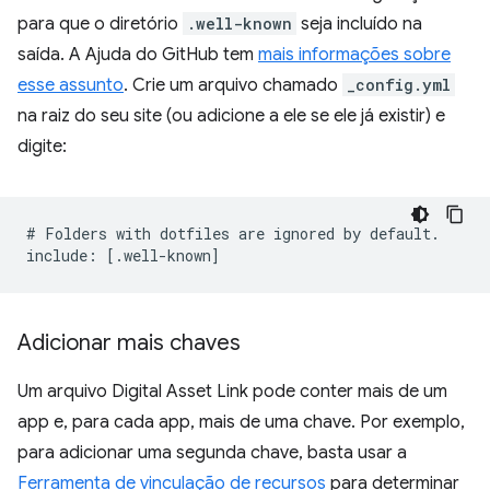
para que o diretório
.well-known
seja incluído na
saída. A Ajuda do GitHub tem
mais informações sobre
esse assunto
. Crie um arquivo chamado
_config.yml
na raiz do seu site (ou adicione a ele se ele já existir) e
digite:
# Folders with dotfiles are ignored by default.

Adicionar mais chaves
Um arquivo Digital Asset Link pode conter mais de um
app e, para cada app, mais de uma chave. Por exemplo,
para adicionar uma segunda chave, basta usar a
Ferramenta de vinculação de recursos
para determinar