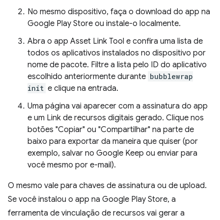
No mesmo dispositivo, faça o download do app na
Google Play Store ou instale-o localmente.
Abra o app Asset Link Tool e confira uma lista de
todos os aplicativos instalados no dispositivo por
nome de pacote. Filtre a lista pelo ID do aplicativo
escolhido anteriormente durante
bubblewrap
init
e clique na entrada.
Uma página vai aparecer com a assinatura do app
e um Link de recursos digitais gerado. Clique nos
botões "Copiar" ou "Compartilhar" na parte de
baixo para exportar da maneira que quiser (por
exemplo, salvar no Google Keep ou enviar para
você mesmo por e-mail).
O mesmo vale para chaves de assinatura ou de upload.
Se você instalou o app na Google Play Store, a
ferramenta de vinculação de recursos vai gerar a