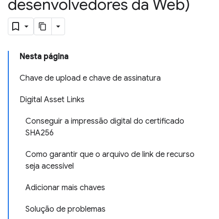
desenvolvedores da Web)
Nesta página
Chave de upload e chave de assinatura
Digital Asset Links
Conseguir a impressão digital do certificado
SHA256
Como garantir que o arquivo de link de recurso
seja acessível
Adicionar mais chaves
Solução de problemas