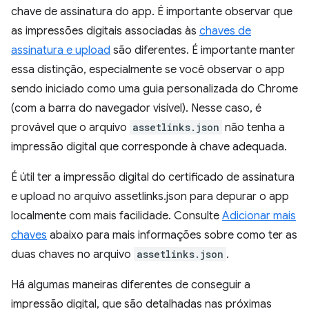
chave de assinatura do app. É importante observar que
as impressões digitais associadas às
chaves de
assinatura e upload
são diferentes. É importante manter
essa distinção, especialmente se você observar o app
sendo iniciado como uma guia personalizada do Chrome
(com a barra do navegador visível). Nesse caso, é
provável que o arquivo
assetlinks.json
não tenha a
impressão digital que corresponde à chave adequada.
É útil ter a impressão digital do certificado de assinatura
e upload no arquivo assetlinks.json para depurar o app
localmente com mais facilidade. Consulte
Adicionar mais
chaves
abaixo para mais informações sobre como ter as
duas chaves no arquivo
assetlinks.json
.
Há algumas maneiras diferentes de conseguir a
impressão digital, que são detalhadas nas próximas