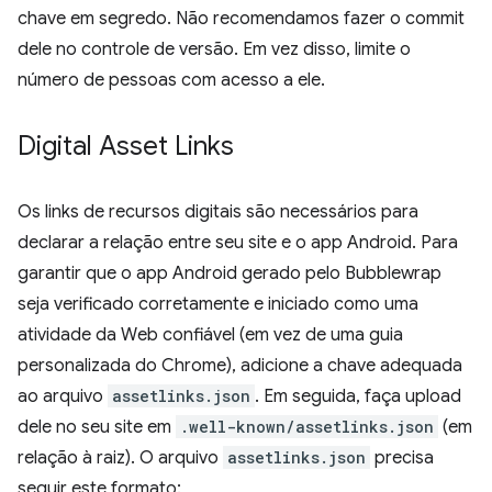
chave em segredo. Não recomendamos fazer o commit
dele no controle de versão. Em vez disso, limite o
número de pessoas com acesso a ele.
Digital Asset Links
Os links de recursos digitais são necessários para
declarar a relação entre seu site e o app Android. Para
garantir que o app Android gerado pelo Bubblewrap
seja verificado corretamente e iniciado como uma
atividade da Web confiável (em vez de uma guia
personalizada do Chrome), adicione a chave adequada
ao arquivo
assetlinks.json
. Em seguida, faça upload
dele no seu site em
.well-known/assetlinks.json
(em
relação à raiz). O arquivo
assetlinks.json
precisa
seguir este formato: