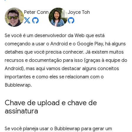
Peter Conn
Joyce Toh
Se você é um desenvolvedor da Web que está
começando a usar o Android e o Google Play, há alguns
detalhes que você precisa conhecer. Já existem muitos
recursos e documentação para isso (graças à equipe do
Android), mas aqui vamos destacar alguns conceitos
importantes e como eles se relacionam com o
Bubblewrap.
Chave de upload e chave de
assinatura
Se você planeja usar o Bubblewrap para gerar um