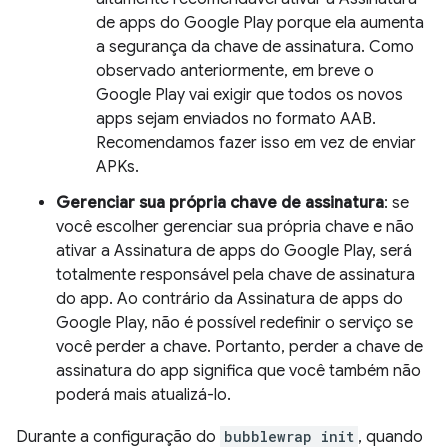
de apps do Google Play porque ela aumenta
a segurança da chave de assinatura. Como
observado anteriormente, em breve o
Google Play vai exigir que todos os novos
apps sejam enviados no formato AAB.
Recomendamos fazer isso em vez de enviar
APKs.
Gerenciar sua própria chave de assinatura
: se
você escolher gerenciar sua própria chave e não
ativar a Assinatura de apps do Google Play, será
totalmente responsável pela chave de assinatura
do app. Ao contrário da Assinatura de apps do
Google Play, não é possível redefinir o serviço se
você perder a chave. Portanto, perder a chave de
assinatura do app significa que você também não
poderá mais atualizá-lo.
Durante a configuração do
bubblewrap init
, quando