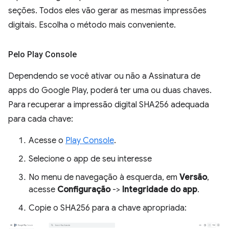
seções. Todos eles vão gerar as mesmas impressões
digitais. Escolha o método mais conveniente.
Pelo Play Console
Dependendo se você ativar ou não a Assinatura de
apps do Google Play, poderá ter uma ou duas chaves.
Para recuperar a impressão digital SHA256 adequada
para cada chave:
Acesse o
Play Console
.
Selecione o app de seu interesse
No menu de navegação à esquerda, em
Versão
,
acesse
Configuração
->
Integridade do app
.
Copie o SHA256 para a chave apropriada: