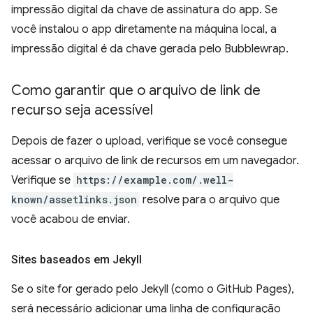
impressão digital da chave de assinatura do app. Se
você instalou o app diretamente na máquina local, a
impressão digital é da chave gerada pelo Bubblewrap.
Como garantir que o arquivo de link de
recurso seja acessível
Depois de fazer o upload, verifique se você consegue
acessar o arquivo de link de recursos em um navegador.
Verifique se
https://example.com/.well-
known/assetlinks.json
resolve para o arquivo que
você acabou de enviar.
Sites baseados em Jekyll
Se o site for gerado pelo Jekyll (como o GitHub Pages),
será necessário adicionar uma linha de configuração