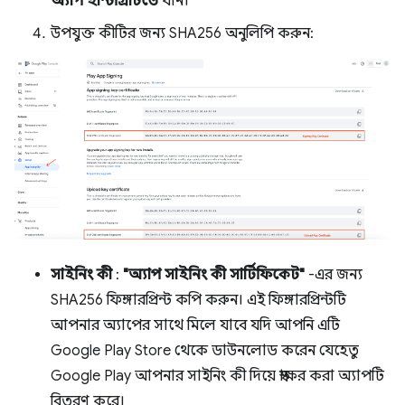
অ্যাপ ইন্টিগ্রিটিতে
যান।
উপযুক্ত কীটির জন্য SHA256 অনুলিপি করুন:
সাইনিং কী
:
"অ্যাপ সাইনিং কী সার্টিফিকেট"
-এর জন্য
SHA256 ফিঙ্গারপ্রিন্ট কপি করুন। এই ফিঙ্গারপ্রিন্টটি
আপনার অ্যাপের সাথে মিলে যাবে যদি আপনি এটি
Google Play Store থেকে ডাউনলোড করেন যেহেতু
Google Play আপনার সাইনিং কী দিয়ে স্বাক্ষর করা অ্যাপটি
বিতরণ করে।