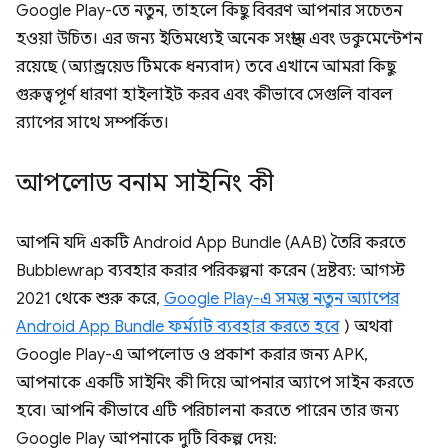
Google Play-তে নতুন, তাহলে কিছু বিবরণ আপনার সচেতন
হওয়া উচিত। এর জন্য ইতিমধ্যেই অনেক সংস্থান এবং ডকুমেন্টেশন
রয়েছে (অ্যান্ড্রয়েড টিমকে ধন্যবাদ) তবে এখানে আমরা কিছু
গুরুত্বপূর্ণ ধারণা হাইলাইট করব এবং কীভাবে সেগুলি বাবল
র‍্যাপের সাথে সম্পর্কিত।
আপলোড বনাম সাইনিং কী
আপনি যদি একটি Android App Bundle (AAB) তৈরি করতে
Bubblewrap ব্যবহার করার পরিকল্পনা করেন (দ্রষ্টব্য: আগস্ট
2021 থেকে শুরু করে,
Google Play-এ সমস্ত নতুন অ্যাপের
Android App Bundle ফর্ম্যাট ব্যবহার করতে হবে
) অথবা
Google Play-এ আপলোড ও প্রকাশ করার জন্য APK,
আপনাকে একটি সাইনিং কী দিয়ে আপনার অ্যাপে সাইন করতে
হবে। আপনি কীভাবে এটি পরিচালনা করতে পারেন তার জন্য
Google Play আপনাকে দুটি বিকল্প দেয়: