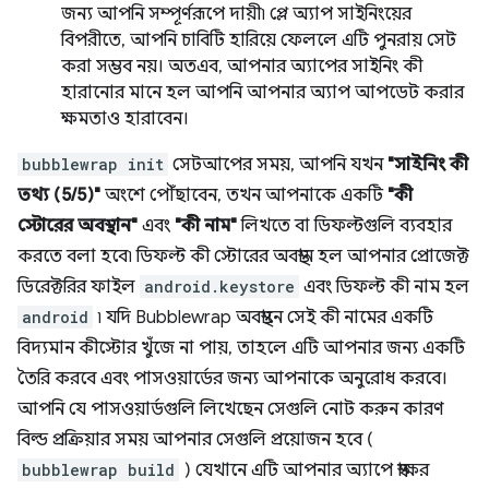
জন্য আপনি সম্পূর্ণরূপে দায়ী৷ প্লে অ্যাপ সাইনিংয়ের
বিপরীতে, আপনি চাবিটি হারিয়ে ফেললে এটি পুনরায় সেট
করা সম্ভব নয়। অতএব, আপনার অ্যাপের সাইনিং কী
হারানোর মানে হল আপনি আপনার অ্যাপ আপডেট করার
ক্ষমতাও হারাবেন।
bubblewrap init
সেটআপের সময়, আপনি যখন
"সাইনিং কী
তথ্য (5/5)"
অংশে পৌঁছাবেন, তখন আপনাকে একটি
"কী
স্টোরের অবস্থান"
এবং
"কী নাম"
লিখতে বা ডিফল্টগুলি ব্যবহার
করতে বলা হবে৷ ডিফল্ট কী স্টোরের অবস্থান হল আপনার প্রোজেক্ট
ডিরেক্টরির ফাইল
android.keystore
এবং ডিফল্ট কী নাম হল
android
৷ যদি Bubblewrap অবস্থানে সেই কী নামের একটি
বিদ্যমান কীস্টোর খুঁজে না পায়, তাহলে এটি আপনার জন্য একটি
তৈরি করবে এবং পাসওয়ার্ডের জন্য আপনাকে অনুরোধ করবে।
আপনি যে পাসওয়ার্ডগুলি লিখেছেন সেগুলি নোট করুন কারণ
বিল্ড প্রক্রিয়ার সময় আপনার সেগুলি প্রয়োজন হবে (
bubblewrap build
) যেখানে এটি আপনার অ্যাপে স্বাক্ষর