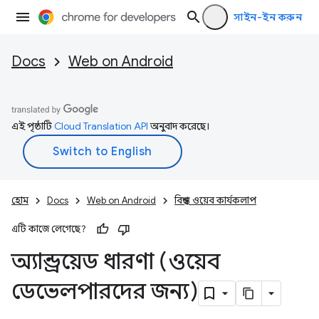
সাইন-ইন করুন
Docs
Web on Android
এই পৃষ্ঠাটি
Cloud Translation API
অনুবাদ করেছে।
হোম
Docs
Web on Android
বিশ্বস্ত ওয়েব কার্যকলাপ
এটি কাজে লেগেছে?
অ্যান্ড্রয়েড ধারণা (ওয়েব
ডেভেলপারদের জন্য)