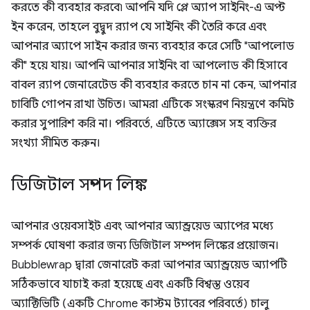
করতে কী ব্যবহার করবে৷ আপনি যদি প্লে অ্যাপ সাইনিং-এ অপ্ট
ইন করেন, তাহলে বুদ্বুদ র‍্যাপ যে সাইনিং কী তৈরি করে এবং
আপনার অ্যাপে সাইন করার জন্য ব্যবহার করে সেটি "আপলোড
কী" হয়ে যায়। আপনি আপনার সাইনিং বা আপলোড কী হিসাবে
বাবল র‌্যাপ জেনারেটেড কী ব্যবহার করতে চান না কেন, আপনার
চাবিটি গোপন রাখা উচিত। আমরা এটিকে সংস্করণ নিয়ন্ত্রণে কমিট
করার সুপারিশ করি না। পরিবর্তে, এটিতে অ্যাক্সেস সহ ব্যক্তির
সংখ্যা সীমিত করুন।
ডিজিটাল সম্পদ লিঙ্ক
আপনার ওয়েবসাইট এবং আপনার অ্যান্ড্রয়েড অ্যাপের মধ্যে
সম্পর্ক ঘোষণা করার জন্য ডিজিটাল সম্পদ লিঙ্কের প্রয়োজন।
Bubblewrap দ্বারা জেনারেট করা আপনার অ্যান্ড্রয়েড অ্যাপটি
সঠিকভাবে যাচাই করা হয়েছে এবং একটি বিশ্বস্ত ওয়েব
অ্যাক্টিভিটি (একটি Chrome কাস্টম ট্যাবের পরিবর্তে) চালু