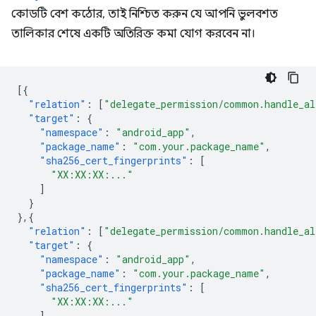
কোডটি বেশ কঠোর, তাই নিশ্চিত করুন যে আপনি ভুলবশত
তালিকার শেষে একটি অতিরিক্ত কমা যোগ করবেন না।
[{
"relation"
:
[
"delegate_permission/common.handle_al
"target"
:
{
"namespace"
:
"android_app"
,
"package_name"
:
"com.your.package_name"
,
"sha256_cert_fingerprints"
:
[
"XX:XX:XX:..."
]
}
},{
"relation"
:
[
"delegate_permission/common.handle_al
"target"
:
{
"namespace"
:
"android_app"
,
"package_name"
:
"com.your.package_name"
,
"sha256_cert_fingerprints"
:
[
"XX:XX:XX:..."
]