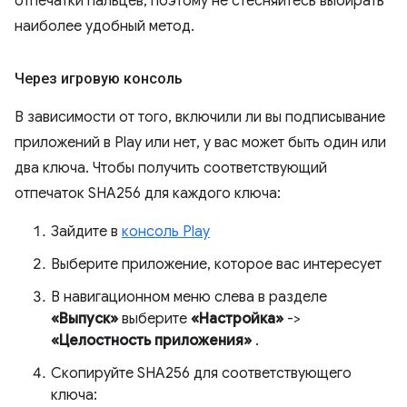
отпечатки пальцев, поэтому не стесняйтесь выбирать
наиболее удобный метод.
Через игровую консоль
В зависимости от того, включили ли вы подписывание
приложений в Play или нет, у вас может быть один или
два ключа. Чтобы получить соответствующий
отпечаток SHA256 для каждого ключа:
Зайдите в
консоль Play
Выберите приложение, которое вас интересует
В навигационном меню слева в разделе
«Выпуск»
выберите
«Настройка»
->
«Целостность приложения»
.
Скопируйте SHA256 для соответствующего
ключа: