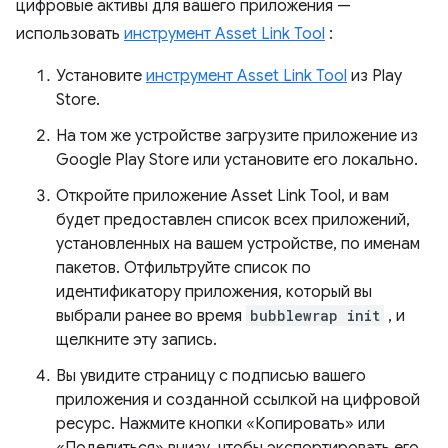
цифровые активы для вашего приложения —
использовать
инструмент Asset Link Tool
:
Установите
инструмент Asset Link Tool
из Play
Store.
На том же устройстве загрузите приложение из
Google Play Store или установите его локально.
Откройте приложение Asset Link Tool, и вам
будет предоставлен список всех приложений,
установленных на вашем устройстве, по именам
пакетов. Отфильтруйте список по
идентификатору приложения, который вы
выбрали ранее во время
bubblewrap init
, и
щелкните эту запись.
Вы увидите страницу с подписью вашего
приложения и созданной ссылкой на цифровой
ресурс. Нажмите кнопки «Копировать» или