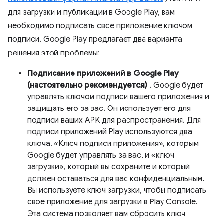
для загрузки и публикации в Google Play, вам
необходимо подписать свое приложение ключом
подписи. Google Play предлагает два варианта
решения этой проблемы:
Подписание приложений в Google Play
(настоятельно рекомендуется)
. Google будет
управлять ключом подписи вашего приложения и
защищать его за вас. Он использует его для
подписи ваших APK для распространения. Для
подписи приложений Play используются два
ключа. «Ключ подписи приложения», которым
Google будет управлять за вас, и «ключ
загрузки», который вы сохраните и который
должен оставаться для вас конфиденциальным.
Вы используете ключ загрузки, чтобы подписать
свое приложение для загрузки в Play Console.
Эта система позволяет вам сбросить ключ