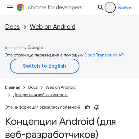
Войти
Docs
Web on Android
Эта страница переведена с помощью
Cloud Translation API
.
Главная
Docs
Web on Android
Доверенная веб-активность
Эта информация оказалась полезной?
Концепции Android (для
веб-разработчиков)