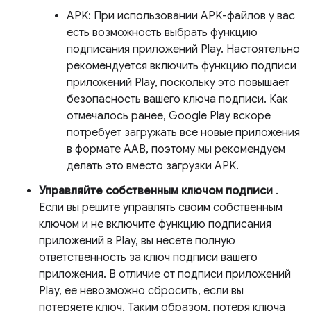
APK: При использовании APK-файлов у вас
есть возможность выбрать функцию
подписания приложений Play. Настоятельно
рекомендуется включить функцию подписи
приложений Play, поскольку это повышает
безопасность вашего ключа подписи. Как
отмечалось ранее, Google Play вскоре
потребует загружать все новые приложения
в формате AAB, поэтому мы рекомендуем
делать это вместо загрузки APK.
Управляйте собственным ключом подписи
.
Если вы решите управлять своим собственным
ключом и не включите функцию подписания
приложений в Play, вы несете полную
ответственность за ключ подписи вашего
приложения. В отличие от подписи приложений
Play, ее невозможно сбросить, если вы
потеряете ключ. Таким образом, потеря ключа