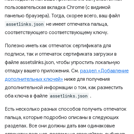
пользовательская вкладка Chrome (с видимой
панелью браузера). Тогда, скорее всего, ваш файл
assetlinks.json
не имеет отпечатка пальца,
соответствующего соответствующему ключу.
Полезно иметь как отпечаток сертификата для
подписи, так и отпечаток сертификата загрузки в
файле assetslinks.json, чтобы упростить локальную
отладку вашего приложения. См.
раздел «Добавление
дополнительных ключей»
ниже для получения
дополнительной информации о том, как разместить
оба ключа в файле
assetlinks.json
.
Есть несколько разных способов получить отпечаток
пальца, которые подробно описаны в следующих
разделах. Все они должны дать вам одинаковые