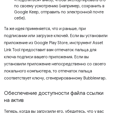
«Поделиться» внизу, чтобы экспортировать его
по своему усмотрению (например, сохранить в
Google Keep, отправить по электронной почте
себе).
Та же идея применяется, что и раньше, при
подписании или загрузке ключей. Если вы установили
приложение из Google Play Store, инструмент Asset
Link Tool предоставит вам отпечаток пальца для
ключа подписи вашего приложения. Если вы
установили приложение непосредственно со своего
локального компьютера, то отпечаток пальца
соответствует ключу, сгенерированному Bubblewrap.
Обеспечение доступности файла ссылки
на актив
Теперь, когда вы загрузили его, убедитесь, что у вас