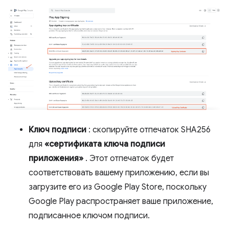
Ключ подписи
: скопируйте отпечаток SHA256
для
«сертификата ключа подписи
приложения»
. Этот отпечаток будет
соответствовать вашему приложению, если вы
загрузите его из Google Play Store, поскольку
Google Play распространяет ваше приложение,
подписанное ключом подписи.