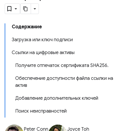
Содержание
Загрузка или ключ подписи
Ссылки на цифровые активы
Получите отпечаток сертификата SHA256.
Обеспечение доступности файла ссылки на
актив
Добавление дополнительных ключей
Поиск неисправностей
Peter Conn
Joyce Toh