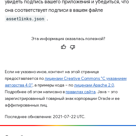
увидеть подпись вашего приложения и убедиться, что
она соответствует подписи в вашем файле
assetlinks.json
.
Эта информация оказалась полезной?
Если не указано иное, контент на этой странице
предоставляется по
лицензии Creative Commons "С указанием
авторства 4.0"
, а примеры кода – по
лицензии Apache 2.0
.
Подробнее об этом написано в
правилах сайта
. Java – это
зарегистрированный товарный знак корпорации Oracle и ее
аффилированных лиц.
Последнее обновление: 2021-07-22 UTC.