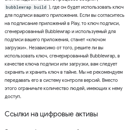
bubblewrap build
), где он будет использовать ключ
для подписи вашего приложения. Если вы согласитесь
на подписание приложений в Play, то ключ подписи,
сгенерированный Bubblewrap и используемый для
подписи вашего приложения, станет «ключом
загрузки». Независимо от того, решите ли вы
использовать ключ, сгенерированный Bubblewrap, в
качестве ключа подписи или загрузки, вам следует
охранять и хранить ключ в тайне. Мы не рекомендуем
передавать его в систему контроля версий. Вместо
этого ограничьте количество людей, имеющих к нему
доступ.
Ссылки на цифровые активы