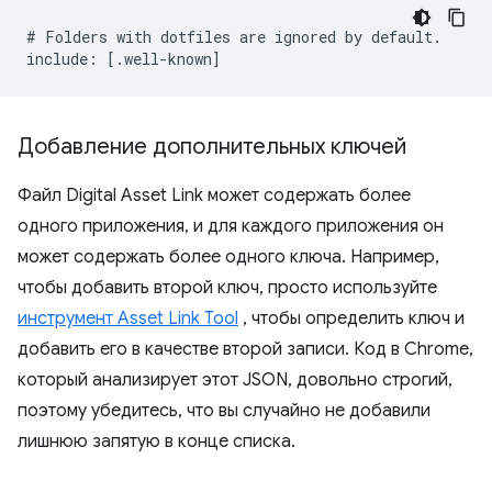
# Folders with dotfiles are ignored by default.

Добавление дополнительных ключей
Файл Digital Asset Link может содержать более
одного приложения, и для каждого приложения он
может содержать более одного ключа. Например,
чтобы добавить второй ключ, просто используйте
инструмент Asset Link Tool
, чтобы определить ключ и
добавить его в качестве второй записи. Код в Chrome,
который анализирует этот JSON, довольно строгий,
поэтому убедитесь, что вы случайно не добавили
лишнюю запятую в конце списка.