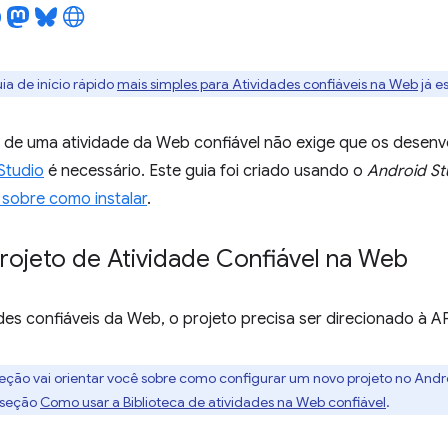
ia de início rápido
mais simples para Atividades confiáveis na Web
já es
 de uma atividade da Web confiável não exige que os desenv
Studio
é necessário. Este guia foi criado usando o
Android St
sobre como instalar
.
rojeto de Atividade Confiável na Web
des confiáveis da Web, o projeto precisa ser direcionado à AP
eção vai orientar você sobre como configurar um novo projeto no Andr
 seção
Como usar a Biblioteca de atividades na Web confiável
.