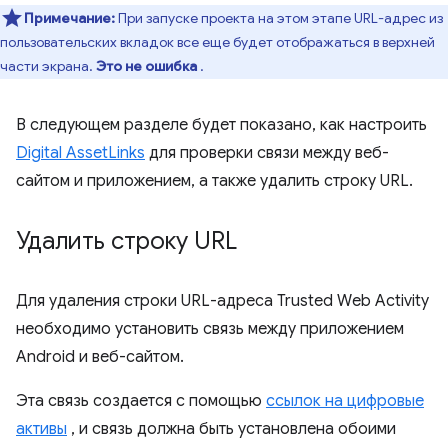
Примечание:
При запуске проекта на этом этапе URL-адрес из
пользовательских вкладок все еще будет отображаться в верхней
части экрана.
Это не ошибка
.
В следующем разделе будет показано, как настроить
Digital AssetLinks
для проверки связи между веб-
сайтом и приложением, а также удалить строку URL.
Удалить строку URL
Для удаления строки URL-адреса Trusted Web Activity
необходимо установить связь между приложением
Android и веб-сайтом.
Эта связь создается с помощью
ссылок на цифровые
активы
, и связь должна быть установлена ​​обоими