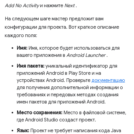
Add No Activity
и нажмите
Next
.
На следующем шаге мастер предложит вам
конфигурации для проекта. Вот краткое описание
каждого поля:
Имя:
Имя, которое будет использоваться для
вашего приложения в
Android Launcher
.
Имя пакета:
уникальный идентификатор для
приложений Android в Play Store и на
устройствах Android. Проверьте
документацию
для получения дополнительной информации о
требованиях и передовых методах создания
имен пакетов для приложений Android.
Место сохранения:
Место в файловой системе,
где Android Studio создаст проект.
Язык:
Проект не требует написания кода Java