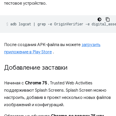
тестовое устройство.
После создания APK-файла вы можете
загрузить
приложение в Play Store
.
Добавление заставки
Начиная с
Chrome 75
, Trusted Web Activities
поддерживают Splash Screens. Splash Screen можно
настроить, добавив в проект несколько новых файлов
изображений и конфигураций.