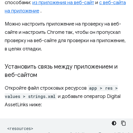
способами:
из приложения на веб-сайт
и
с веб-сайта
на приложение
.
Можно настроить приложение на проверку на веб-
сайте и настроить Chrome так, чтобы он пропускал
проверку на веб-сайте для проверки на приложение,
в целях отладки.
Установить связь между приложением и
веб-сайтом
Откройте файл строковых ресурсов
app > res >
values > strings.xml
и добавьте оператор Digital
AssetLinks ниже: