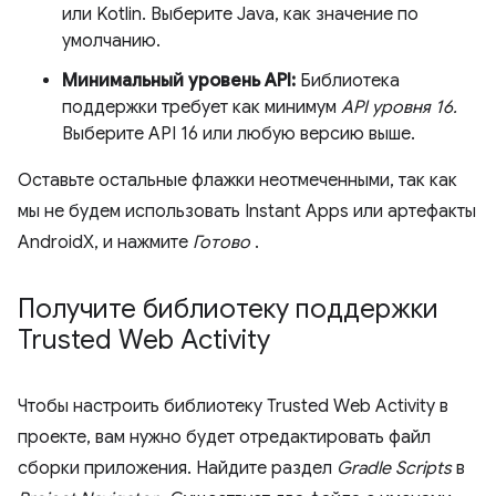
или Kotlin. Выберите Java, как значение по
умолчанию.
Минимальный уровень API:
Библиотека
поддержки требует как минимум
API уровня 16.
Выберите API 16 или любую версию выше.
Оставьте остальные флажки неотмеченными, так как
мы не будем использовать Instant Apps или артефакты
AndroidX, и нажмите
Готово
.
Получите библиотеку поддержки
Trusted Web Activity
Чтобы настроить библиотеку Trusted Web Activity в
проекте, вам нужно будет отредактировать файл
сборки приложения. Найдите раздел
Gradle Scripts
в