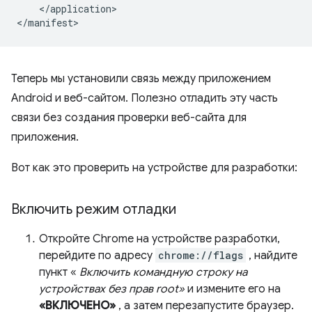
</application>

Теперь мы установили связь между приложением
Android и веб-сайтом. Полезно отладить эту часть
связи без создания проверки веб-сайта для
приложения.
Вот как это проверить на устройстве для разработки:
Включить режим отладки
Откройте Chrome на устройстве разработки,
перейдите по адресу
chrome://flags
, найдите
пункт «
Включить командную строку на
устройствах без прав root»
и измените его на
«ВКЛЮЧЕНО»
, а затем перезапустите браузер.