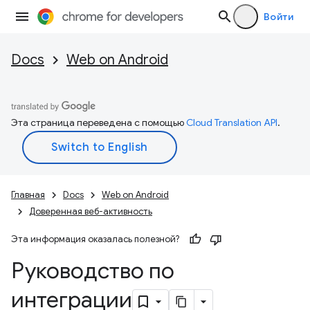
Войти
Docs
Web on Android
Эта страница переведена с помощью
Cloud Translation API
.
Главная
Docs
Web on Android
Доверенная веб-активность
Эта информация оказалась полезной?
Руководство по
интеграции