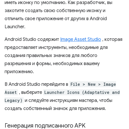
иметь иконку по умолчанию. Как разработчик, вы
захотите создать свою собственную иконку и
отличить свое приложение от других в Android
Launcher.
Android Studio содержит
Image Asset Studio
, которая
предоставляет инструменты, необходимые для
создания правильных значков для любого
разрешения и формы, необходимых вашему
приложению.
В Android Studio перейдите в
File > New > Image
Asset
, выберите
Launcher Icons (Adaptative and
Legacy)
и следуйте инструкциям мастера, чтобы
создать собственный значок для приложения.
Генерация подписанного APK