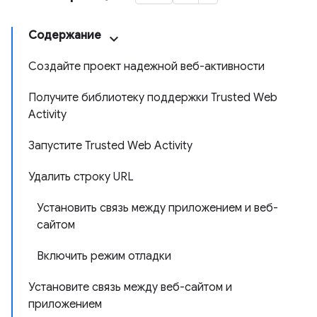
Содержание
Создайте проект надежной веб-активности
Получите библиотеку поддержки Trusted Web
Activity
Запустите Trusted Web Activity
Удалить строку URL
Установить связь между приложением и веб-
сайтом
Включить режим отладки
Установите связь между веб-сайтом и
приложением