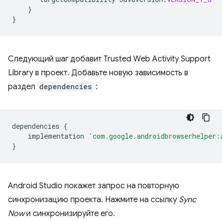
}
}
Следующий шаг добавит Trusted Web Activity Support
Library в проект. Добавьте новую зависимость в
раздел
dependencies
:
dependencies
{
implementation
'com.google.androidbrowserhelper:
}
Android Studio покажет запрос на повторную
синхронизацию проекта. Нажмите на ссылку
Sync
Now
и синхронизируйте его.