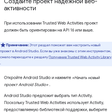
Создайте проект надежной веб-
активности
При использовании Trusted Web Activities проект
должен быть ориентирован на API 16 или выше.
Примечание:
Этот раздел поможет вам настроить новый
проект в Android Studio. Если вы уже знакомы с этим инструментом,
смело переходите к разделу
Получение Trusted Web Activity Library
.
Откройте Android Studio и нажмите
«Начать новый
проект Android Studio»
.
Android Studio предложит выбрать тип Activity.
Поскольку Trusted Web Activities использует Activity,
предоставляемую библиотекой поддержки, выберите