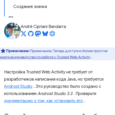
Создание значка
André Cipriani Bandarra
Примечание:
Примечание: Теперь доступно более простое
краткое руководство по работе с Trusted Web Activity
.
Настройка Trusted Web Activity не требует от
разработчиков написания кода Java, но требуется
Android Studio
. Это руководство было создано с
использованием
Android Studio 3.3
. Проверьте
документацию о том, как установить его
.