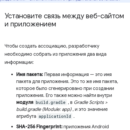
Установите связь между веб-сайтом
и приложением
Чтобы создать ассоциацию, разработчику
необходимо собрать из приложения два вида
информации:
Имя пакета:
Первая информация — это имя
пакета для приложения. Это то же имя пакета,
которое было сгенерировано при создании
приложения. Его также можно найти внутри
модуля
build.gradle
, в
Gradle Scripts >
build.gradle (Module: app)
, и это значение
атрибута
applicationId
.
SHA-256 Fingerprint:
приложения Android