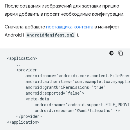
После создания изображений для заставки пришло
время добавить в проект необходимые конфигурации.
Сначала добавьте
поставщика контента
в манифест
Android (
AndroidManifest.xml
).
android:resource="@xml/filepaths"
</provider>
