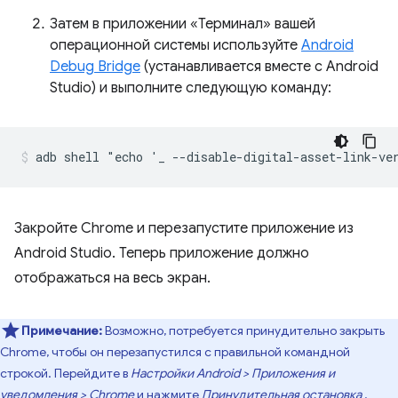
Затем в приложении «Терминал» вашей
операционной системы используйте
Android
Debug Bridge
(устанавливается вместе с Android
Studio) и выполните следующую команду:
Закройте Chrome и перезапустите приложение из
Android Studio. Теперь приложение должно
отображаться на весь экран.
Примечание:
Возможно, потребуется принудительно закрыть
Chrome, чтобы он перезапустился с правильной командной
строкой. Перейдите в
Настройки Android > Приложения и
уведомления > Chrome
и нажмите
Принудительная остановка
.