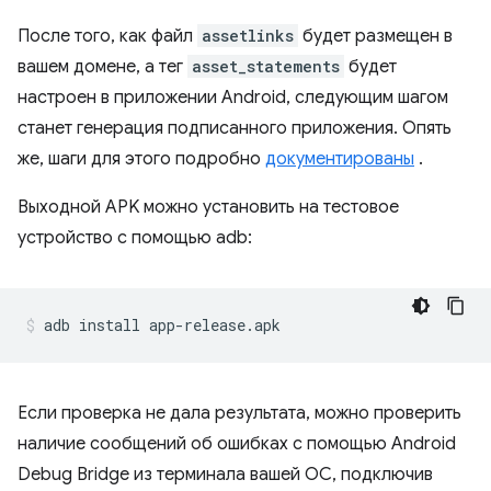
После того, как файл
assetlinks
будет размещен в
вашем домене, а тег
asset_statements
будет
настроен в приложении Android, следующим шагом
станет генерация подписанного приложения. Опять
же, шаги для этого подробно
документированы
.
Выходной APK можно установить на тестовое
устройство с помощью adb:
Если проверка не дала результата, можно проверить
наличие сообщений об ошибках с помощью Android
Debug Bridge из терминала вашей ОС, подключив