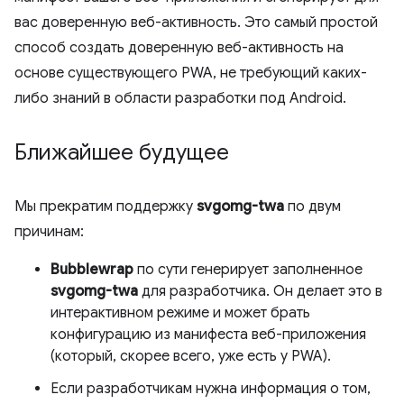
вас доверенную веб-активность. Это самый простой
способ создать доверенную веб-активность на
основе существующего PWA, не требующий каких-
либо знаний в области разработки под Android.
Ближайшее будущее
Мы прекратим поддержку
svgomg-twa
по двум
причинам:
Bubblewrap
по сути генерирует заполненное
svgomg-twa
для разработчика. Он делает это в
интерактивном режиме и может брать
конфигурацию из манифеста веб-приложения
(который, скорее всего, уже есть у PWA).
Если разработчикам нужна информация о том,