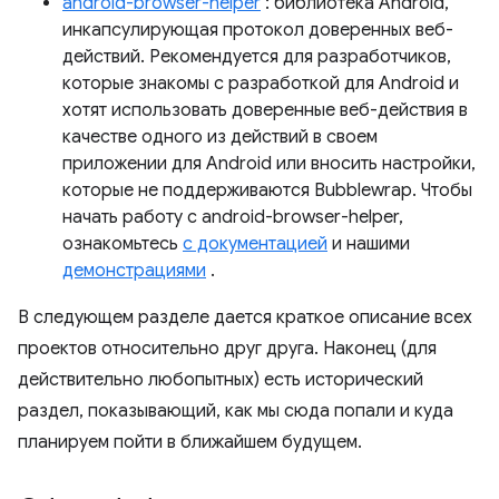
android-browser-helper
: библиотека Android,
инкапсулирующая протокол доверенных веб-
действий. Рекомендуется для разработчиков,
которые знакомы с разработкой для Android и
хотят использовать доверенные веб-действия в
качестве одного из действий в своем
приложении для Android или вносить настройки,
которые не поддерживаются Bubblewrap. Чтобы
начать работу с android-browser-helper,
ознакомьтесь
с документацией
и нашими
демонстрациями
.
В следующем разделе дается краткое описание всех
проектов относительно друг друга. Наконец (для
действительно любопытных) есть исторический
раздел, показывающий, как мы сюда попали и куда
планируем пойти в ближайшем будущем.