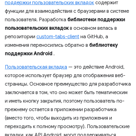
поддержки пользовательских вкладок
содержит
функции для взаимодействия с браузерами в системе
пользователя. Разработка
библиотеки поддержки
пользовательских вкладок
в основном велась в
репозитории
custom-tabs-client
на GitHub, а
изменения переносились обратно в
библиотеку
поддержки Android
.
Пользовательская вкладка
— это действие Android,
которое использует браузер для отображения веб-
страницы. Основное преимущество для разработчика
заключается в том, что оно может быть тематическим
и иметь кнопку закрытия, поэтому пользователь по-
прежнему остается в приложении разработчика
(вместо того, чтобы выходить из приложения и
переходить к полному просмотру). Пользовательские
вкладки, как API Android, могут поддерживаться