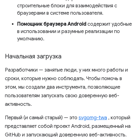
строительные блоки для взаимодействия с
браузерами в системе пользователя.
Помощник браузера Android
содержит удобные
в использовании и разумные реализации по
умолчанию.
Начальная загрузка
Разработчики — занятые люди, у них много работы и
сроки, которые нужно соблюдать. Чтобы помочь в
этом, мы создали два инструмента, позволяющие
пользователям запускать свою доверенную веб-
активность.
Первый (и самый старый) — это
svgomg-twa
, который
представляет собой проект Android, размещенный на
GitHub и запускающий доверенную веб-активность.