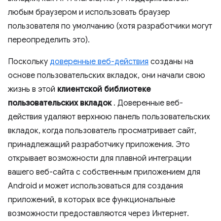
любым браузером и использовать браузер
пользователя по умолчанию (хотя разработчики могут
переопределить это).
Поскольку
доверенные веб-действия
созданы на
основе пользовательских вкладок, они начали свою
жизнь в этой
клиентской библиотеке
пользовательских вкладок
. Доверенные веб-
действия удаляют верхнюю панель пользовательских
вкладок, когда пользователь просматривает сайт,
принадлежащий разработчику приложения. Это
открывает возможности для плавной интеграции
вашего веб-сайта с собственным приложением для
Android и может использоваться для создания
приложений, в которых все функциональные
возможности предоставляются через Интернет.