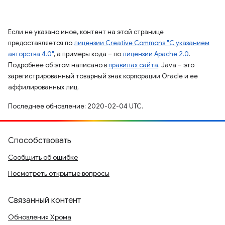
Если не указано иное, контент на этой странице
предоставляется по
лицензии Creative Commons "С указанием
авторства 4.0"
, а примеры кода – по
лицензии Apache 2.0
.
Подробнее об этом написано в
правилах сайта
. Java – это
зарегистрированный товарный знак корпорации Oracle и ее
аффилированных лиц.
Последнее обновление: 2020-02-04 UTC.
Способствовать
Сообщить об ошибке
Посмотреть открытые вопросы
Связанный контент
Обновления Хрома