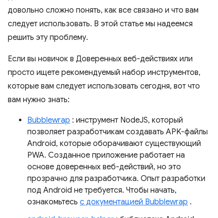
довольно сложно понять, как все связано и что вам
следует использовать. В этой статье мы надеемся
решить эту проблему.
Если вы новичок в Доверенных веб-действиях или
просто ищете рекомендуемый набор инструментов,
которые вам следует использовать сегодня, вот что
вам нужно знать:
Bubblewrap
: инструмент NodeJS, который
позволяет разработчикам создавать APK-файлы
Android, которые оборачивают существующий
PWA. Созданное приложение работает на
основе доверенных веб-действий, но это
прозрачно для разработчика. Опыт разработки
под Android не требуется. Чтобы начать,
ознакомьтесь
с документацией Bubblewrap
.