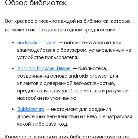
Обзор библиотек
Вот краткое описание каждой из библиотек, которые
вы можете использовать в одном предложении:
androidx.browser
— библиотека Android для
взаимодействия с браузером, установленным на
устройстве пользователя.
Android Browser Helper
— библиотека,
созданная на основе androidx.browser для
клиентов с доверенной веб-активностью,
предоставляющая удобные методы и разумные
настройки по умолчанию.
Bubblewrap
— инструмент для создания
доверенных веб-действий из PWA, не затрагивая
какой-либо Java-код.
Кроме того, каждая из этих библиотек/инструментов