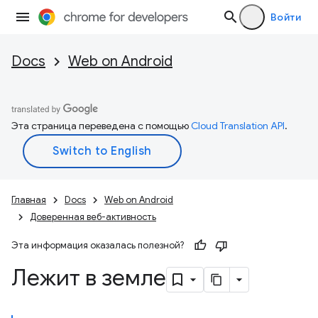
Войти
Docs
Web on Android
Эта страница переведена с помощью
Cloud Translation API
.
Главная
Docs
Web on Android
Доверенная веб-активность
Эта информация оказалась полезной?
Лежит в земле