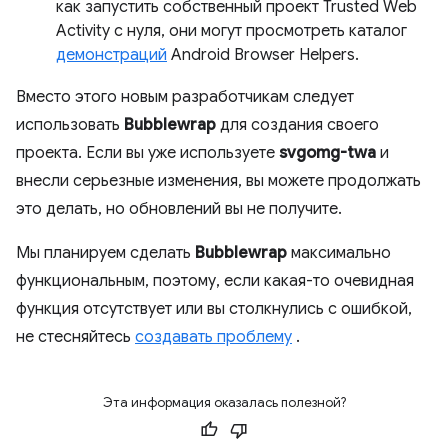
как запустить собственный проект Trusted Web
Activity с нуля, они могут просмотреть каталог
демонстраций
Android Browser Helpers.
Вместо этого новым разработчикам следует
использовать
Bubblewrap
для создания своего
проекта. Если вы уже используете
svgomg-twa
и
внесли серьезные изменения, вы можете продолжать
это делать, но обновлений вы не получите.
Мы планируем сделать
Bubblewrap
максимально
функциональным, поэтому, если какая-то очевидная
функция отсутствует или вы столкнулись с ошибкой,
не стесняйтесь
создавать проблему
.
Эта информация оказалась полезной?