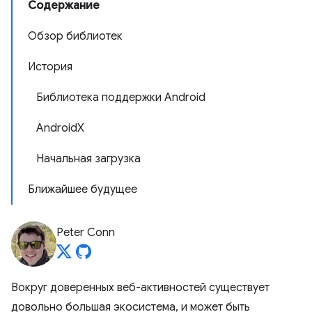
Содержание
Обзор библиотек
История
Библиотека поддержки Android
AndroidX
Начальная загрузка
Ближайшее будущее
Peter Conn
Вокруг доверенных веб-активностей существует
довольно большая экосистема, и может быть