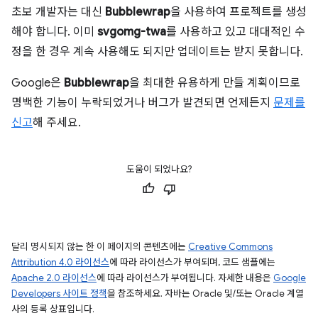
초보 개발자는 대신
Bubblewrap
을 사용하여 프로젝트를 생성
해야 합니다. 이미
svgomg-twa
를 사용하고 있고 대대적인 수
정을 한 경우 계속 사용해도 되지만 업데이트는 받지 못합니다.
Google은
Bubblewrap
을 최대한 유용하게 만들 계획이므로
명백한 기능이 누락되었거나 버그가 발견되면 언제든지
문제를
신고
해 주세요.
도움이 되었나요?
달리 명시되지 않는 한 이 페이지의 콘텐츠에는
Creative Commons
Attribution 4.0 라이선스
에 따라 라이선스가 부여되며, 코드 샘플에는
Apache 2.0 라이선스
에 따라 라이선스가 부여됩니다. 자세한 내용은
Google
Developers 사이트 정책
을 참조하세요. 자바는 Oracle 및/또는 Oracle 계열
사의 등록 상표입니다.