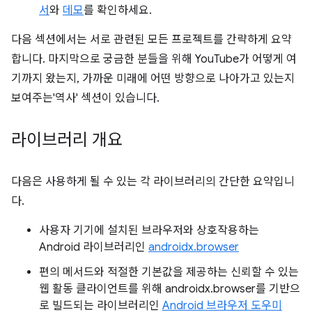
서
와
데모
를 확인하세요.
다음 섹션에서는 서로 관련된 모든 프로젝트를 간략하게 요약
합니다. 마지막으로 궁금한 분들을 위해 YouTube가 어떻게 여
기까지 왔는지, 가까운 미래에 어떤 방향으로 나아가고 있는지
보여주는'역사' 섹션이 있습니다.
라이브러리 개요
다음은 사용하게 될 수 있는 각 라이브러리의 간단한 요약입니
다.
사용자 기기에 설치된 브라우저와 상호작용하는
Android 라이브러리인
androidx.browser
편의 메서드와 적절한 기본값을 제공하는 신뢰할 수 있는
웹 활동 클라이언트를 위해 androidx.browser를 기반으
로 빌드되는 라이브러리인
Android 브라우저 도우미