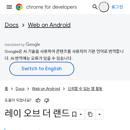
로그인
Docs
Web on Android
Google은 AI 기술을 사용하여 콘텐츠를 사용자의 기본 언어로 번역합니
다. AI 번역에는 오류가 있을 수 있습니다.
홈
Docs
Web on Android
신뢰할 수 있는 웹 활동
도움이 되었나요?
레이 오브 더 랜드