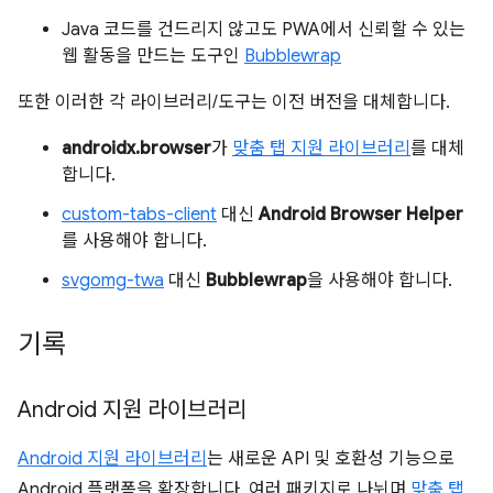
Java 코드를 건드리지 않고도 PWA에서 신뢰할 수 있는
웹 활동을 만드는 도구인
Bubblewrap
또한 이러한 각 라이브러리/도구는 이전 버전을 대체합니다.
androidx.browser
가
맞춤 탭 지원 라이브러리
를 대체
합니다.
custom-tabs-client
대신
Android Browser Helper
를 사용해야 합니다.
svgomg-twa
대신
Bubblewrap
을 사용해야 합니다.
기록
Android 지원 라이브러리
Android 지원 라이브러리
는 새로운 API 및 호환성 기능으로
Android 플랫폼을 확장합니다. 여러 패키지로 나뉘며
맞춤 탭