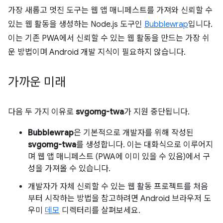
가장 새롭고 멋진 도구는 웹 앱 매니페스트를 가져와 신뢰할 수
있는 웹 활동을 생성하는 Node.js 도구인
Bubblewrap
입니다.
이는 기존 PWA에서 신뢰할 수 있는 웹 활동을 만드는 가장 쉬
운 방법이며 Android 개발 지식이 필요하지 않습니다.
가까운 미래
다음 두 가지 이유로
svgomg-twa
가 지원 중단됩니다.
Bubblewrap
은 기본적으로 개발자를 위해 작성된
svgomg-twa
를 생성합니다. 이는 대화식으로 이루어지
며 웹 앱 매니페스트 (PWA에 이미 있을 수 있음)에서 구
성을 가져올 수 있습니다.
개발자가 자체 신뢰할 수 있는 웹 활동 프로젝트를 처음
부터 시작하는 방법을 참고하려면 Android 브라우저 도
우미
데모
디렉터리를 살펴보세요.