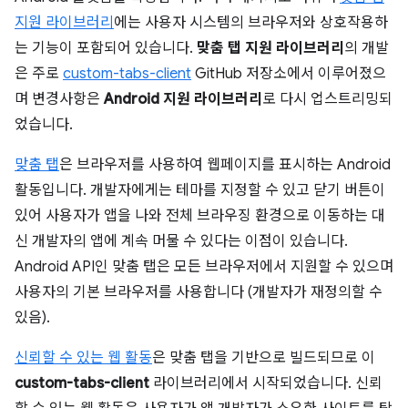
지원 라이브러리
에는 사용자 시스템의 브라우저와 상호작용하
는 기능이 포함되어 있습니다.
맞춤 탭 지원 라이브러리
의 개발
은 주로
custom-tabs-client
GitHub 저장소에서 이루어졌으
며 변경사항은
Android 지원 라이브러리
로 다시 업스트리밍되
었습니다.
맞춤 탭
은 브라우저를 사용하여 웹페이지를 표시하는 Android
활동입니다. 개발자에게는 테마를 지정할 수 있고 닫기 버튼이
있어 사용자가 앱을 나와 전체 브라우징 환경으로 이동하는 대
신 개발자의 앱에 계속 머물 수 있다는 이점이 있습니다.
Android API인 맞춤 탭은 모든 브라우저에서 지원할 수 있으며
사용자의 기본 브라우저를 사용합니다 (개발자가 재정의할 수
있음).
신뢰할 수 있는 웹 활동
은 맞춤 탭을 기반으로 빌드되므로 이
custom-tabs-client
라이브러리에서 시작되었습니다. 신뢰