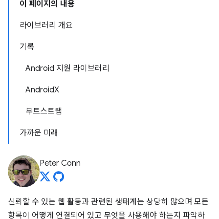
이 페이지의 내용
라이브러리 개요
기록
Android 지원 라이브러리
AndroidX
부트스트랩
가까운 미래
Peter Conn
신뢰할 수 있는 웹 활동과 관련된 생태계는 상당히 많으며 모든
항목이 어떻게 연결되어 있고 무엇을 사용해야 하는지 파악하