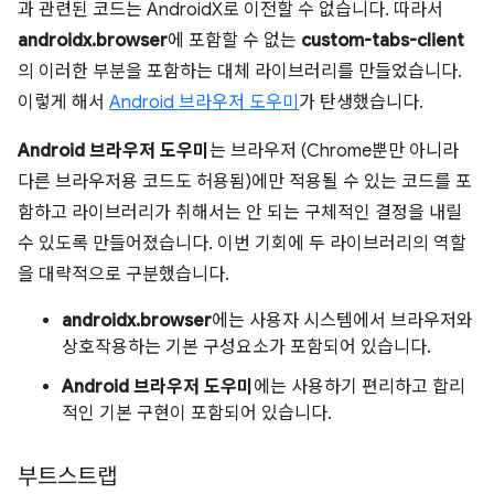
과 관련된 코드는 AndroidX로 이전할 수 없습니다. 따라서
androidx.browser
에 포함할 수 없는
custom-tabs-client
의 이러한 부분을 포함하는 대체 라이브러리를 만들었습니다.
이렇게 해서
Android 브라우저 도우미
가 탄생했습니다.
Android 브라우저 도우미
는 브라우저 (Chrome뿐만 아니라
다른 브라우저용 코드도 허용됨)에만 적용될 수 있는 코드를 포
함하고 라이브러리가 취해서는 안 되는 구체적인 결정을 내릴
수 있도록 만들어졌습니다. 이번 기회에 두 라이브러리의 역할
을 대략적으로 구분했습니다.
androidx.browser
에는 사용자 시스템에서 브라우저와
상호작용하는 기본 구성요소가 포함되어 있습니다.
Android 브라우저 도우미
에는 사용하기 편리하고 합리
적인 기본 구현이 포함되어 있습니다.
부트스트랩