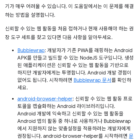
기가 매우 어려울 수 있습니다. 이 도움말에서는 이 문제를 해결
하는 방법을 설명합니다.
신뢰할 수 있는 웹 활동을 처음 접하거나 현재 사용해야 하는 권
장 도구 세트를 찾고 있다면 다음 사항을 알아두세요.
Bubblewrap
: 개발자가 기존 PWA를 래핑하는 Android
APK를 만들고 빌드할 수 있는 NodeJS 도구입니다. 생성
된 애플리케이션은 신뢰할 수 있는 웹 활동을 기반으로
하지만 개발자에게는 투명합니다. Android 개발 경험이
없어도 됩니다. 시작하려면
Bubblewrap 문서
를 확인하
세요.
android-browser-helper
: 신뢰할 수 있는 웹 활동 프로
토콜을 캡슐화하는 Android 라이브러리입니다.
Android 개발에 익숙하고 신뢰할 수 있는 웹 활동을
Android 앱의 활동 중 하나로 사용하거나 Bubblewrap
에서 지원하지 않는 맞춤설정을 적용하려는 개발자에게
권장됩니다. android-browser-helper를 시작하려면
문