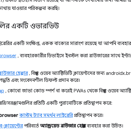
য) একটি ইতিহাস বিভাগ রয়েছে যা আপনাকে দেখানোর জন্য আমরা 
োথায় যাওয়ার পরিকল্পনা করছি।
গুলির একটি ওভারভিউ
ইব্রেরির একটি সংক্ষিপ্ত, একক বাক্যের সারাংশ রয়েছে যা আপনি ব্যব
browser
, ব্যবহারকারীর ডিভাইসে ইনস্টল করা ব্রাউজারের সাথে ইন্ট
 ব্রাউজার হেল্পার
, বিশ্বস্ত ওয়েব অ্যাক্টিভিটি ক্লায়েন্টদের জন্য android
 পদ্ধতি এবং সংবেদনশীল ডিফল্ট প্রদান করে।
ap
, কোনো জাভা কোড স্পর্শ না করেই PWAs থেকে বিশ্বস্ত ওয়েব অ্যাক্
রেরি/সরঞ্জামগুলির প্রতিটি একটি পুরানোটিকে প্রতিস্থাপন করে:
.browser
কাস্টম ট্যাব সমর্থন লাইব্রেরি
প্রতিস্থাপন করে।
-ক্লায়েন্টের
পরিবর্তে
অ্যান্ড্রয়েড ব্রাউজার হেল্পার
ব্যবহার করা উচিত।