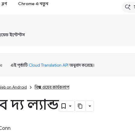
ব্লগ
Chrome এ নতুন
্ড্রয়েড ইন্টেন্টস
এই পৃষ্ঠাটি
Cloud Translation API
অনুবাদ করেছে।
eb on Android
বিশ্বস্ত ওয়েব কার্যকলাপ
দ্য ল্যান্ড
 Conn