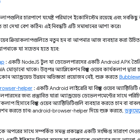
্রিয়াকলাপগুলির চারপাশে যথেষ্ট পরিমাণে ইকোসিস্টেম রয়েছে এবং সবকি
ত তা দেখা বেশ কঠিন। এই নিবন্ধটি এটি সমাধানের আশা করে।
ত ওয়েব ক্রিয়াকলাপগুলিতে নতুন হন বা আপনার আজ ব্যবহার করা উচিত 
 আপনাকে যা সচেতন হতে হবে:
ap
: একটি NodeJS টুল যা ডেভেলপারদের একটি Android APK তৈরি 
A মোড়ানো থাকে। উত্পন্ন অ্যাপ্লিকেশন বিশ্বস্ত ওয়েব কার্যকলাপ দ্বারা
৷ কোন অ্যান্ড্রয়েড উন্নয়ন অভিজ্ঞতা প্রয়োজন নেই. শুরু করতে
Bubblewr
rowser-helper
: একটি Android লাইব্রেরি যা বিশ্বস্ত ওয়েব অ্যাক্টি
পারদের জন্য প্রস্তাবিত যারা অ্যান্ড্রয়েড ডেভেলপমেন্টের সাথে পরিচিত
াকলাপ হিসাবে বিশ্বস্ত ওয়েব অ্যাক্টিভিটিগুলি ব্যবহার করতে চান বা বাবল র
েশন করতে চান৷ android-browser-helper দিয়ে শুরু করতে,
ডকুমেন
কে অপরের সাথে সম্পর্কিত সমস্ত প্রকল্পের একটি সংক্ষিপ্ত সারাংশ দেও