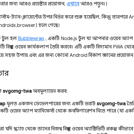
করার জন্য আরও প্রচেষ্টার প্রয়োজন,
এখানে
আরও পড়ুন।)
স্টম-ট্যাব-ক্লায়েন্টের উপর নির্ভর করে শুরু হয়েছিল, কিন্তু তারপরে A
androidx.browser) চলে গেছে।
ে টুল হল
Bubblewrap
, একটি Node.js টুল যা আপনার ওয়েব অ্যাপ ম
বিশ্বস্ত ওয়েব কার্যকলাপ তৈরি করবে। এটি একটি বিদ্যমান PWA থেকে এক
়ে সহজ উপায় এবং এর জন্য কোনো Android বিকাশ জ্ঞানের প্রয়োজন 
চার
ণে
svgomg-twa
অবমূল্যায়ন করব:
ap
মূলত একজন ডেভেলপারের জন্য একটি ভরাট
svgomg-twa
তৈর
কটি ওয়েব অ্যাপ ম্যানিফেস্ট থেকে কনফিগারেশন নিতে পারে (যা 
 যদি স্ক্র্যাচ থেকে তাদের নিজস্ব বিশ্বস্ত ওয়েব অ্যাক্টিভিটি প্রকল্প কী