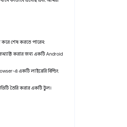
এখানে কীভাবে এসেছি এবং আমরা
হার করে শেষ করতে পারেন:
ারঅ্যাক্ট করার জন্য একটি Android
x.browser-এ একটি লাইব্রেরি বিল্ডিং
টিভিটি তৈরি করার একটি টুল।