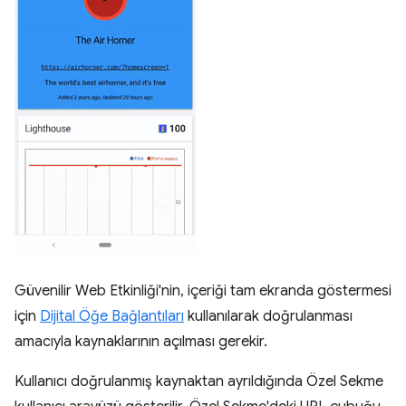
Güvenilir Web Etkinliği'nin, içeriği tam ekranda göstermesi
için
Dijital Öğe Bağlantıları
kullanılarak doğrulanması
amacıyla kaynaklarının açılması gerekir.
Kullanıcı doğrulanmış kaynaktan ayrıldığında Özel Sekme