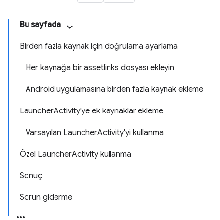
Bu sayfada
Birden fazla kaynak için doğrulama ayarlama
Her kaynağa bir assetlinks dosyası ekleyin
Android uygulamasına birden fazla kaynak ekleme
LauncherActivity'ye ek kaynaklar ekleme
Varsayılan LauncherActivity'yi kullanma
Özel LauncherActivity kullanma
Sonuç
Sorun giderme