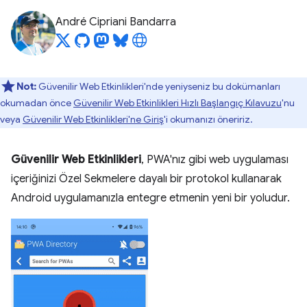
André Cipriani Bandarra
Not:
Güvenilir Web Etkinlikleri'nde yeniyseniz bu dokümanları
okumadan önce
Güvenilir Web Etkinlikleri Hızlı Başlangıç Kılavuzu
'nu
veya
Güvenilir Web Etkinlikleri'ne Giriş
'i okumanızı öneririz.
Güvenilir Web Etkinlikleri
, PWA'nız gibi web uygulaması
içeriğinizi Özel Sekmelere dayalı bir protokol kullanarak
Android uygulamanızla entegre etmenin yeni bir yoludur.