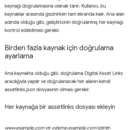
kaynağı doğrulamasına olanak tanır. Kullanıcı, bu
kaynaklar arasında gezinirken tam ekranda kalır. Ana alan
adında olduğu gibi, geliştiricinin doğrulanmış her kaynağı
kontrol edebilmesi gerekir.
Birden fazla kaynak için doğrulama
ayarlama
Ana kaynakta olduğu gibi, doğrulama Digital Asset Links
aracılığıyla yapılır ve doğrulanacak her alanın kendi
assetlinks.json dosyasının olması gerekir.
Her kaynağa bir assetlinks dosyası ekleyin
www.example.com
ve
odeme.example.com
içeren