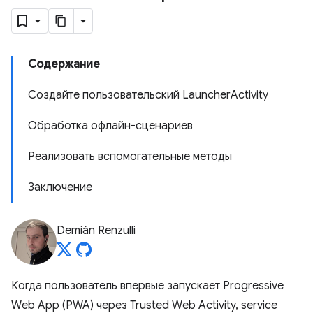
Содержание
Создайте пользовательский LauncherActivity
Обработка офлайн-сценариев
Реализовать вспомогательные методы
Заключение
Demián Renzulli
Когда пользователь впервые запускает Progressive
Web App (PWA) через Trusted Web Activity, service