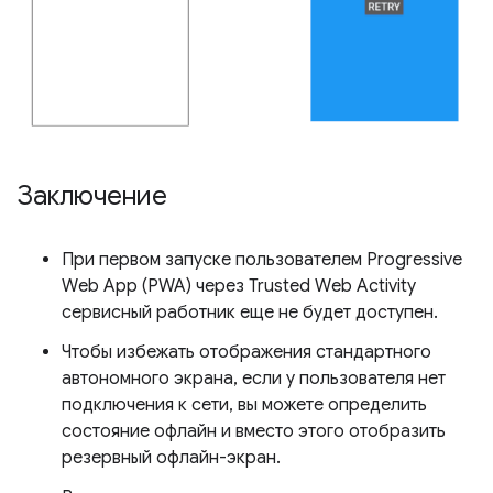
Заключение
При первом запуске пользователем Progressive
Web App (PWA) через Trusted Web Activity
сервисный работник еще не будет доступен.
Чтобы избежать отображения стандартного
автономного экрана, если у пользователя нет
подключения к сети, вы можете определить
состояние офлайн и вместо этого отобразить
резервный офлайн-экран.