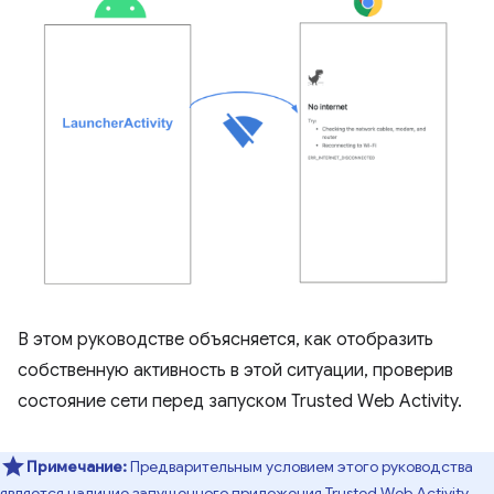
В этом руководстве объясняется, как отобразить
собственную активность в этой ситуации, проверив
состояние сети перед запуском Trusted Web Activity.
Примечание:
Предварительным условием этого руководства
является наличие запущенного приложения Trusted Web Activity.