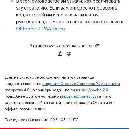
В этом руководстве вы узнали, как реализовать
эту стратегию. Если вам интересно проверить
код, который мы использовали в этом
руководстве, вы можете найти полное решение в
Offline First TWA Demo
.
Эта информация оказалась полезной?
Если не указано иное, контент на этой странице
предоставляется по
лицензии Creative Commons "С указанием
авторства 4.0"
, а примеры кода – по
лицензии Apache 2.0
.
Подробнее об этом написано в
правилах сайта
. Java – это
зарегистрированный товарный знак корпорации Oracle и ее
аффилированных лиц.
Последнее обновление: 2021-05-11 UTC.