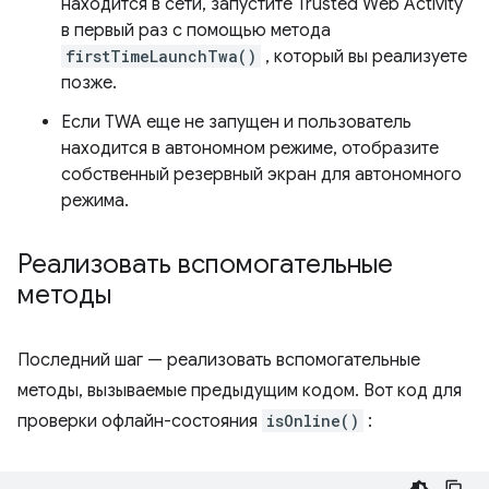
находится в сети, запустите Trusted Web Activity
в первый раз с помощью метода
firstTimeLaunchTwa()
, который вы реализуете
позже.
Если TWA еще не запущен и пользователь
находится в автономном режиме, отобразите
собственный резервный экран для автономного
режима.
Реализовать вспомогательные
методы
Последний шаг — реализовать вспомогательные
методы, вызываемые предыдущим кодом. Вот код для
проверки офлайн-состояния
isOnline()
: