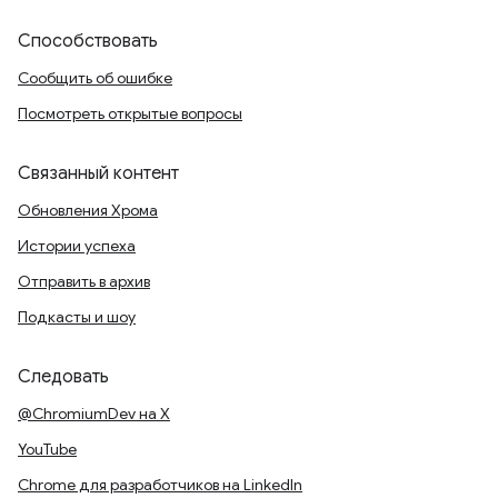
Способствовать
Сообщить об ошибке
Посмотреть открытые вопросы
Связанный контент
Обновления Хрома
Истории успеха
Отправить в архив
Подкасты и шоу
Следовать
@ChromiumDev на X
YouTube
Chrome для разработчиков на LinkedIn