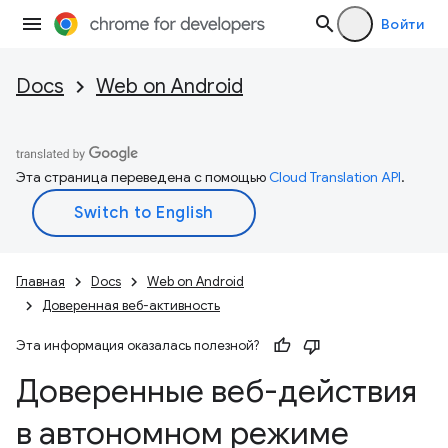
Войти
Docs
Web on Android
Эта страница переведена с помощью
Cloud Translation API
.
Главная
Docs
Web on Android
Доверенная веб-активность
Эта информация оказалась полезной?
Доверенные веб-действия
в автономном режиме