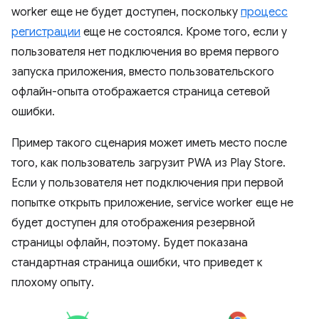
worker еще не будет доступен, поскольку
процесс
регистрации
еще не состоялся. Кроме того, если у
пользователя нет подключения во время первого
запуска приложения, вместо пользовательского
офлайн-опыта отображается страница сетевой
ошибки.
Пример такого сценария может иметь место после
того, как пользователь загрузит PWA из Play Store.
Если у пользователя нет подключения при первой
попытке открыть приложение, service worker еще не
будет доступен для отображения резервной
страницы офлайн, поэтому. Будет показана
стандартная страница ошибки, что приведет к
плохому опыту.