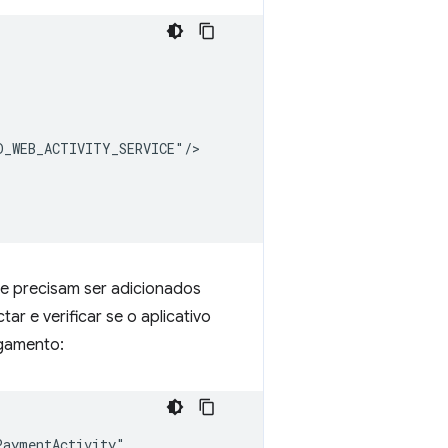
e precisam ser adicionados
r e verificar se o aplicativo
gamento: