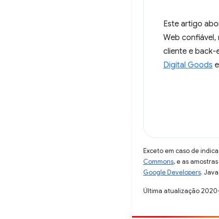
Este artigo abo
Web confiável,
cliente e back
Digital Goods
e
Exceto em caso de indica
Commons
, e as amostra
Google Developers
. Java
Última atualização 2020